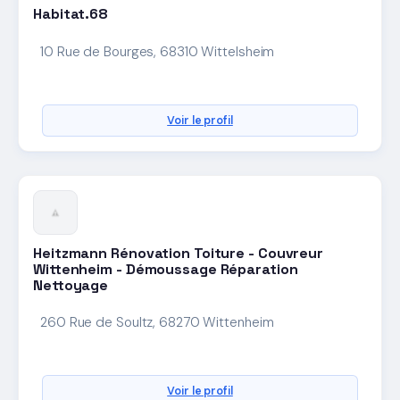
Habitat.68
10 Rue de Bourges, 68310 Wittelsheim
Voir le profil
Heitzmann Rénovation Toiture - Couvreur
Wittenheim - Démoussage Réparation
Nettoyage
260 Rue de Soultz, 68270 Wittenheim
Voir le profil