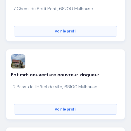
7 Chem. du Petit Pont, 68200 Mulhouse
Voir le profil
Ent mrh couverture couvreur zingueur
2 Pass. de l'Hôtel de ville, 68100 Mulhouse
Voir le profil