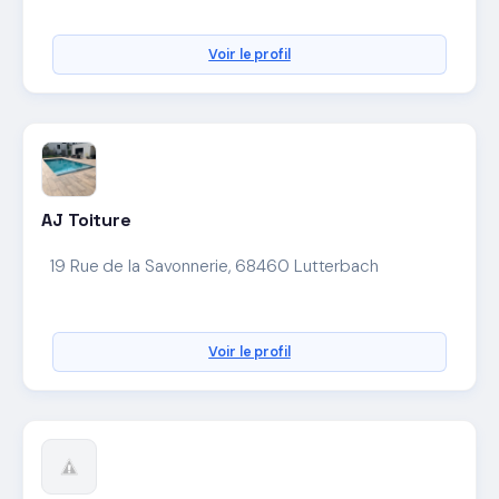
Voir le profil
AJ Toiture
19 Rue de la Savonnerie, 68460 Lutterbach
Voir le profil