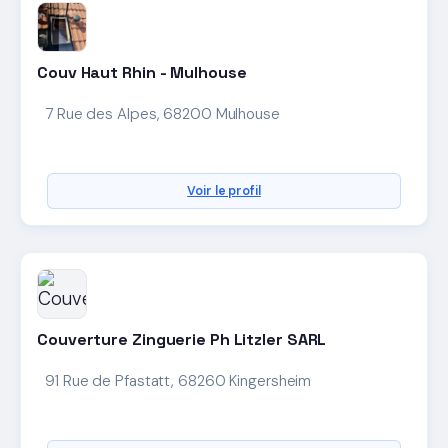
Couv Haut Rhin - Mulhouse
7 Rue des Alpes, 68200 Mulhouse
Voir le profil
Couverture Zinguerie Ph Litzler SARL
91 Rue de Pfastatt, 68260 Kingersheim