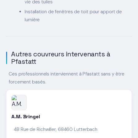
vie des tuiles
Installation de fenêtres de toit pour apport de
lumière
Autres couvreurs intervenants à
Pfastatt
Ces professionnels interviennent à Pfastatt sans y être
forcement basés.
A.M. Bringel
4B Rue de Richwiller, 68460 Lutterbach