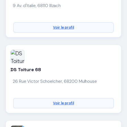
9 Av. d'Italie, 68110 Illzach
Voir le profil
DS Toiture 68
26 Rue Victor Schoelcher, 68200 Mulhouse
Voir le profil