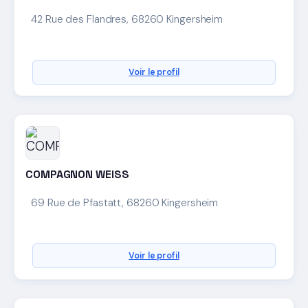
42 Rue des Flandres, 68260 Kingersheim
Voir le profil
COMPAGNON WEISS
69 Rue de Pfastatt, 68260 Kingersheim
Voir le profil