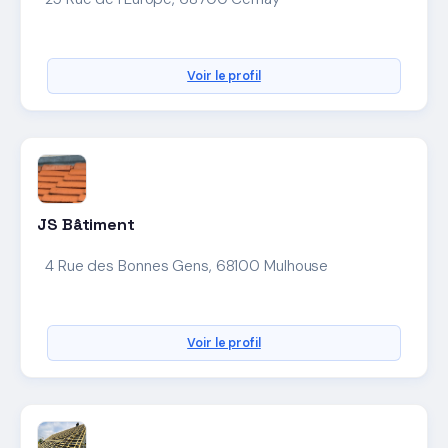
Voir le profil
JS Bâtiment
4 Rue des Bonnes Gens, 68100 Mulhouse
Voir le profil