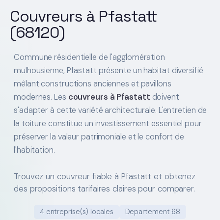
Couvreurs à Pfastatt
(68120)
Commune résidentielle de l'agglomération
mulhousienne, Pfastatt présente un habitat diversifié
mêlant constructions anciennes et pavillons
modernes. Les
couvreurs à Pfastatt
doivent
s'adapter à cette variété architecturale. L'entretien de
la toiture constitue un investissement essentiel pour
préserver la valeur patrimoniale et le confort de
l'habitation.
Trouvez un couvreur fiable à Pfastatt et obtenez
des propositions tarifaires claires pour comparer.
4 entreprise(s) locales
Departement 68