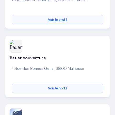
Voir le profil
Bauer couverture
4 Rue des Bonnes Gens, 68100 Mulhouse
Voir le profil