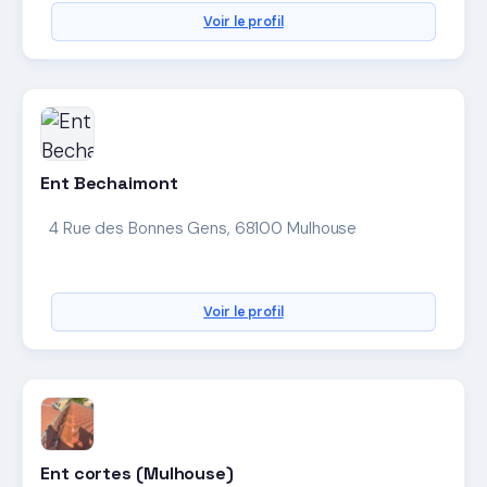
Voir le profil
Ent Bechaimont
4 Rue des Bonnes Gens, 68100 Mulhouse
Voir le profil
Ent cortes (Mulhouse)