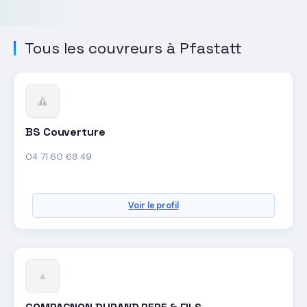
Tous les couvreurs à Pfastatt
BS Couverture
04 71 60 68 49
Voir le profil