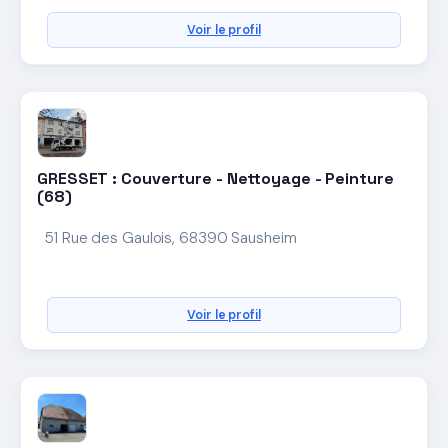
Voir le profil
GRESSET : Couverture - Nettoyage - Peinture
(68)
51 Rue des Gaulois, 68390 Sausheim
Voir le profil