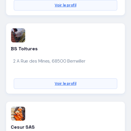
Voir le profil
BS Toitures
2 A Rue des Mines, 68500 Berrwiller
Voir le profil
Cesur SAS