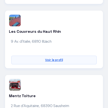
Les Couvreurs du Haut Rhin
9 Av. d'Italie, 68110 Illzach
Voir le profil
Mentz Toiture
2 Rue d'Aquitaine, 68390 Sausheim