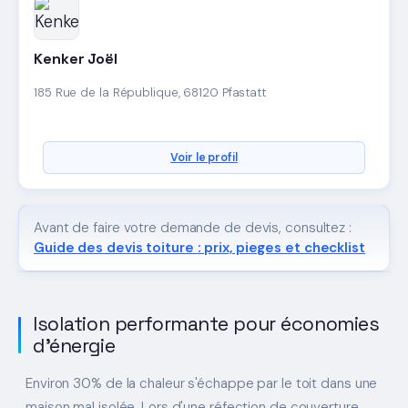
Kenker Joël
185 Rue de la République, 68120 Pfastatt
Voir le profil
Avant de faire votre demande de devis, consultez :
Guide des devis toiture : prix, pieges et checklist
Isolation performante pour économies
d'énergie
Environ 30% de la chaleur s'échappe par le toit dans une
maison mal isolée. Lors d'une réfection de couverture,