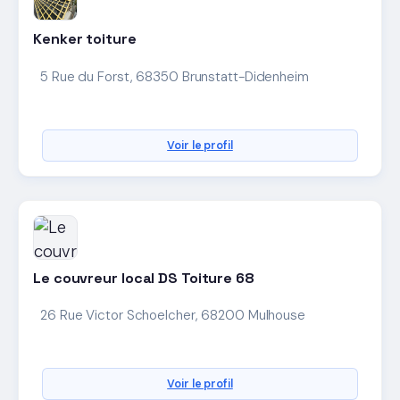
Kenker toiture
5 Rue du Forst, 68350 Brunstatt-Didenheim
Voir le profil
Le couvreur local DS Toiture 68
26 Rue Victor Schoelcher, 68200 Mulhouse
Voir le profil