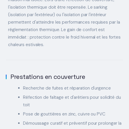
l'isolation thermique doit être repensée. Le sarking
(isolation par l'extérieur) ou l'isolation par l'intérieur
permettent d'atteindre les performances requises par la
réglementation thermique. Le gain de confort est
immédiat : protection contre le froid hivernal et les fortes
chaleurs estivales.
Prestations en couverture
Recherche de fuites et réparation d'urgence
Réfection de faîtage et d'arêtiers pour solidité du
toit
Pose de gouttières en zinc, cuivre ou PVC
Démoussage curatif et préventif pour prolonger la