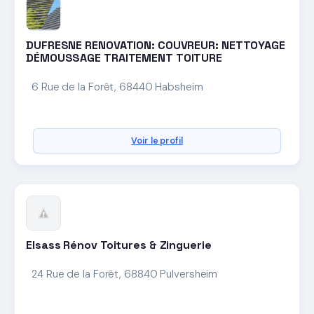
DUFRESNE RENOVATION: COUVREUR: NETTOYAGE
DÉMOUSSAGE TRAITEMENT TOITURE
6 Rue de la Forêt, 68440 Habsheim
Voir le profil
Elsass Rénov Toitures & Zinguerie
24 Rue de la Forêt, 68840 Pulversheim