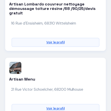
Artisan Lombardo couvreur nettoyage
démoussage toiture résine /68 /90/25/devis
gratuit
16 Rue d'Ensisheim, 68310 Wittelsheim
Voir le profil
Artisan Menu
21 Rue Victor Schoelcher, 68200 Mulhouse
Voir le profil