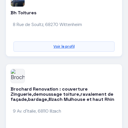
Bh Toitures
8 Rue de Soultz, 68270 Wittenheim
Voir le profil
Brochard Renovation : couverture
Zinguerie,demoussage toiture,ravalement de
façade,bardage,Illzach Mulhouse et haut Rhin
9 Av. d'Italie, 68110 Illzach