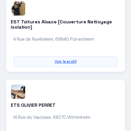
EST Toitures Alsace [Couverture Nettoyage
Isolation]
4 Rue de Ruelisheim, 68840 Pulversheim
Voir le profil
ETS OLIVIER PERRET
14 Rue du Vaucluse, 68270 Wittenheim