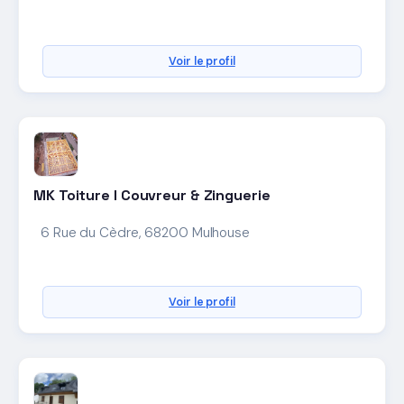
Voir le profil
MK Toiture l Couvreur & Zinguerie
6 Rue du Cèdre, 68200 Mulhouse
Voir le profil