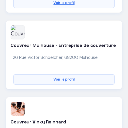
Voir le profil
Couvreur Mulhouse - Entreprise de couverture
26 Rue Victor Schoelcher, 68200 Mulhouse
Voir le profil
Couvreur Vinky Reinhard