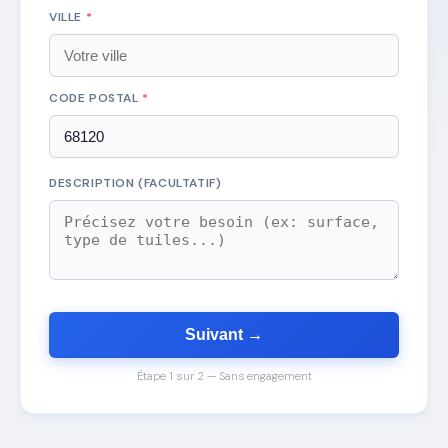
VILLE
*
CODE POSTAL
*
DESCRIPTION (FACULTATIF)
Suivant →
Étape 1 sur 2 — Sans engagement