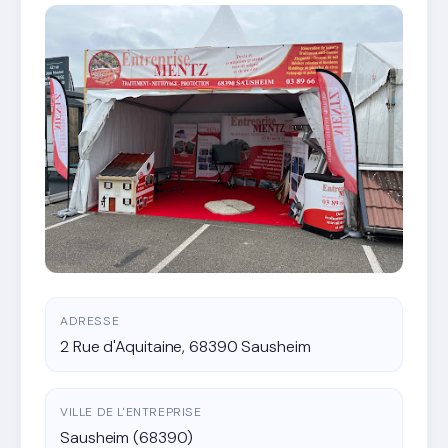
ADRESSE
2 Rue d'Aquitaine, 68390 Sausheim
VILLE DE L'ENTREPRISE
Sausheim (68390)