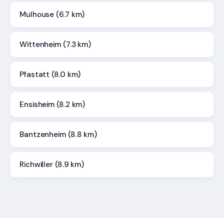
Mulhouse (6.7 km)
Wittenheim (7.3 km)
Pfastatt (8.0 km)
Ensisheim (8.2 km)
Bantzenheim (8.8 km)
Richwiller (8.9 km)