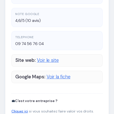
NOTE GOOGLE
4,6/5 (10 avis)
TELEPHONE
09 74 56 76 04
Site web:
Voir le site
Google Maps:
Voir la fiche
💼
C'est votre entreprise ?
Cliquez ici
si vous souhaitez faire valoir vos droits.