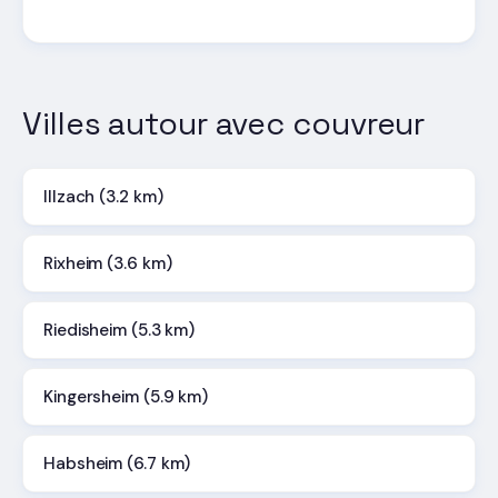
Villes autour avec couvreur
Illzach (3.2 km)
Rixheim (3.6 km)
Riedisheim (5.3 km)
Kingersheim (5.9 km)
Habsheim (6.7 km)