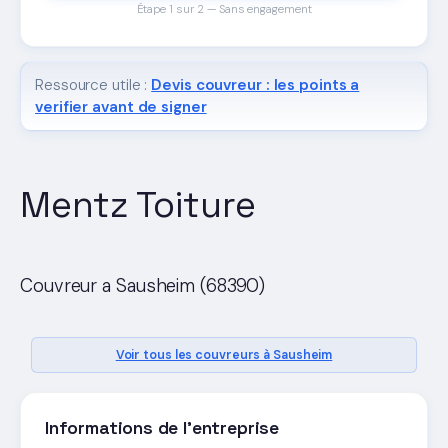
Étape 1 sur 2 — Sans engagement
Ressource utile :
Devis couvreur : les points a
verifier avant de signer
Mentz Toiture
Couvreur a Sausheim (68390)
Voir tous les couvreurs à Sausheim
Informations de l'entreprise