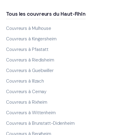
Tous les couvreurs du Haut-Rhin
Couvreurs à Mulhouse
Couvreurs à Kingersheim
Couvreurs à Pfastatt
Couvreurs à Riedisheim
Couvreurs à Guebwiller
Couvreurs à Illzach
Couvreurs à Cernay
Couvreurs à Rixheim
Couvreurs à Wittenheim
Couvreurs à Brunstatt-Didenheim
Couvreurs à Bergheim