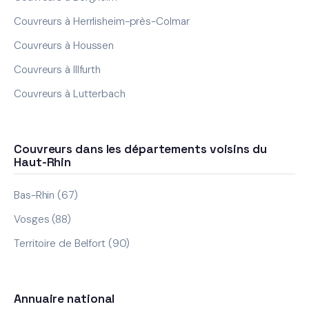
Couvreurs à Herrlisheim-près-Colmar
Couvreurs à Houssen
Couvreurs à Illfurth
Couvreurs à Lutterbach
Couvreurs dans les départements voisins du
Haut-Rhin
Bas-Rhin (67)
Vosges (88)
Territoire de Belfort (90)
Annuaire national