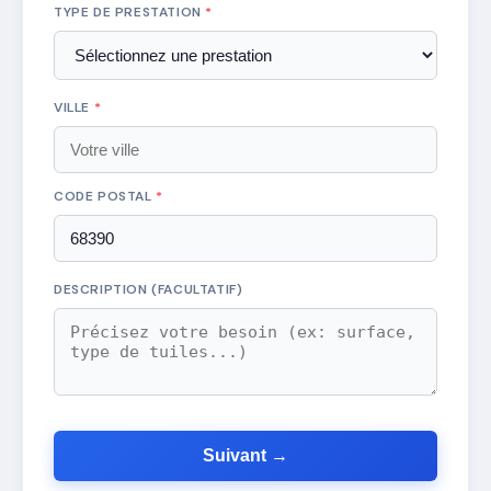
TYPE DE PRESTATION
*
VILLE
*
CODE POSTAL
*
DESCRIPTION (FACULTATIF)
Suivant →