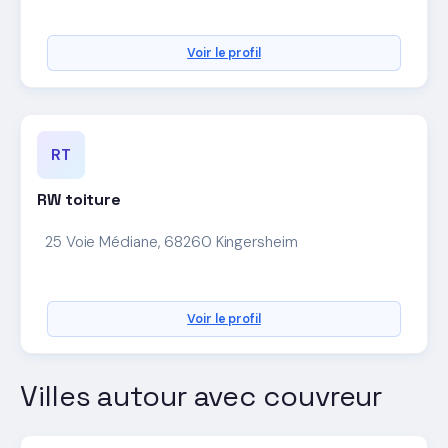
Voir le profil
RT
RW toiture
25 Voie Médiane, 68260 Kingersheim
Voir le profil
Villes autour avec couvreur