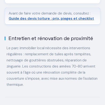
Avant de faire votre demande de devis, consultez :
Guide des devis toiture : prix, pieges et checklist
Entretien et rénovation de proximité
Le parc immobilier local nécessite des interventions
régulières : remplacement de tuiles après tempêtes,
nettoyage de gouttières obstruées, réparation de
zinguerie. Les constructions des années 70-80 arrivent
souvent à l'âge où une rénovation complète de la
couverture s'impose, avec mise aux normes de l'isolation
thermique.