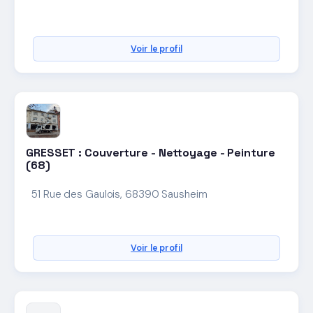
Voir le profil
GRESSET : Couverture - Nettoyage - Peinture
(68)
51 Rue des Gaulois, 68390 Sausheim
Voir le profil