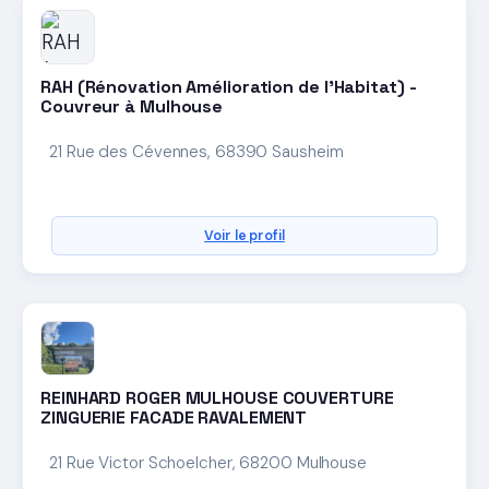
RAH (Rénovation Amélioration de l’Habitat) -
Couvreur à Mulhouse
21 Rue des Cévennes, 68390 Sausheim
Voir le profil
REINHARD ROGER MULHOUSE COUVERTURE
ZINGUERIE FACADE RAVALEMENT
21 Rue Victor Schoelcher, 68200 Mulhouse