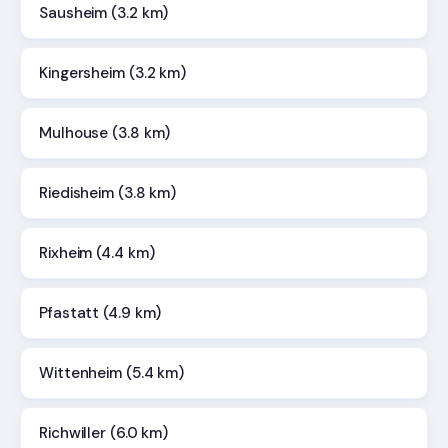
Sausheim (3.2 km)
Kingersheim (3.2 km)
Mulhouse (3.8 km)
Riedisheim (3.8 km)
Rixheim (4.4 km)
Pfastatt (4.9 km)
Wittenheim (5.4 km)
Richwiller (6.0 km)