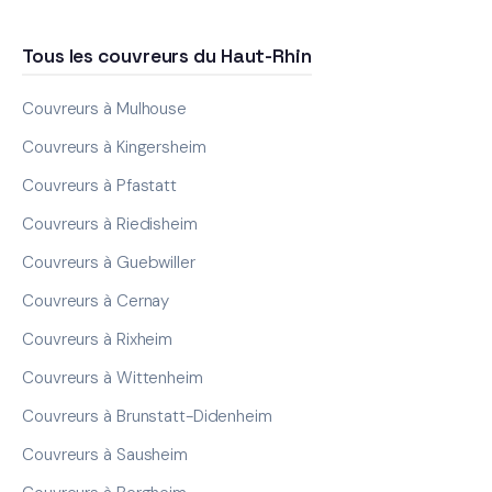
Tous les couvreurs du Haut-Rhin
Couvreurs à Mulhouse
Couvreurs à Kingersheim
Couvreurs à Pfastatt
Couvreurs à Riedisheim
Couvreurs à Guebwiller
Couvreurs à Cernay
Couvreurs à Rixheim
Couvreurs à Wittenheim
Couvreurs à Brunstatt-Didenheim
Couvreurs à Sausheim