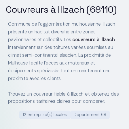
Couvreurs à Illzach (68110)
Commune de l'agglomération mulhousienne, Illzach
présente un habitat diversifié entre zones
pavillonnaires et collectifs. Les
couvreurs à Illzach
interviennent sur des toitures variées soumises au
climat semi-continental alsacien. La proximité de
Mulhouse facilite l'accès aux matériaux et
équipements spécialisés tout en maintenant une
proximité avec les clients.
Trouvez un couvreur fiable à Illzach et obtenez des
propositions tarifaires claires pour comparer.
12 entreprise(s) locales
Departement 68