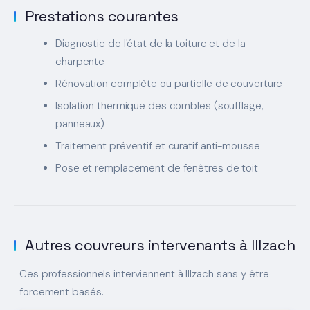
Prestations courantes
Diagnostic de l'état de la toiture et de la
charpente
Rénovation complète ou partielle de couverture
Isolation thermique des combles (soufflage,
panneaux)
Traitement préventif et curatif anti-mousse
Pose et remplacement de fenêtres de toit
Autres couvreurs intervenants à Illzach
Ces professionnels interviennent à Illzach sans y être
forcement basés.