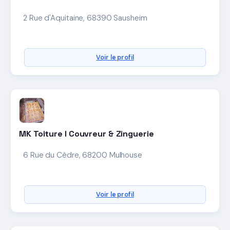
2 Rue d'Aquitaine, 68390 Sausheim
Voir le profil
MK Toiture l Couvreur & Zinguerie
6 Rue du Cèdre, 68200 Mulhouse
Voir le profil