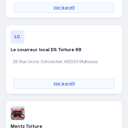
Voir le profil
LC
Le couvreur local DS Toiture 68
26 Rue Victor Schoelcher, 68200 Mulhouse
Voir le profil
Mentz Toiture