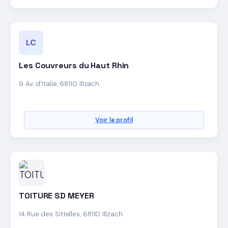
LC
Les Couvreurs du Haut Rhin
9 Av. d'Italie, 68110 Illzach
Voir le profil
TOITURE SD MEYER
14 Rue des Sittelles, 68110 Illzach