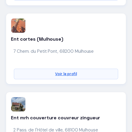
Ent cortes (Mulhouse)
7 Chem. du Petit Pont, 68200 Mulhouse
Voir le profil
Ent mrh couverture couvreur zingueur
2 Pass. de l'Hôtel de ville, 68100 Mulhouse