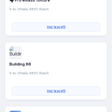
🏘️ Pro elsass toiture
9 Av. d'Italie, 68110 Illzach
Voir le profil
Building 68
9 Av. d'Italie, 68110 Illzach
Voir le profil