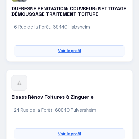
DUFRESNE RENOVATION: COUVREUR: NETTOYAGE
DÉMOUSSAGE TRAITEMENT TOITURE
6 Rue de la Forêt, 68440 Habsheim
Voir le profil
Elsass Rénov Toitures & Zinguerie
24 Rue de la Forêt, 68840 Pulversheim
Voir le profil