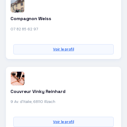
Compagnon Weiss
07 82 85 62 97
Voir le profil
Couvreur Vinky Reinhard
9 Av. d'Italie, 68110 Illzach
Voir le profil