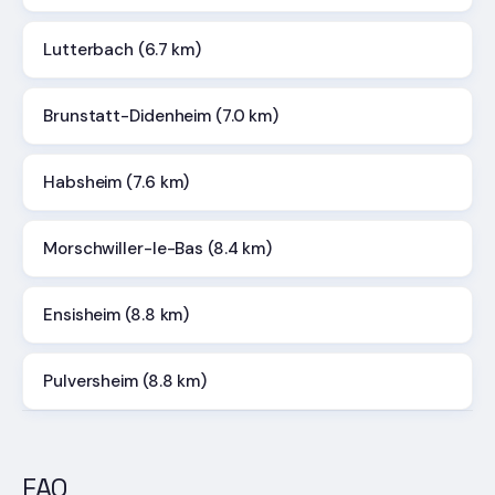
Lutterbach (6.7 km)
Brunstatt-Didenheim (7.0 km)
Habsheim (7.6 km)
Morschwiller-le-Bas (8.4 km)
Ensisheim (8.8 km)
Pulversheim (8.8 km)
FAQ