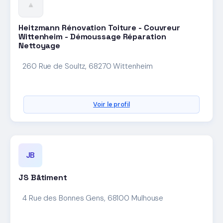
Heitzmann Rénovation Toiture - Couvreur
Wittenheim - Démoussage Réparation
Nettoyage
260 Rue de Soultz, 68270 Wittenheim
Voir le profil
JB
JS Bâtiment
4 Rue des Bonnes Gens, 68100 Mulhouse