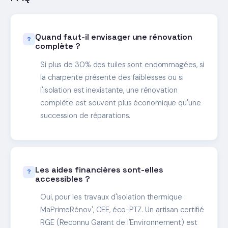
Quand faut-il envisager une rénovation
complète ?
Si plus de 30% des tuiles sont endommagées, si
la charpente présente des faiblesses ou si
l'isolation est inexistante, une rénovation
complète est souvent plus économique qu'une
succession de réparations.
Les aides financières sont-elles
accessibles ?
Oui, pour les travaux d'isolation thermique :
MaPrimeRénov', CEE, éco-PTZ. Un artisan certifié
RGE (Reconnu Garant de l'Environnement) est