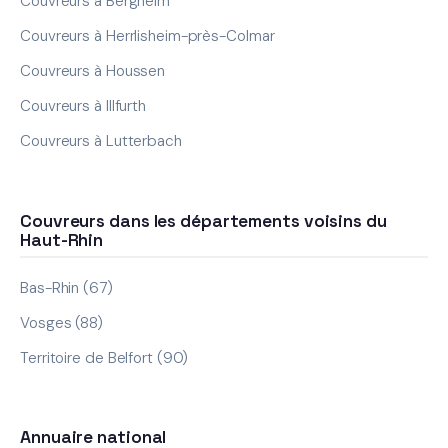
Couvreurs à Bergheim
Couvreurs à Herrlisheim-près-Colmar
Couvreurs à Houssen
Couvreurs à Illfurth
Couvreurs à Lutterbach
Couvreurs dans les départements voisins du
Haut-Rhin
Bas-Rhin (67)
Vosges (88)
Territoire de Belfort (90)
Annuaire national