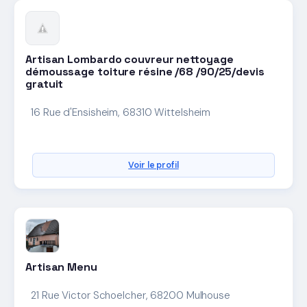
Artisan Lombardo couvreur nettoyage
démoussage toiture résine /68 /90/25/devis
gratuit
16 Rue d'Ensisheim, 68310 Wittelsheim
Voir le profil
Artisan Menu
21 Rue Victor Schoelcher, 68200 Mulhouse