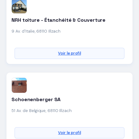
NRH toiture - Étanchéité & Couverture
9 Av. d'Italie, 68110 Illzach
Voir le profil
Schoenenberger SA
51 Av. de Belgique, 68110 Illzach
Voir le profil