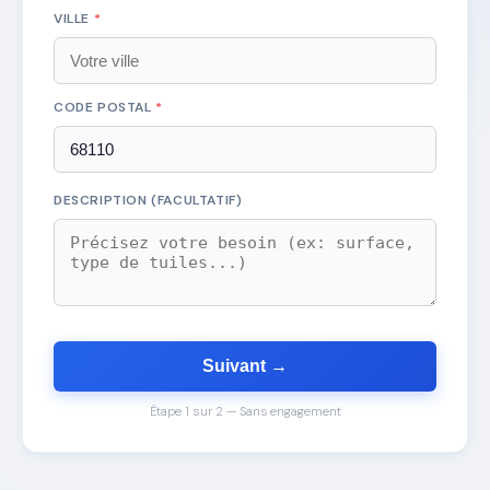
VILLE
*
CODE POSTAL
*
DESCRIPTION (FACULTATIF)
Suivant →
Étape 1 sur 2 — Sans engagement