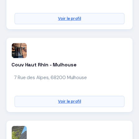
Voir le profil
Couv Haut Rhin - Mulhouse
7 Rue des Alpes, 68200 Mulhouse
Voir le profil