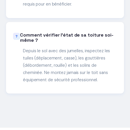
requis pour en bénéficier.
Comment vérifier l'état de sa toiture soi-
même ?
Depuis le sol avec des jumelles, inspectez les
tuiles (déplacement, casse), les gouttières
(débordement, rouille) et les solins de
cheminée. Ne montez jamais sur le toit sans
équipement de sécurité professionnel.