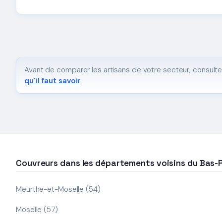
Avant de comparer les artisans de votre secteur, consulte
qu'il faut savoir
Couvreurs dans les départements voisins du Bas-
Meurthe-et-Moselle (54)
Moselle (57)