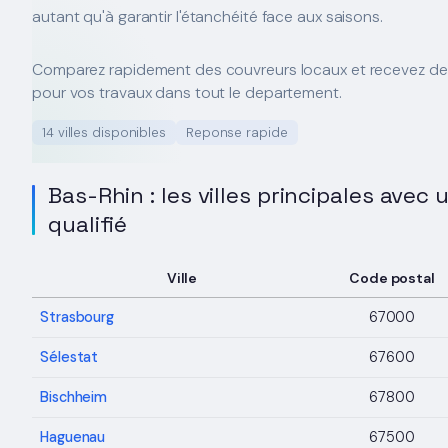
autant qu'à garantir l'étanchéité face aux saisons.
Comparez rapidement des couvreurs locaux et recevez d
pour vos travaux dans tout le departement.
14 villes disponibles
Reponse rapide
Bas-Rhin : les villes principales avec
qualifié
Ville
Code postal
Strasbourg
67000
Sélestat
67600
Bischheim
67800
Haguenau
67500