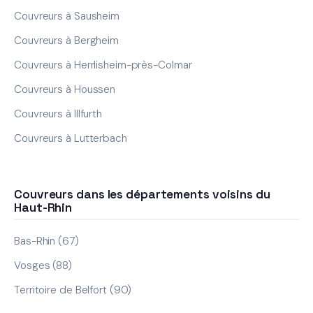
Couvreurs à Sausheim
Couvreurs à Bergheim
Couvreurs à Herrlisheim-près-Colmar
Couvreurs à Houssen
Couvreurs à Illfurth
Couvreurs à Lutterbach
Couvreurs dans les départements voisins du
Haut-Rhin
Bas-Rhin (67)
Vosges (88)
Territoire de Belfort (90)