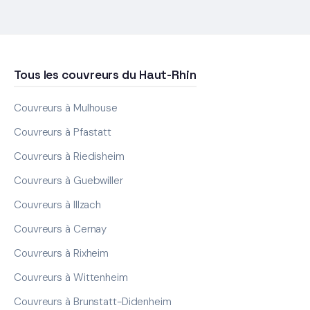
Tous les couvreurs du Haut-Rhin
Couvreurs à Mulhouse
Couvreurs à Pfastatt
Couvreurs à Riedisheim
Couvreurs à Guebwiller
Couvreurs à Illzach
Couvreurs à Cernay
Couvreurs à Rixheim
Couvreurs à Wittenheim
Couvreurs à Brunstatt-Didenheim