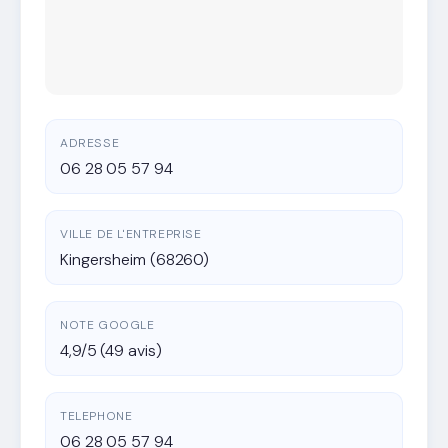
ADRESSE
06 28 05 57 94
VILLE DE L'ENTREPRISE
Kingersheim (68260)
NOTE GOOGLE
4,9/5 (49 avis)
TELEPHONE
06 28 05 57 94