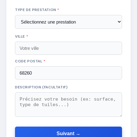
TYPE DE PRESTATION
*
VILLE
*
CODE POSTAL
*
DESCRIPTION (FACULTATIF)
Suivant →