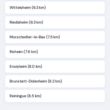
Wittelsheim (6.3 km)
Riedisheim (6.3 km)
Morschwiller-le-Bas (7.5 km)
Rixheim (7.6 km)
Ensisheim (8.0 km)
Brunstatt-Didenheim (8.2 km)
Reiningue (8.5 km)