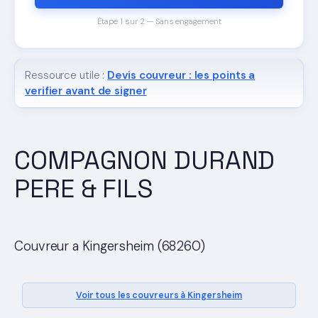
Étape 1 sur 2 — Sans engagement
Ressource utile :
Devis couvreur : les points a
verifier avant de signer
COMPAGNON DURAND
PERE & FILS
Couvreur a Kingersheim (68260)
Voir tous les couvreurs à Kingersheim