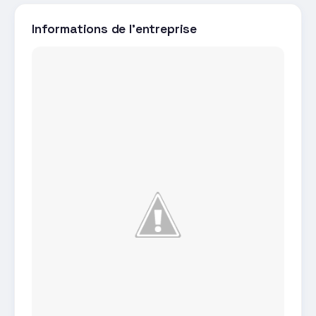
Informations de l'entreprise