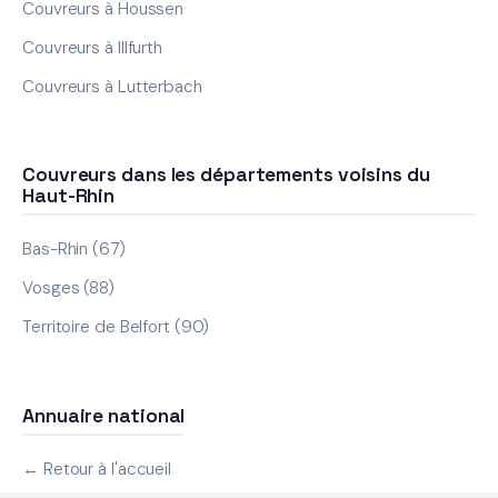
Couvreurs à Houssen
Couvreurs à Illfurth
Couvreurs à Lutterbach
Couvreurs dans les départements voisins du
Haut-Rhin
Bas-Rhin (67)
Vosges (88)
Territoire de Belfort (90)
Annuaire national
← Retour à l'accueil