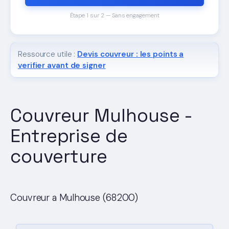
Étape 1 sur 2 — Sans engagement
Ressource utile :
Devis couvreur : les points a
verifier avant de signer
Couvreur Mulhouse -
Entreprise de
couverture
Couvreur a Mulhouse (68200)