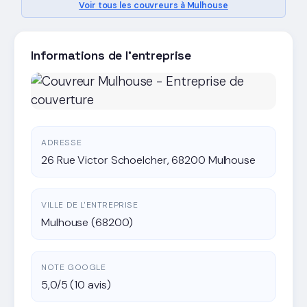
Voir tous les couvreurs à Mulhouse
Informations de l'entreprise
ADRESSE
26 Rue Victor Schoelcher, 68200 Mulhouse
VILLE DE L'ENTREPRISE
Mulhouse (68200)
NOTE GOOGLE
5,0/5 (10 avis)