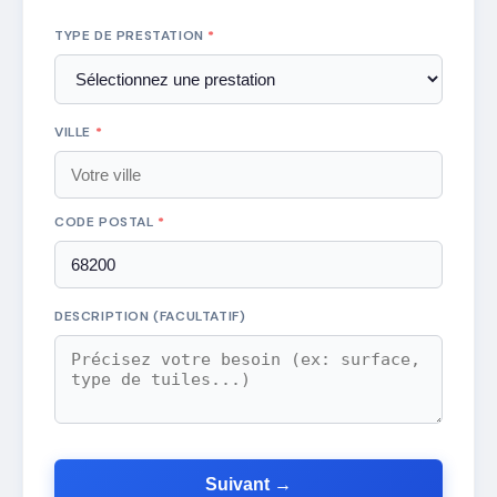
TYPE DE PRESTATION
*
VILLE
*
CODE POSTAL
*
DESCRIPTION (FACULTATIF)
Suivant →