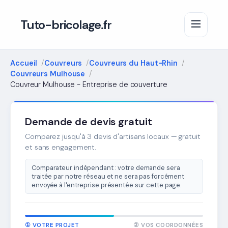
Tuto-bricolage.fr
Accueil
Couvreurs
Couvreurs du Haut-Rhin
Couvreurs Mulhouse
Couvreur Mulhouse - Entreprise de couverture
Demande de devis gratuit
Comparez jusqu'à 3 devis d'artisans locaux — gratuit
et sans engagement.
Comparateur indépendant : votre demande sera
traitée par notre réseau et ne sera pas forcément
envoyée à l'entreprise présentée sur cette page.
① VOTRE PROJET
② VOS COORDONNÉES