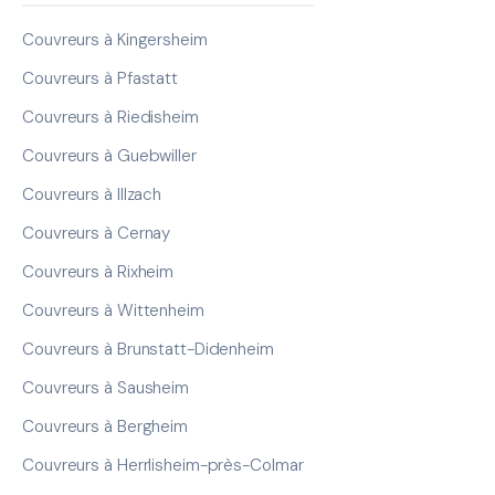
Couvreurs à Kingersheim
Couvreurs à Pfastatt
Couvreurs à Riedisheim
Couvreurs à Guebwiller
Couvreurs à Illzach
Couvreurs à Cernay
Couvreurs à Rixheim
Couvreurs à Wittenheim
Couvreurs à Brunstatt-Didenheim
Couvreurs à Sausheim
Couvreurs à Bergheim
Couvreurs à Herrlisheim-près-Colmar