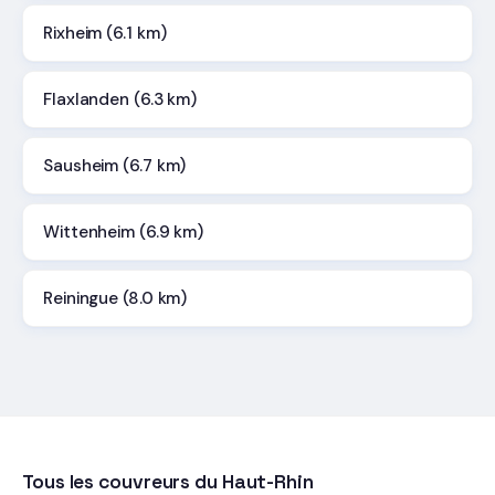
Rixheim (6.1 km)
Flaxlanden (6.3 km)
Sausheim (6.7 km)
Wittenheim (6.9 km)
Reiningue (8.0 km)
Tous les couvreurs du Haut-Rhin