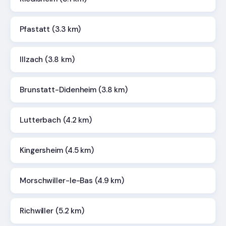
Pfastatt (3.3 km)
Illzach (3.8 km)
Brunstatt-Didenheim (3.8 km)
Lutterbach (4.2 km)
Kingersheim (4.5 km)
Morschwiller-le-Bas (4.9 km)
Richwiller (5.2 km)