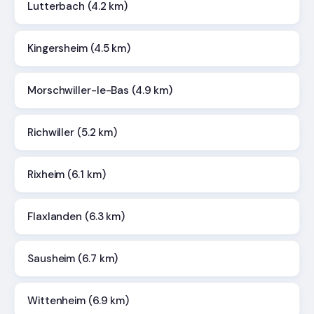
Lutterbach (4.2 km)
Kingersheim (4.5 km)
Morschwiller-le-Bas (4.9 km)
Richwiller (5.2 km)
Rixheim (6.1 km)
Flaxlanden (6.3 km)
Sausheim (6.7 km)
Wittenheim (6.9 km)