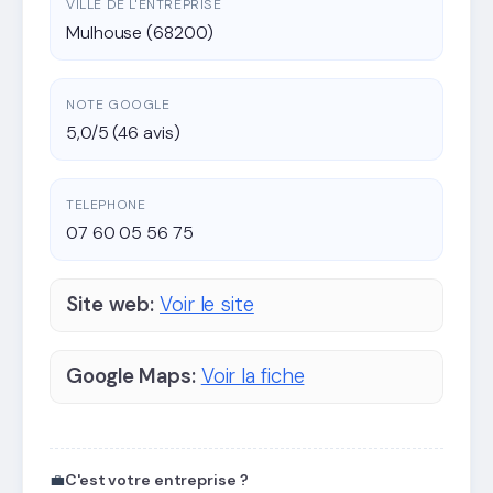
VILLE DE L'ENTREPRISE
Mulhouse (68200)
NOTE GOOGLE
5,0/5 (46 avis)
TELEPHONE
07 60 05 56 75
Site web:
Voir le site
Google Maps:
Voir la fiche
💼
C'est votre entreprise ?