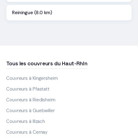
Reiningue (8.0 km)
Tous les couvreurs du Haut-Rhin
Couvreurs à Kingersheim
Couvreurs à Pfastatt
Couvreurs à Riedisheim
Couvreurs à Guebwiller
Couvreurs à Illzach
Couvreurs à Cernay