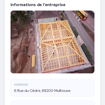
Informations de l'entreprise
ADRESSE
6 Rue du Cèdre, 68200 Mulhouse