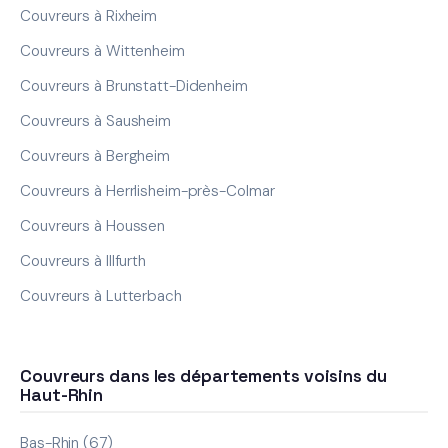
Couvreurs à Rixheim
Couvreurs à Wittenheim
Couvreurs à Brunstatt-Didenheim
Couvreurs à Sausheim
Couvreurs à Bergheim
Couvreurs à Herrlisheim-près-Colmar
Couvreurs à Houssen
Couvreurs à Illfurth
Couvreurs à Lutterbach
Couvreurs dans les départements voisins du
Haut-Rhin
Bas-Rhin (67)