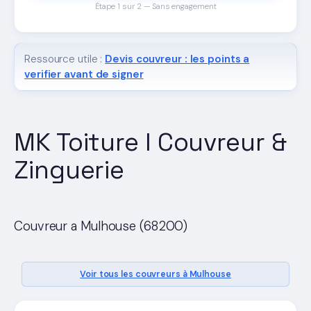
Étape 1 sur 2 — Sans engagement
Ressource utile :
Devis couvreur : les points a
verifier avant de signer
MK Toiture l Couvreur &
Zinguerie
Couvreur a Mulhouse (68200)
Voir tous les couvreurs à Mulhouse