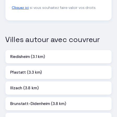
Cliquez ici
si vous souhaitez faire valoir vos droits.
Villes autour avec couvreur
Riedisheim (3.1 km)
Pfastatt (3.3 km)
Illzach (3.8 km)
Brunstatt-Didenheim (3.8 km)