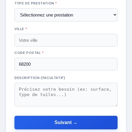
TYPE DE PRESTATION
*
VILLE
*
CODE POSTAL
*
DESCRIPTION (FACULTATIF)
Suivant →