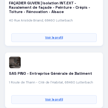
FAÇADIER GUVEN | Isolation INT.EXT -
Ravalement de façade - Peinture - Crépis -
Toiture - Rénovation - Alsace
40 Rue Aristide Briand, 68460 Lutterbach
Voir le profil
SAS PINO - Entreprise Générale de Batiment
1 Route de Thann - Cité de l'Habitat, 68460 Lutterbach
Voir le profil