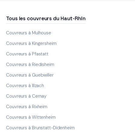
Tous les couvreurs du Haut-Rhin
Couvreurs à Mulhouse
Couvreurs à Kingersheim
Couvreurs à Pfastatt
Couvreurs à Riedisheim
Couvreurs à Guebwiller
Couvreurs à Illzach
Couvreurs à Cernay
Couvreurs à Rixheim
Couvreurs à Wittenheim
Couvreurs à Brunstatt-Didenheim