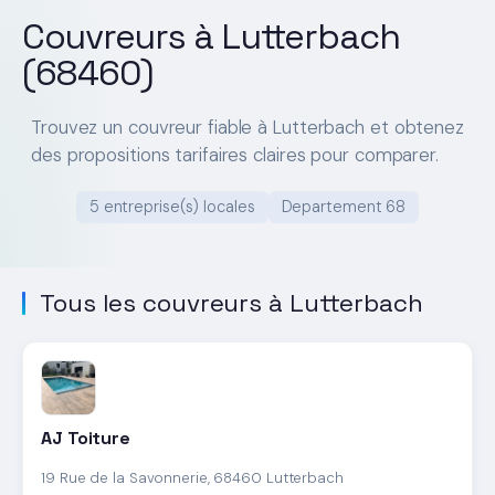
Couvreurs à Lutterbach
(68460)
Trouvez un couvreur fiable à Lutterbach et obtenez
des propositions tarifaires claires pour comparer.
5 entreprise(s) locales
Departement 68
Tous les couvreurs à Lutterbach
AJ Toiture
19 Rue de la Savonnerie, 68460 Lutterbach