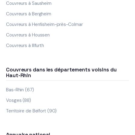
Couvreurs à Sausheim
Couvreurs à Bergheim
Couvreurs à Herrlisheim-près-Colmar
Couvreurs à Houssen
Couvreurs à Illfurth
Couvreurs dans les départements voisins du
Haut-Rhin
Bas-Rhin (67)
Vosges (88)
Territoire de Belfort (90)
Annuaire national