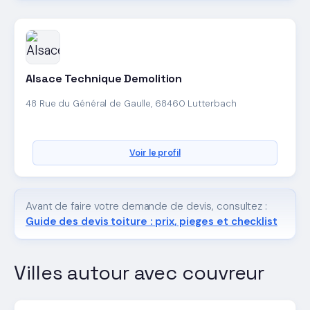
Alsace Technique Demolition
48 Rue du Général de Gaulle, 68460 Lutterbach
Voir le profil
Avant de faire votre demande de devis, consultez :
Guide des devis toiture : prix, pieges et checklist
Villes autour avec couvreur