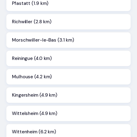
Pfastatt (1.9 km)
Richwiller (2.8 km)
Morschwiller-le-Bas (3.1 km)
Reiningue (4.0 km)
Mulhouse (4.2 km)
Kingersheim (4.9 km)
Wittelsheim (4.9 km)
Wittenheim (6.2 km)