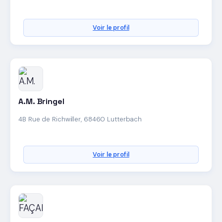
Voir le profil
A.M. Bringel
4B Rue de Richwiller, 68460 Lutterbach
Voir le profil