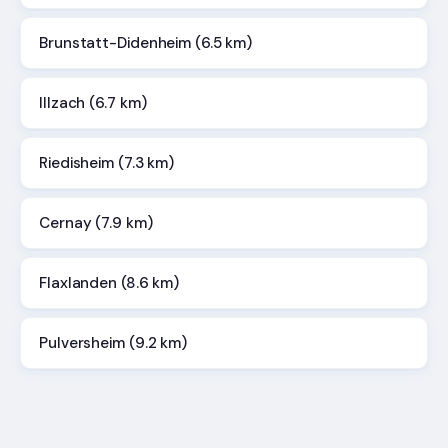
Brunstatt-Didenheim (6.5 km)
Illzach (6.7 km)
Riedisheim (7.3 km)
Cernay (7.9 km)
Flaxlanden (8.6 km)
Pulversheim (9.2 km)