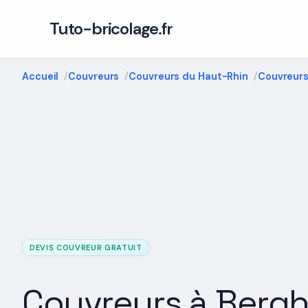
Tuto-bricolage.fr
Accueil
Couvreurs
Couvreurs du Haut-Rhin
Couvreur
DEVIS COUVREUR GRATUIT
Couvreurs à Berg