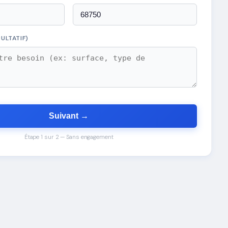
ULTATIF)
Suivant →
Étape 1 sur 2 — Sans engagement