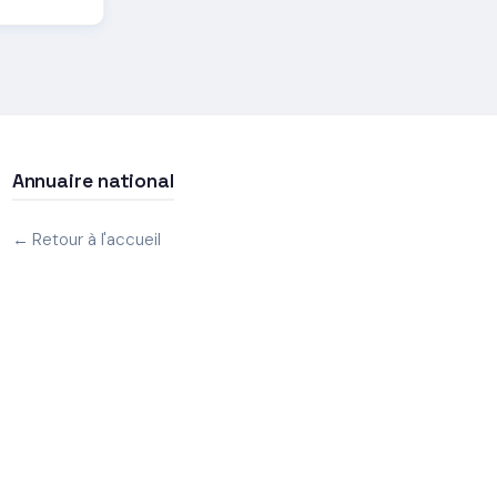
Annuaire national
← Retour à l'accueil