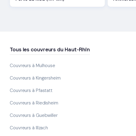
Tous les couvreurs du Haut-Rhin
Couvreurs à Mulhouse
Couvreurs à Kingersheim
Couvreurs à Pfastatt
Couvreurs à Riedisheim
Couvreurs à Guebwiller
Couvreurs à Illzach