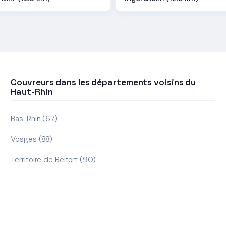
Couvreurs dans les départements voisins du
Haut-Rhin
Bas-Rhin (67)
Vosges (88)
Territoire de Belfort (90)