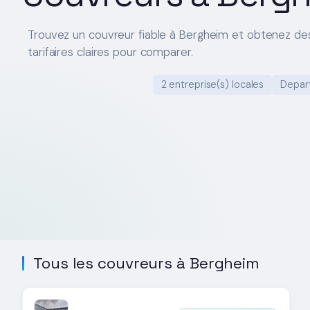
Trouvez un couvreur fiable à Bergheim et obtenez de
tarifaires claires pour comparer.
2 entreprise(s) locales
Depar
Tous les couvreurs à Bergheim