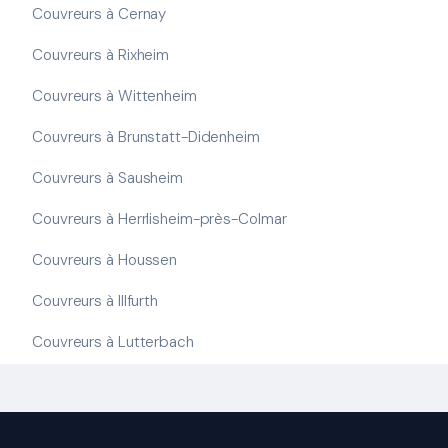
Couvreurs à Cernay
Couvreurs à Rixheim
Couvreurs à Wittenheim
Couvreurs à Brunstatt-Didenheim
Couvreurs à Sausheim
Couvreurs à Herrlisheim-près-Colmar
Couvreurs à Houssen
Couvreurs à Illfurth
Couvreurs à Lutterbach