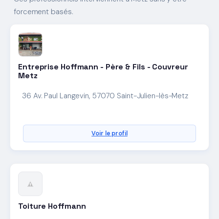
forcement basés.
Entreprise Hoffmann - Père & Fils - Couvreur
Metz
36 Av. Paul Langevin, 57070 Saint-Julien-lès-Metz
Voir le profil
Toiture Hoffmann