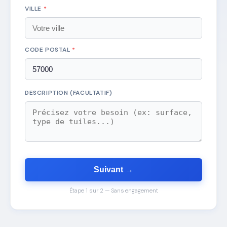
VILLE
*
CODE POSTAL
*
DESCRIPTION (FACULTATIF)
Suivant →
Étape 1 sur 2 — Sans engagement