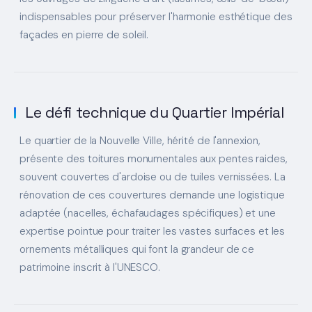
indispensables pour préserver l'harmonie esthétique des
façades en pierre de soleil.
Le défi technique du Quartier Impérial
Le quartier de la Nouvelle Ville, hérité de l'annexion,
présente des toitures monumentales aux pentes raides,
souvent couvertes d'ardoise ou de tuiles vernissées. La
rénovation de ces couvertures demande une logistique
adaptée (nacelles, échafaudages spécifiques) et une
expertise pointue pour traiter les vastes surfaces et les
ornements métalliques qui font la grandeur de ce
patrimoine inscrit à l'UNESCO.