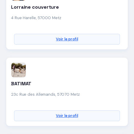
Lorraine couverture
4 Rue Harelle, 57000 Metz
Voir le profil
BATIMAT
23c Rue des Allemands, 57070 Metz
Voir le profil