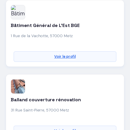
Bâtiment Général de L'Est BGE
1 Rue de la Vachotte, 57000 Metz
Voir le profil
Balland couverture rénovation
31 Rue Saint-Pierre, 57000 Metz