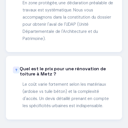
En zone protégée, une déclaration préalable de
travaux est systématique. Nous vous
accompagnons dans la constitution du dossier
pour obtenir l'aval de l'UDAP (Unité
Départementale de l'Architecture et du
Patrimoine).
Quel est le prix pour une rénovation de
toiture à Metz ?
Le coût varie fortement selon les matériaux
(ardoise vs tuile béton) et la complexité
d'accès. Un devis détaillé prenant en compte
les spécificités urbaines est indispensable.