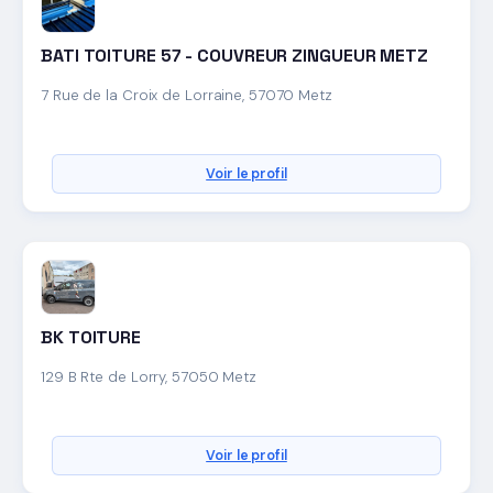
BATI TOITURE 57 - COUVREUR ZINGUEUR METZ
7 Rue de la Croix de Lorraine, 57070 Metz
Voir le profil
BK TOITURE
129 B Rte de Lorry, 57050 Metz
Voir le profil