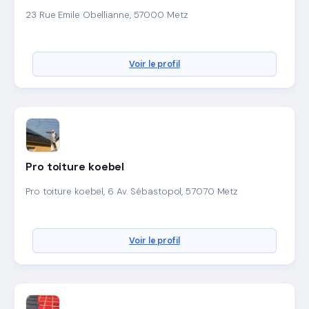
23 Rue Emile Obellianne, 57000 Metz
Voir le profil
Pro toiture koebel
Pro toiture koebel, 6 Av. Sébastopol, 57070 Metz
Voir le profil