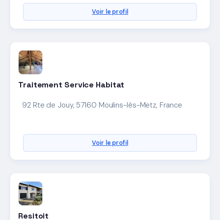
Voir le profil
Traitement Service Habitat
92 Rte de Jouy, 57160 Moulins-lès-Metz, France
Voir le profil
Resitoit