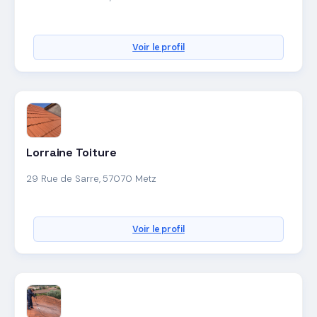
Voir le profil
Lorraine Toiture
29 Rue de Sarre, 57070 Metz
Voir le profil