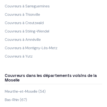
Couvreurs à Sarreguemines
Couvreurs à Thionville
Couvreurs à Creutzwald
Couvreurs à Stiring-Wendel
Couvreurs à Amnéville
Couvreurs à Montigny-Lès-Metz
Couvreurs à Yutz
Couvreurs dans les départements voisins de la
Moselle
Meurthe-et-Moselle (54)
Bas-Rhin (67)