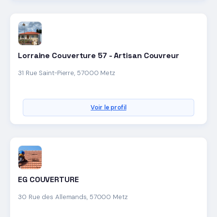
Lorraine Couverture 57 - Artisan Couvreur
31 Rue Saint-Pierre, 57000 Metz
Voir le profil
EG COUVERTURE
30 Rue des Allemands, 57000 Metz