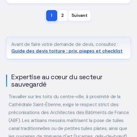
1
2
Suivant
Avant de faire votre demande de devis, consultez :
Guide des devis toiture : prix, pieges et checklist
Expertise au cœur du secteur
sauvegardé
Travailler sur les toits du centre-ville, à proximité de la
Cathédrale Saint-Étienne, exige le respect strict des
préconisations des Architectes des Bâtiments de France
(ABF). Les artisans messins maîtrisent la pose de tuiles
canal traditionnelles ou de petites tuiles plates, ainsi que
les ouvrages de zinguerie d'art (lucarnes, œils-de-bœuf)