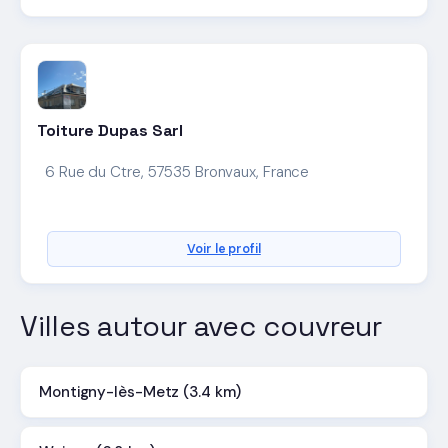
Toiture Dupas Sarl
6 Rue du Ctre, 57535 Bronvaux, France
Voir le profil
Villes autour avec couvreur
Montigny-lès-Metz (3.4 km)