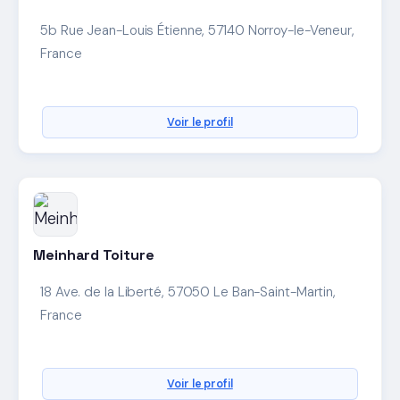
5b Rue Jean-Louis Étienne, 57140 Norroy-le-Veneur,
France
Voir le profil
Meinhard Toiture
18 Ave. de la Liberté, 57050 Le Ban-Saint-Martin,
France
Voir le profil