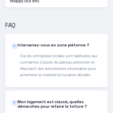
Woippy (6.8 km)
FAQ
Intervenez-vous en zone piétonne ?
Oui, les entreprises locales sont habituées aux
contraintes d'accès du plateau piétonnier et
disposent des autorisations nécessaires pour
acheminer le matériel en horaires décalés.
Mon logement est classé, quelles
démarches pour refaire la toiture ?