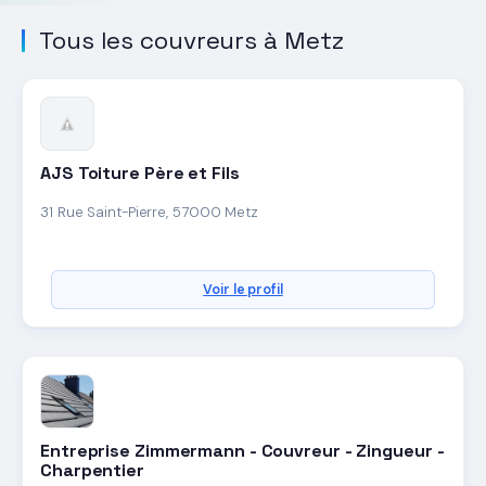
Tous les couvreurs à Metz
AJS Toiture Père et Fils
31 Rue Saint-Pierre, 57000 Metz
Voir le profil
Entreprise Zimmermann - Couvreur - Zingueur -
Charpentier