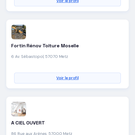
Voir le profil
Fortin Rénov Toiture Moselle
6 Av. Sébastopol, 57070 Metz
Voir le profil
A CIEL OUVERT
86 Rue aux Arènes, 57000 Metz