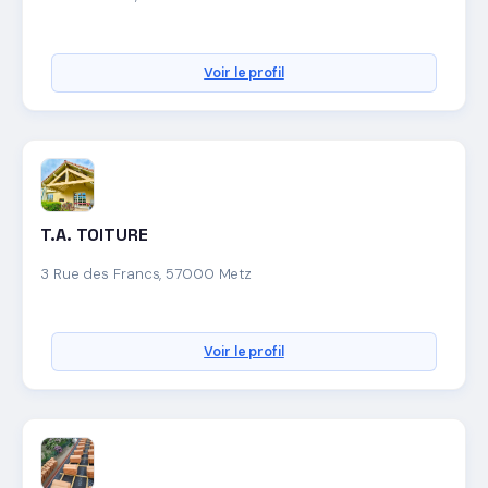
Voir le profil
T.A. TOITURE
3 Rue des Francs, 57000 Metz
Voir le profil