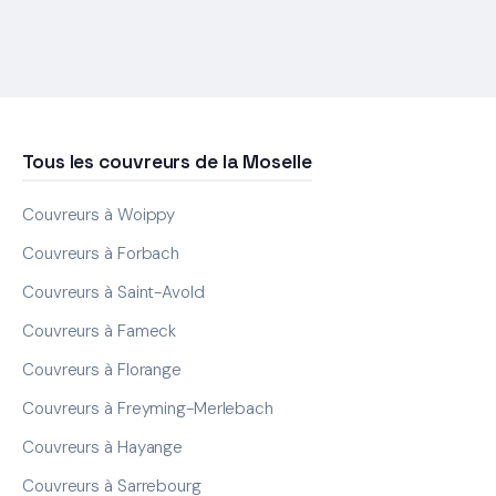
Tous les couvreurs de la Moselle
Couvreurs à Woippy
Couvreurs à Forbach
Couvreurs à Saint-Avold
Couvreurs à Fameck
Couvreurs à Florange
Couvreurs à Freyming-Merlebach
Couvreurs à Hayange
Couvreurs à Sarrebourg