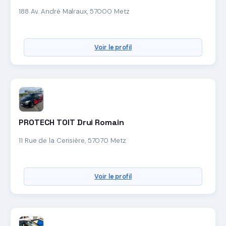
188 Av. André Malraux, 57000 Metz
Voir le profil
PROTECH TOIT Drui Romain
11 Rue de la Cerisière, 57070 Metz
Voir le profil