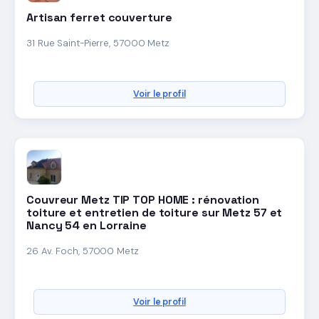
Artisan ferret couverture
31 Rue Saint-Pierre, 57000 Metz
Voir le profil
Couvreur Metz TIP TOP HOME : rénovation
toiture et entretien de toiture sur Metz 57 et
Nancy 54 en Lorraine
26 Av. Foch, 57000 Metz
Voir le profil