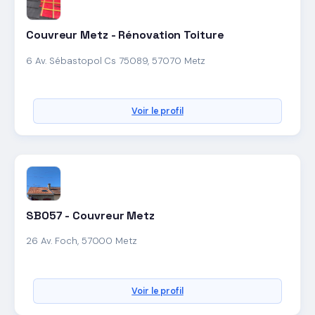
Couvreur Metz - Rénovation Toiture
6 Av. Sébastopol Cs 75089, 57070 Metz
Voir le profil
SBO57 - Couvreur Metz
26 Av. Foch, 57000 Metz
Voir le profil