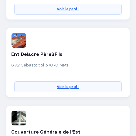
Voir le profil
Ent Delacre Père&Fils
6 Av. Sébastopol, 57070 Metz
Voir le profil
Couverture Générale de l'Est