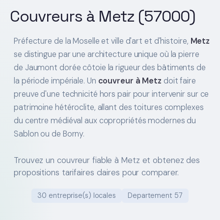
Couvreurs à Metz (57000)
Préfecture de la Moselle et ville d'art et d'histoire,
Metz
se distingue par une architecture unique où la pierre
de Jaumont dorée côtoie la rigueur des bâtiments de
la période impériale. Un
couvreur à Metz
doit faire
preuve d'une technicité hors pair pour intervenir sur ce
patrimoine hétéroclite, allant des toitures complexes
du centre médiéval aux copropriétés modernes du
Sablon ou de Borny.
Trouvez un couvreur fiable à Metz et obtenez des
propositions tarifaires claires pour comparer.
30 entreprise(s) locales
Departement 57