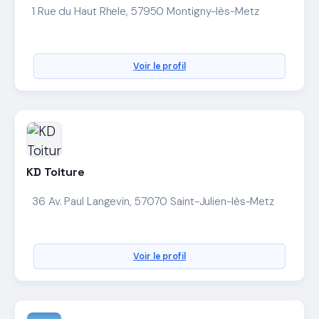
1 Rue du Haut Rhele, 57950 Montigny-lès-Metz
Voir le profil
KD Toiture
36 Av. Paul Langevin, 57070 Saint-Julien-lès-Metz
Voir le profil