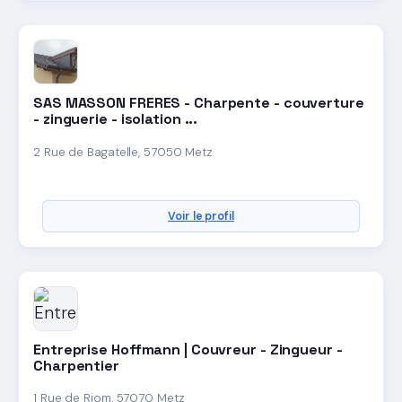
SAS MASSON FRERES - Charpente - couverture
- zinguerie - isolation ...
2 Rue de Bagatelle, 57050 Metz
Voir le profil
Entreprise Hoffmann | Couvreur - Zingueur -
Charpentier
1 Rue de Riom, 57070 Metz