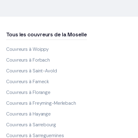
Tous les couvreurs de la Moselle
Couvreurs à Woippy
Couvreurs à Forbach
Couvreurs à Saint-Avold
Couvreurs à Fameck
Couvreurs à Florange
Couvreurs à Freyming-Merlebach
Couvreurs à Hayange
Couvreurs à Sarrebourg
Couvreurs à Sarreguemines