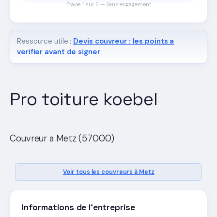
Étape 1 sur 2 — Sans engagement
Ressource utile :
Devis couvreur : les points a
verifier avant de signer
Pro toiture koebel
Couvreur a Metz (57000)
Voir tous les couvreurs à Metz
Informations de l'entreprise