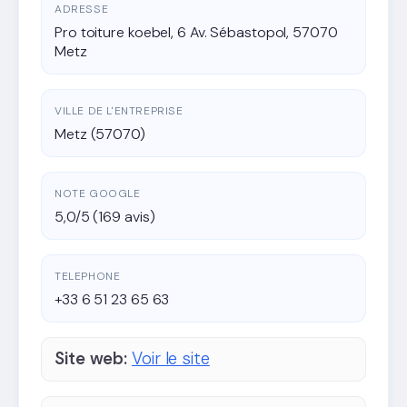
ADRESSE
Pro toiture koebel, 6 Av. Sébastopol, 57070
Metz
VILLE DE L'ENTREPRISE
Metz (57070)
NOTE GOOGLE
5,0/5 (169 avis)
TELEPHONE
+33 6 51 23 65 63
Site web:
Voir le site