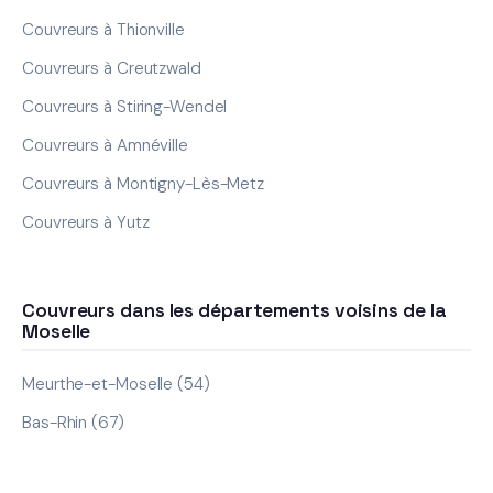
Couvreurs à Thionville
Couvreurs à Creutzwald
Couvreurs à Stiring-Wendel
Couvreurs à Amnéville
Couvreurs à Montigny-Lès-Metz
Couvreurs à Yutz
Couvreurs dans les départements voisins de la
Moselle
Meurthe-et-Moselle (54)
Bas-Rhin (67)