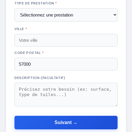
TYPE DE PRESTATION
*
VILLE
*
CODE POSTAL
*
DESCRIPTION (FACULTATIF)
Suivant →