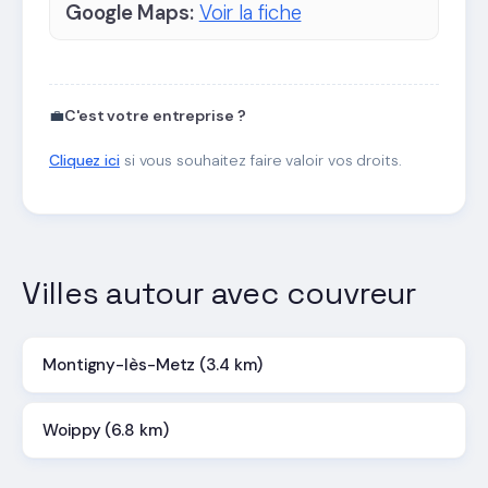
Google Maps:
Voir la fiche
💼
C'est votre entreprise ?
Cliquez ici
si vous souhaitez faire valoir vos droits.
Villes autour avec couvreur
Montigny-lès-Metz (3.4 km)
Woippy (6.8 km)