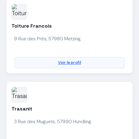
Toiture Francois
9 Rue des Prés, 57980 Metzing
Voir le profil
Trasanit
3 Rue des Muguets, 57990 Hundling