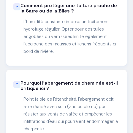
Comment protéger une toiture proche de
la Sarre ou de la Blies ?
L'humidité constante impose un traitement
hydrofuge régulier. Opter pour des tuiles
engobées ou vernissées limite également
l'accroche des mousses et lichens fréquents en
bord de rivière.
Pourquoi l'abergement de cheminée est-il
critique ici ?
Point faible de l'étanchéité, l'abergement doit
être réalisé avec soin (zinc ou plomb) pour
résister aux vents de vallée et empêcher les
infiltrations d'eau qui pourraient endommager la
charpente.