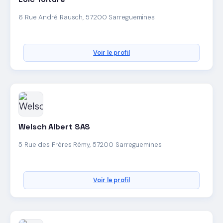
6 Rue André Rausch, 57200 Sarreguemines
Voir le profil
Welsch Albert SAS
5 Rue des Frères Rémy, 57200 Sarreguemines
Voir le profil