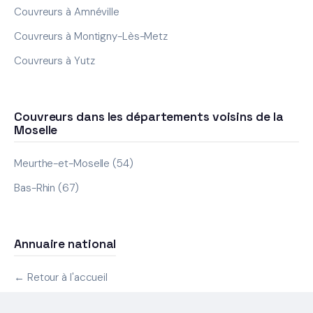
Couvreurs à Amnéville
Couvreurs à Montigny-Lès-Metz
Couvreurs à Yutz
Couvreurs dans les départements voisins de la
Moselle
Meurthe-et-Moselle (54)
Bas-Rhin (67)
Annuaire national
← Retour à l'accueil