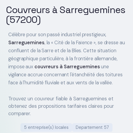
Couvreurs à Sarreguemines
(57200)
Célèbre pour son passé industriel prestigieux,
Sarreguemines
, la « Cité de la Faïence », se dresse au
confluent de la Sarre et de la Blies. Cette situation
géographique particulière, à la frontière allemande,
impose aux
couvreurs à Sarreguemines
une
vigilance accrue concernant l'étanchéité des toitures
face à l'humidité fluviale et aux vents de la vallée.
Trouvez un couvreur fiable à Sarreguemines et
obtenez des propositions tarifaires claires pour
comparer.
5 entreprise(s) locales
Departement 57