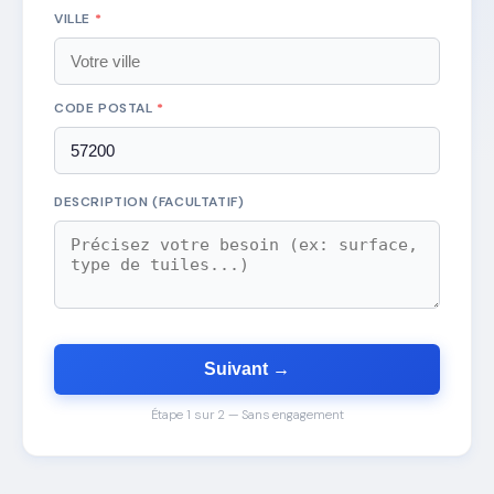
VILLE
*
CODE POSTAL
*
DESCRIPTION (FACULTATIF)
Suivant →
Étape 1 sur 2 — Sans engagement