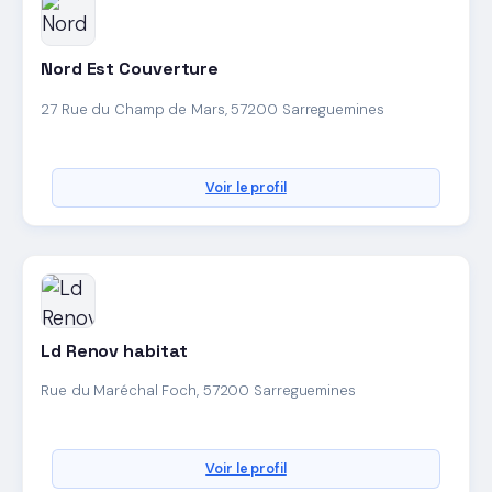
Nord Est Couverture
27 Rue du Champ de Mars, 57200 Sarreguemines
Voir le profil
Ld Renov habitat
Rue du Maréchal Foch, 57200 Sarreguemines
Voir le profil