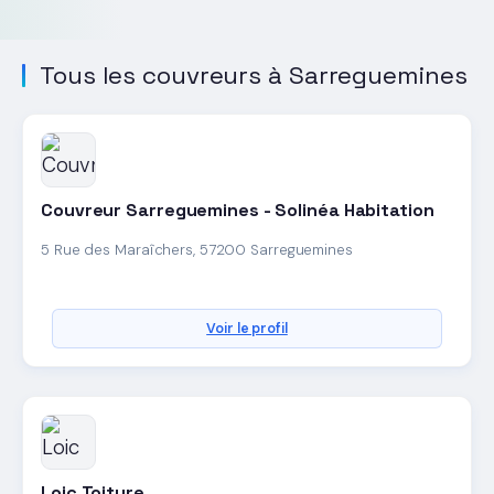
Tous les couvreurs à Sarreguemines
Couvreur Sarreguemines - Solinéa Habitation
5 Rue des Maraîchers, 57200 Sarreguemines
Voir le profil
Loic Toiture