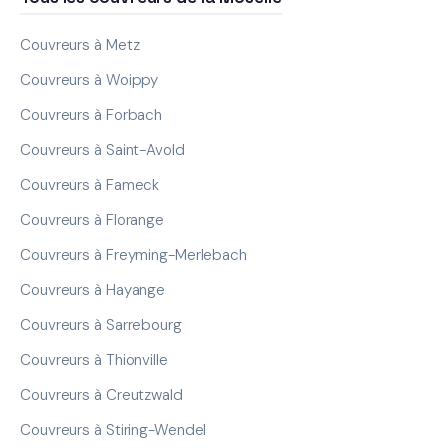
Couvreurs à Metz
Couvreurs à Woippy
Couvreurs à Forbach
Couvreurs à Saint-Avold
Couvreurs à Fameck
Couvreurs à Florange
Couvreurs à Freyming-Merlebach
Couvreurs à Hayange
Couvreurs à Sarrebourg
Couvreurs à Thionville
Couvreurs à Creutzwald
Couvreurs à Stiring-Wendel