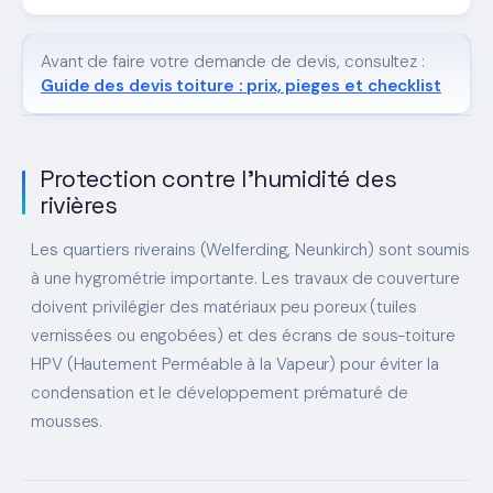
Avant de faire votre demande de devis, consultez :
Guide des devis toiture : prix, pieges et checklist
Protection contre l'humidité des
rivières
Les quartiers riverains (Welferding, Neunkirch) sont soumis
à une hygrométrie importante. Les travaux de couverture
doivent privilégier des matériaux peu poreux (tuiles
vernissées ou engobées) et des écrans de sous-toiture
HPV (Hautement Perméable à la Vapeur) pour éviter la
condensation et le développement prématuré de
mousses.