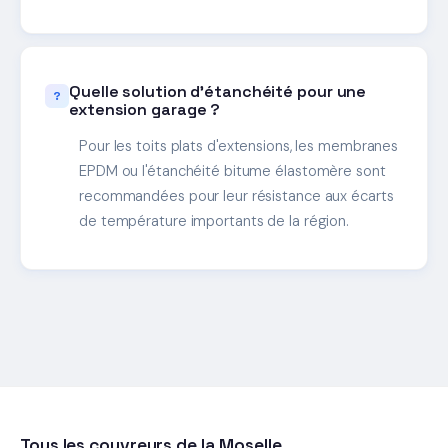
Quelle solution d'étanchéité pour une
extension garage ?
Pour les toits plats d'extensions, les membranes
EPDM ou l'étanchéité bitume élastomère sont
recommandées pour leur résistance aux écarts
de température importants de la région.
Tous les couvreurs de la Moselle