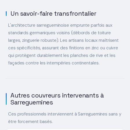
Un savoir-faire transfrontalier
L'architecture sarregueminoise emprunte parfois aux
standards germaniques voisins (débords de toiture
larges, zinguerie robuste). Les artisans locaux maîtrisent
ces spécificités, assurant des finitions en zinc ou cuivre
qui protègent durablement les planches de rive et les
façades contre les intempéries continentales.
Autres couvreurs intervenants à
Sarreguemines
Ces professionnels interviennent à Sarreguemines sans y
être forcement basés.