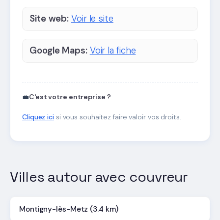
Site web:
Voir le site
Google Maps:
Voir la fiche
💼
C'est votre entreprise ?
Cliquez ici
si vous souhaitez faire valoir vos droits.
Villes autour avec couvreur
Montigny-lès-Metz (3.4 km)