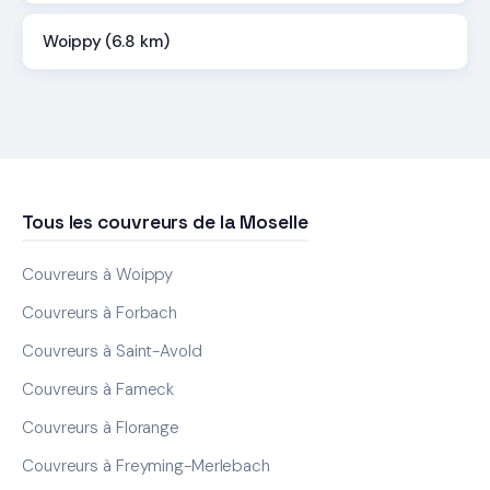
Woippy (6.8 km)
Tous les couvreurs de la Moselle
Couvreurs à Woippy
Couvreurs à Forbach
Couvreurs à Saint-Avold
Couvreurs à Fameck
Couvreurs à Florange
Couvreurs à Freyming-Merlebach