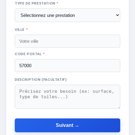
TYPE DE PRESTATION
*
VILLE
*
CODE POSTAL
*
DESCRIPTION (FACULTATIF)
Suivant →