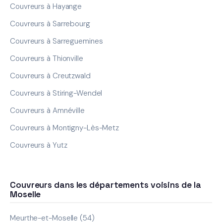
Couvreurs à Hayange
Couvreurs à Sarrebourg
Couvreurs à Sarreguemines
Couvreurs à Thionville
Couvreurs à Creutzwald
Couvreurs à Stiring-Wendel
Couvreurs à Amnéville
Couvreurs à Montigny-Lès-Metz
Couvreurs à Yutz
Couvreurs dans les départements voisins de la
Moselle
Meurthe-et-Moselle (54)