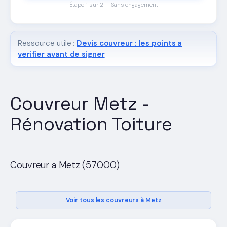
Étape 1 sur 2 — Sans engagement
Ressource utile :
Devis couvreur : les points a
verifier avant de signer
Couvreur Metz -
Rénovation Toiture
Couvreur a Metz (57000)
Voir tous les couvreurs à Metz