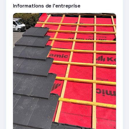
Informations de l'entreprise