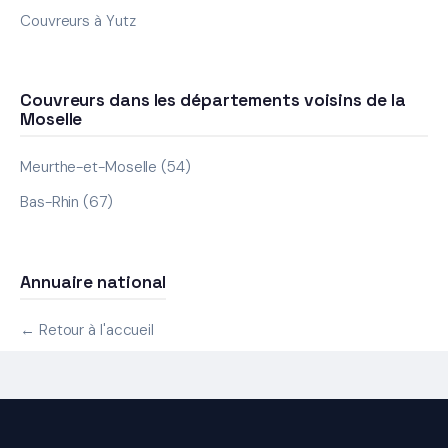
Couvreurs à Yutz
Couvreurs dans les départements voisins de la
Moselle
Meurthe-et-Moselle (54)
Bas-Rhin (67)
Annuaire national
← Retour à l'accueil