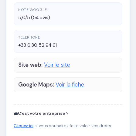
NOTE GOOGLE
5,0/5 (54 avis)
TELEPHONE
+33 6 30 52 94 61
Site web:
Voir le site
Google Maps:
Voir la fiche
💼
C'est votre entreprise ?
Cliquez ici
si vous souhaitez faire valoir vos droits.