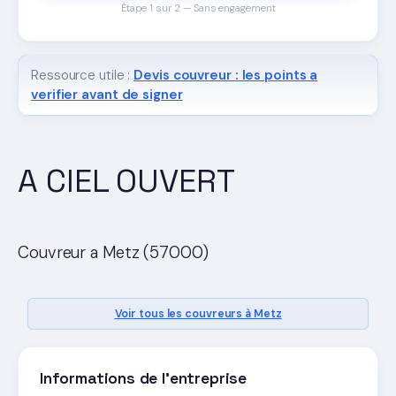
Étape 1 sur 2 — Sans engagement
Ressource utile :
Devis couvreur : les points a
verifier avant de signer
A CIEL OUVERT
Couvreur a Metz (57000)
Voir tous les couvreurs à Metz
Informations de l'entreprise