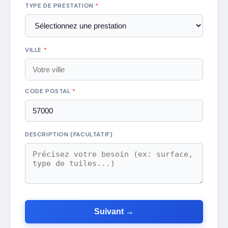
TYPE DE PRESTATION
*
VILLE
*
CODE POSTAL
*
DESCRIPTION (FACULTATIF)
Suivant →