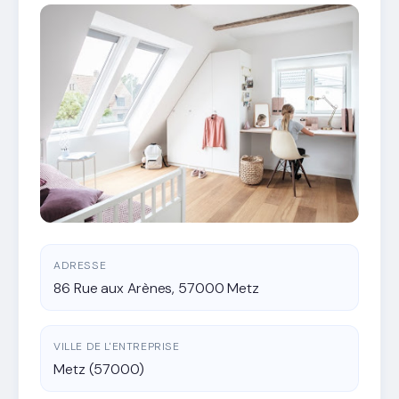
ADRESSE
86 Rue aux Arènes, 57000 Metz
VILLE DE L'ENTREPRISE
Metz (57000)