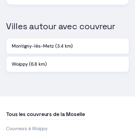
Villes autour avec couvreur
Montigny-lès-Metz (3.4 km)
Woippy (6.8 km)
Tous les couvreurs de la Moselle
Couvreurs à Woippy