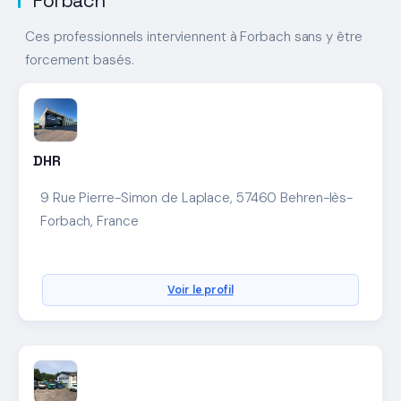
Forbach
Ces professionnels interviennent à Forbach sans y être
forcement basés.
DHR
9 Rue Pierre-Simon de Laplace, 57460 Behren-lès-
Forbach, France
Voir le profil