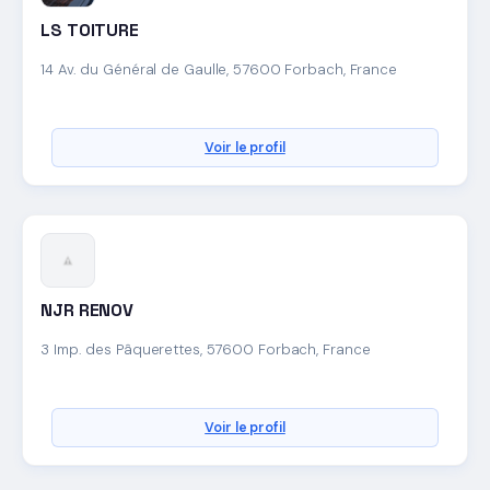
LS TOITURE
14 Av. du Général de Gaulle, 57600 Forbach, France
Voir le profil
NJR RENOV
3 Imp. des Pâquerettes, 57600 Forbach, France
Voir le profil