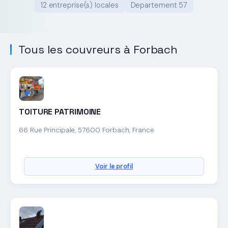
12 entreprise(s) locales
Departement 57
Tous les couvreurs à Forbach
TOITURE PATRIMOINE
66 Rue Principale, 57600 Forbach, France
Voir le profil