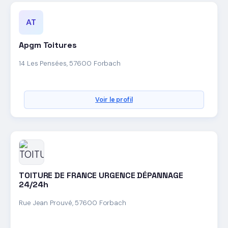
AT
Apgm Toitures
14 Les Pensées, 57600 Forbach
Voir le profil
TOITURE DE FRANCE URGENCE DÉPANNAGE
24/24h
Rue Jean Prouvé, 57600 Forbach