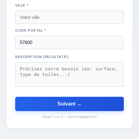
VILLE
*
CODE POSTAL
*
DESCRIPTION (FACULTATIF)
Suivant →
Étape 1 sur 2 — Sans engagement