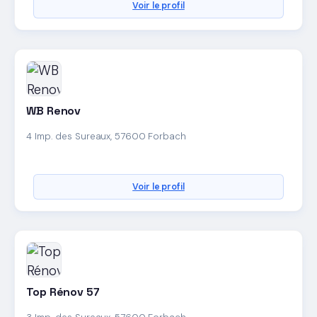
Voir le profil
WB Renov
4 Imp. des Sureaux, 57600 Forbach
Voir le profil
Top Rénov 57