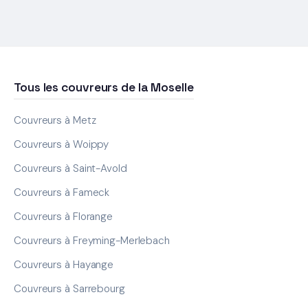
Tous les couvreurs de la Moselle
Couvreurs à Metz
Couvreurs à Woippy
Couvreurs à Saint-Avold
Couvreurs à Fameck
Couvreurs à Florange
Couvreurs à Freyming-Merlebach
Couvreurs à Hayange
Couvreurs à Sarrebourg