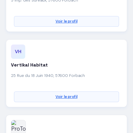
3 Imp. des Sureaux, 57600 Forbach
Voir le profil
VH
Vertikal Habitat
25 Rue du 18 Juin 1940, 57600 Forbach
Voir le profil