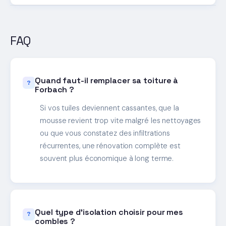
FAQ
Quand faut-il remplacer sa toiture à
Forbach ?
Si vos tuiles deviennent cassantes, que la
mousse revient trop vite malgré les nettoyages
ou que vous constatez des infiltrations
récurrentes, une rénovation complète est
souvent plus économique à long terme.
Quel type d'isolation choisir pour mes
combles ?