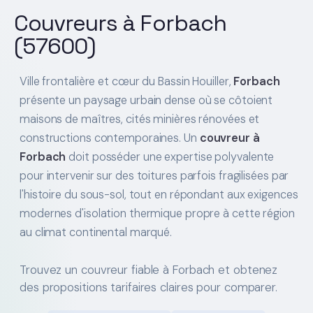
Couvreurs à Forbach
(57600)
Ville frontalière et cœur du Bassin Houiller,
Forbach
présente un paysage urbain dense où se côtoient
maisons de maîtres, cités minières rénovées et
constructions contemporaines. Un
couvreur à
Forbach
doit posséder une expertise polyvalente
pour intervenir sur des toitures parfois fragilisées par
l'histoire du sous-sol, tout en répondant aux exigences
modernes d'isolation thermique propre à cette région
au climat continental marqué.
Trouvez un couvreur fiable à Forbach et obtenez
des propositions tarifaires claires pour comparer.