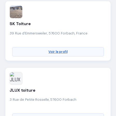
SK Toiture
39 Rue d'Emmersweiler, 57600 Forbach, France
Voir le profil
JLUX toiture
3 Rue de Petite Rosselle, 57600 Forbach