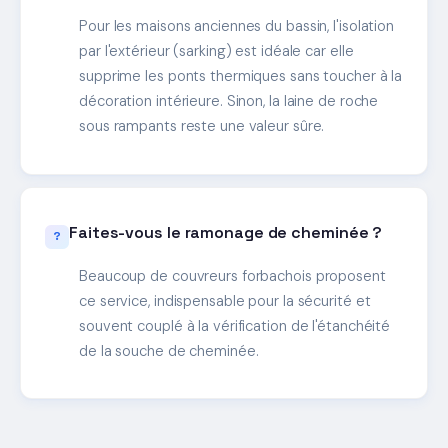
Pour les maisons anciennes du bassin, l'isolation
par l'extérieur (sarking) est idéale car elle
supprime les ponts thermiques sans toucher à la
décoration intérieure. Sinon, la laine de roche
sous rampants reste une valeur sûre.
Faites-vous le ramonage de cheminée ?
Beaucoup de couvreurs forbachois proposent
ce service, indispensable pour la sécurité et
souvent couplé à la vérification de l'étanchéité
de la souche de cheminée.