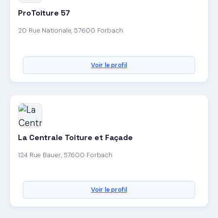
ProToiture 57
20 Rue Nationale, 57600 Forbach
Voir le profil
La Centrale Toiture et Façade
124 Rue Bauer, 57600 Forbach
Voir le profil