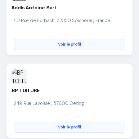
Addis Antoine Sarl
110 Rue de Forbach, 57350 Spicheren, France
Voir le profil
BP TOITURE
249 Rue Lavoisier, 57600 Oeting
Voir le profil