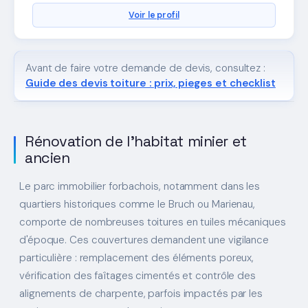
Voir le profil
Avant de faire votre demande de devis, consultez :
Guide des devis toiture : prix, pieges et checklist
Rénovation de l'habitat minier et
ancien
Le parc immobilier forbachois, notamment dans les
quartiers historiques comme le Bruch ou Marienau,
comporte de nombreuses toitures en tuiles mécaniques
d'époque. Ces couvertures demandent une vigilance
particulière : remplacement des éléments poreux,
vérification des faîtages cimentés et contrôle des
alignements de charpente, parfois impactés par les