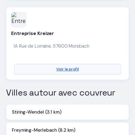
Entreprise Kreizer
1A Rue de Lorraine, 57600 Morsbach
Voir le profil
Villes autour avec couvreur
Stiring-Wendel (3.1 km)
Freyming-Merlebach (8.2 km)