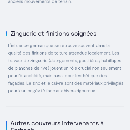
anciens mouvements de terrain.
Zinguerie et finitions soignées
L'influence germanique se retrouve souvent dans la
qualité des finitions de toiture attendue localement. Les
travaux de zinguerie (abergements, gouttières, habillages
de planches de rive) jouent un rôle crucial non seulement
pour l'étanchéité, mais aussi pour l'esthétique des
façades. Le zinc et le cuivre sont des matériaux privilégiés
pour leur longévité face aux hivers rigoureux.
Autres couvreurs intervenants à