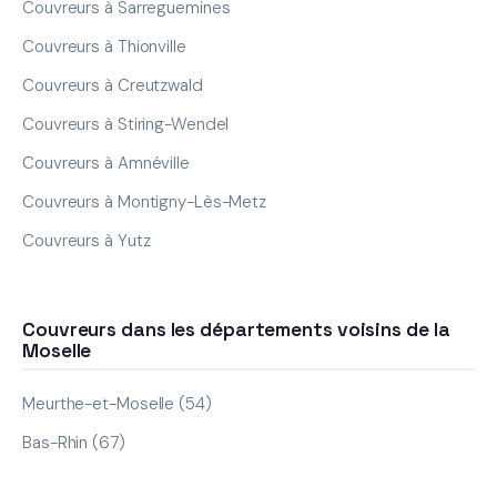
Couvreurs à Sarreguemines
Couvreurs à Thionville
Couvreurs à Creutzwald
Couvreurs à Stiring-Wendel
Couvreurs à Amnéville
Couvreurs à Montigny-Lès-Metz
Couvreurs à Yutz
Couvreurs dans les départements voisins de la
Moselle
Meurthe-et-Moselle (54)
Bas-Rhin (67)