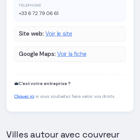
TELEPHONE
+33 6 72 79 06 61
Site web:
Voir le site
Google Maps:
Voir la fiche
💼
C'est votre entreprise ?
Cliquez ici
si vous souhaitez faire valoir vos droits.
Villes autour avec couvreur