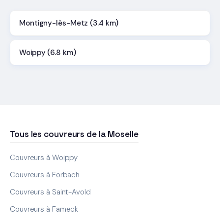
Montigny-lès-Metz (3.4 km)
Woippy (6.8 km)
Tous les couvreurs de la Moselle
Couvreurs à Woippy
Couvreurs à Forbach
Couvreurs à Saint-Avold
Couvreurs à Fameck