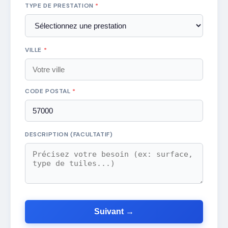
TYPE DE PRESTATION
*
VILLE
*
CODE POSTAL
*
DESCRIPTION (FACULTATIF)
Suivant →