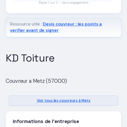
Étape 1 sur 2 — Sans engagement
Ressource utile :
Devis couvreur : les points a
verifier avant de signer
KD Toiture
Couvreur a Metz (57000)
Voir tous les couvreurs à Metz
Informations de l'entreprise