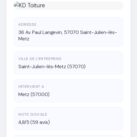
ADRESSE
36 Av. Paul Langevin, 57070 Saint-Julien-lès-
Metz
VILLE DE L'ENTREPRISE
Saint-Julien-lès-Metz (57070)
INTERVIENT A
Metz (57000)
NOTE GOOGLE
4,8/5 (59 avis)