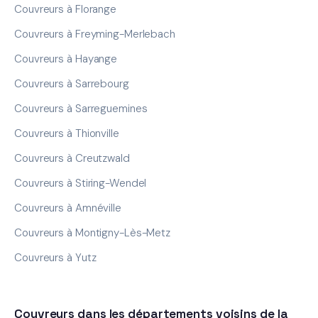
Couvreurs à Florange
Couvreurs à Freyming-Merlebach
Couvreurs à Hayange
Couvreurs à Sarrebourg
Couvreurs à Sarreguemines
Couvreurs à Thionville
Couvreurs à Creutzwald
Couvreurs à Stiring-Wendel
Couvreurs à Amnéville
Couvreurs à Montigny-Lès-Metz
Couvreurs à Yutz
Couvreurs dans les départements voisins de la