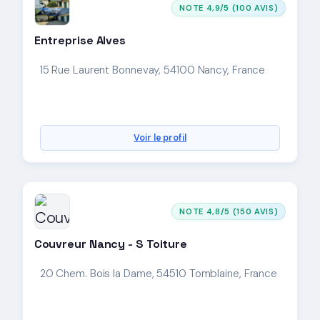
NOTE 4,9/5 (100 AVIS)
Entreprise Alves
15 Rue Laurent Bonnevay, 54100 Nancy, France
Voir le profil
NOTE 4,8/5 (150 AVIS)
Couvreur Nancy - S Toiture
20 Chem. Bois la Dame, 54510 Tomblaine, France