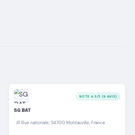
NOTE 4,3/5 (6 AVIS)
SG BAT
41 Rue nationale, 54700 Montauville, France