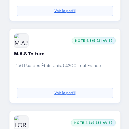
Voir le profil
NOTE 4,8/5 (21 AVIS)
M.A.S Toiture
156 Rue des États Unis, 54200 Toul, France
Voir le profil
NOTE 4,6/5 (33 AVIS)