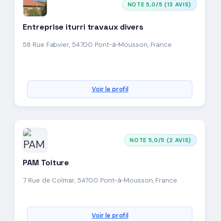
NOTE 5,0/5 (13 AVIS)
Entreprise iturri travaux divers
58 Rue Fabvier, 54700 Pont-à-Mousson, France
Voir le profil
NOTE 5,0/5 (2 AVIS)
PAM Toiture
7 Rue de Colmar, 54700 Pont-à-Mousson, France
Voir le profil