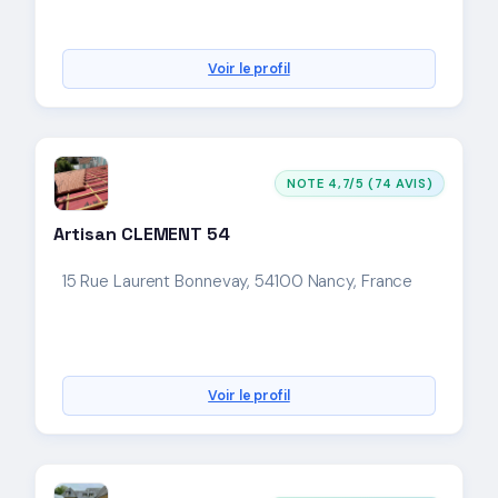
Voir le profil
NOTE 4,7/5 (74 AVIS)
Artisan CLEMENT 54
15 Rue Laurent Bonnevay, 54100 Nancy, France
Voir le profil