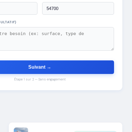
ULTATIF)
Suivant →
Étape 1 sur 2 — Sans engagement