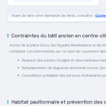
Avant de faire votre demande de devis, consultez :
Guide 
Contraintes du bâti ancien en centre-vil
Autour de la place Duroc, les façades Renaissance et les 
complexe. Les interventions sur ce type de couverture dem
Respect des pentes d'origine et des matériaux trad
Remplacement de zingueries anciennes (cuivre, zinc
Consultation préalable des services d'urbanisme po
Habitat pavillonnaire et prévention des