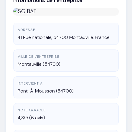
Informations de l'entreprise
ADRESSE
41 Rue nationale, 54700 Montauville, France
VILLE DE L'ENTREPRISE
Montauville (54700)
INTERVIENT A
Pont-À-Mousson (54700)
NOTE GOOGLE
4,3/5 (6 avis)