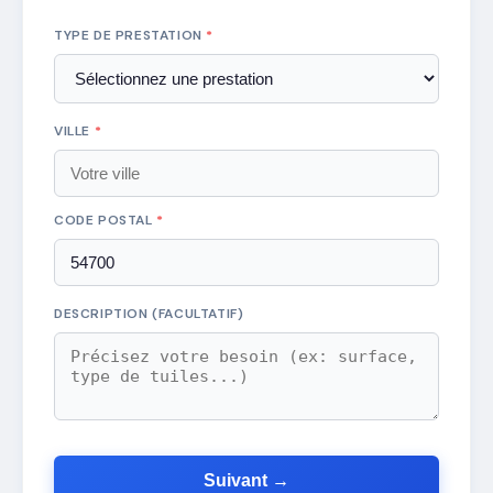
TYPE DE PRESTATION
*
VILLE
*
CODE POSTAL
*
DESCRIPTION (FACULTATIF)
Suivant →