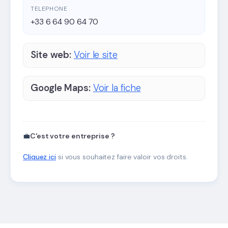
TELEPHONE
+33 6 64 90 64 70
Site web:
Voir le site
Google Maps:
Voir la fiche
💼
C'est votre entreprise ?
Cliquez ici
si vous souhaitez faire valoir vos droits.