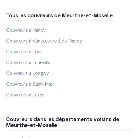
Tous les couvreurs de Meurthe-et-Moselle
Couvreurs à Nancy
Couvreurs à Vandœuvre-Lès-Nancy
Couvreurs à Toul
Couvreurs à Lunéville
Couvreurs à Longwy
Couvreurs à Saint-Max
Couvreurs à Laxou
Couvreurs dans les départements voisins de
Meurthe-et-Moselle