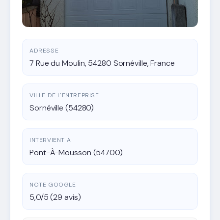
ADRESSE
7 Rue du Moulin, 54280 Sornéville, France
VILLE DE L'ENTREPRISE
Sornéville (54280)
INTERVIENT A
Pont-À-Mousson (54700)
NOTE GOOGLE
5,0/5 (29 avis)