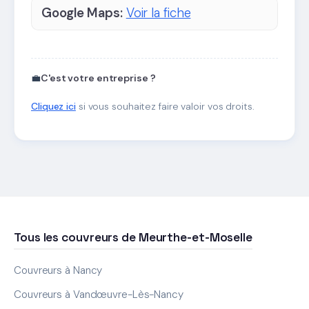
Google Maps:
Voir la fiche
💼
C'est votre entreprise ?
Cliquez ici
si vous souhaitez faire valoir vos droits.
Tous les couvreurs de Meurthe-et-Moselle
Couvreurs à Nancy
Couvreurs à Vandœuvre-Lès-Nancy