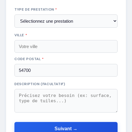
TYPE DE PRESTATION
*
VILLE
*
CODE POSTAL
*
DESCRIPTION (FACULTATIF)
Suivant →