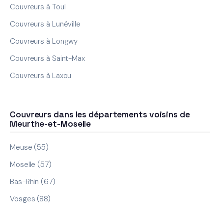
Couvreurs à Toul
Couvreurs à Lunéville
Couvreurs à Longwy
Couvreurs à Saint-Max
Couvreurs à Laxou
Couvreurs dans les départements voisins de
Meurthe-et-Moselle
Meuse (55)
Moselle (57)
Bas-Rhin (67)
Vosges (88)