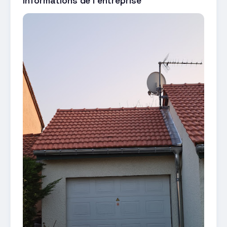
Informations de l'entreprise