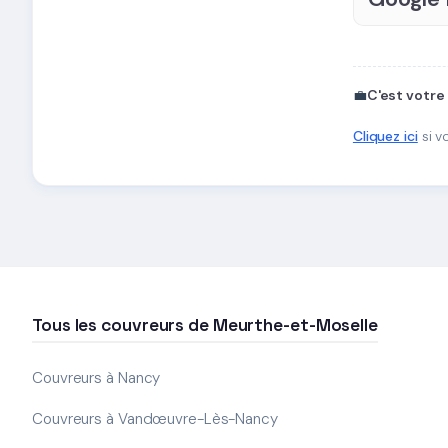
💼
C'est votre
Cliquez ici
si v
Tous les couvreurs de Meurthe-et-Moselle
Couvreurs à Nancy
Couvreurs à Vandœuvre-Lès-Nancy