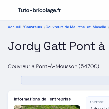
Tuto-bricolage.fr
Accueil
Couvreurs
Couvreurs de Meurthe-et-Moselle
Jordy Gatt Pont 
Couvreur a Pont-À-Mousson (54700)
Informations de l'entreprise
ADRESSE
7 Rue de