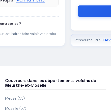
 entreprise ?
ous souhaitez faire valoir vos droits.
Ressource utile :
Devi
Couvreurs dans les départements voisins de
Meurthe-et-Moselle
Meuse (55)
Moselle (57)