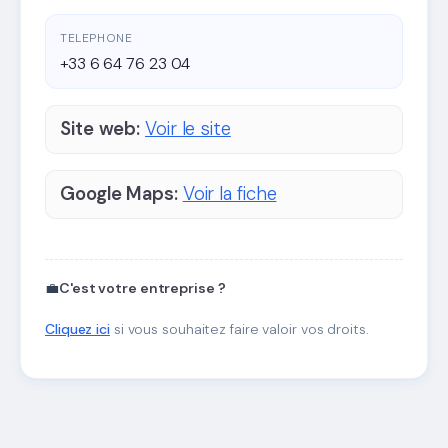
TELEPHONE
+33 6 64 76 23 04
Site web:
Voir le site
Google Maps:
Voir la fiche
💼
C'est votre entreprise ?
Cliquez ici
si vous souhaitez faire valoir vos droits.