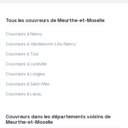
Tous les couvreurs de Meurthe-et-Moselle
Couvreurs à Nancy
Couvreurs à Vandœuvre-Lès-Nancy
Couvreurs à Toul
Couvreurs à Lunéville
Couvreurs à Longwy
Couvreurs à Saint-Max
Couvreurs à Laxou
Couvreurs dans les départements voisins de
Meurthe-et-Moselle