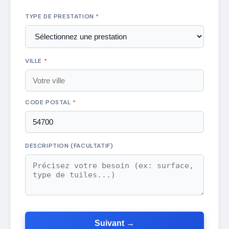
TYPE DE PRESTATION
*
VILLE
*
CODE POSTAL
*
DESCRIPTION (FACULTATIF)
Suivant →