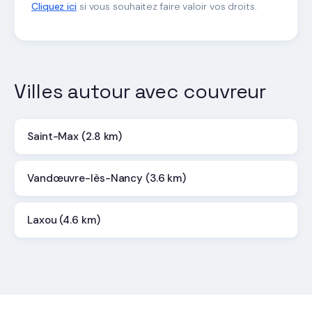
Cliquez ici
si vous souhaitez faire valoir vos droits.
Villes autour avec couvreur
Saint-Max (2.8 km)
Vandœuvre-lès-Nancy (3.6 km)
Laxou (4.6 km)