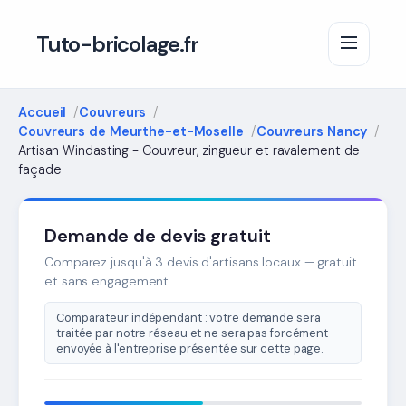
Tuto-bricolage.fr
Accueil
Couvreurs
Couvreurs de Meurthe-et-Moselle
Couvreurs Nancy
Artisan Windasting - Couvreur, zingueur et ravalement de
façade
Demande de devis gratuit
Comparez jusqu'à 3 devis d'artisans locaux — gratuit
et sans engagement.
Comparateur indépendant : votre demande sera
traitée par notre réseau et ne sera pas forcément
envoyée à l'entreprise présentée sur cette page.