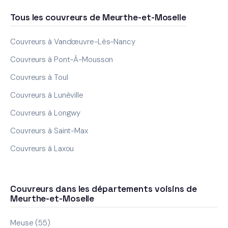
Tous les couvreurs de Meurthe-et-Moselle
Couvreurs à Vandœuvre-Lès-Nancy
Couvreurs à Pont-À-Mousson
Couvreurs à Toul
Couvreurs à Lunéville
Couvreurs à Longwy
Couvreurs à Saint-Max
Couvreurs à Laxou
Couvreurs dans les départements voisins de
Meurthe-et-Moselle
Meuse (55)