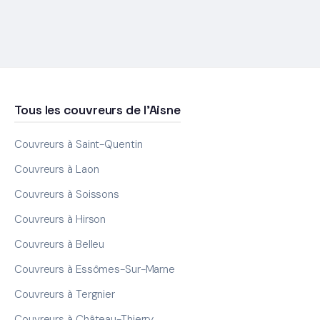
Tous les couvreurs de l'Aisne
Couvreurs à Saint-Quentin
Couvreurs à Laon
Couvreurs à Soissons
Couvreurs à Hirson
Couvreurs à Belleu
Couvreurs à Essômes-Sur-Marne
Couvreurs à Tergnier
Couvreurs à Château-Thierry