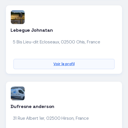
Lebegue Johnatan
5 Bis Lieu-dit Ecloseaux, 02500 Ohis, France
Voir le profil
Dufresne anderson
31 Rue Albert 1er, 02500 Hirson, France