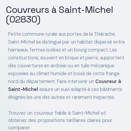
Couvreurs à Saint-Michel
(02830)
Petite commune rurale aux portes de la Thiérache,
Saint-Michel se distingue par un habitat dispersé entre
hameaux, fermes isolées et un bourg compact. Les
constructions, souvent en brique et pierre, supportent
des couvertures en ardoise ou en tuile mécanique
exposées au climat humide et boisé de cette frange
nord du département. Faire intervenir un
Couvreur à
Saint-Michel
assure un suivi adapté à ces bâtiments
éloignés les uns des autres et rarement inspectés.
Trouvez un couvreur fiable à Saint-Michel et
obtenez des propositions tarifaires claires pour
comparer.