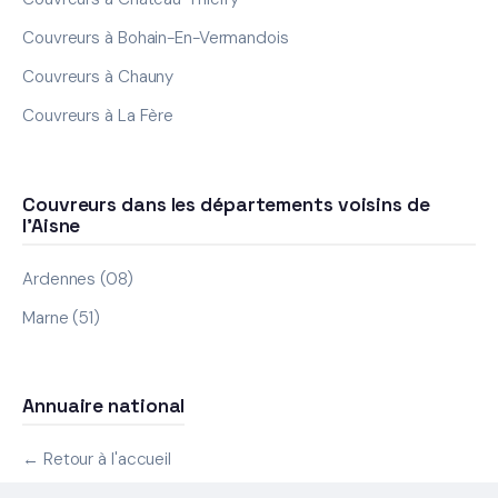
Couvreurs à Bohain-En-Vermandois
Couvreurs à Chauny
Couvreurs à La Fère
Couvreurs dans les départements voisins de
l'Aisne
Ardennes (08)
Marne (51)
Annuaire national
← Retour à l'accueil