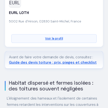
EURL LOTH
5002 Rue d'Hirson, 02830 Saint-Michel, France
Voir le profil
Avant de faire votre demande de devis, consultez :
Guide des devis toiture : prix, pieges et checklist
Habitat dispersé et fermes isolées :
des toitures souvent négligées
L'éloignement des hameaux et l'isolement de certaines
fermes retardent les interventions sur les couvertures à