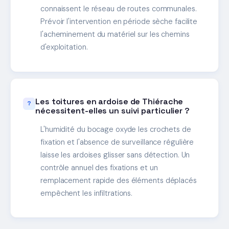
connaissent le réseau de routes communales.
Prévoir l'intervention en période sèche facilite
l'acheminement du matériel sur les chemins
d'exploitation.
Les toitures en ardoise de Thiérache
nécessitent-elles un suivi particulier ?
L'humidité du bocage oxyde les crochets de
fixation et l'absence de surveillance régulière
laisse les ardoises glisser sans détection. Un
contrôle annuel des fixations et un
remplacement rapide des éléments déplacés
empêchent les infiltrations.