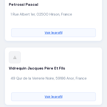
Petrossi Pascal
1 Rue Albert 1er, 02500 Hirson, France
Voir le profil
Vidrequin Jacques Père Et Fils
49 Qur de la Verrerie Noire, 59186 Anor, France
Voir le profil