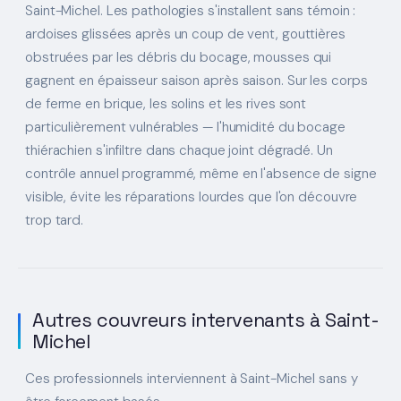
Saint-Michel. Les pathologies s'installent sans témoin :
ardoises glissées après un coup de vent, gouttières
obstruées par les débris du bocage, mousses qui
gagnent en épaisseur saison après saison. Sur les corps
de ferme en brique, les solins et les rives sont
particulièrement vulnérables — l'humidité du bocage
thiérachien s'infiltre dans chaque joint dégradé. Un
contrôle annuel programmé, même en l'absence de signe
visible, évite les réparations lourdes que l'on découvre
trop tard.
Autres couvreurs intervenants à Saint-
Michel
Ces professionnels interviennent à Saint-Michel sans y