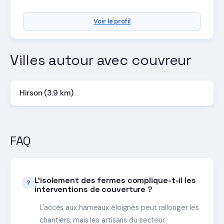
Voir le profil
Villes autour avec couvreur
Hirson (3.9 km)
FAQ
L'isolement des fermes complique-t-il les
interventions de couverture ?
L'accès aux hameaux éloignés peut rallonger les
chantiers, mais les artisans du secteur