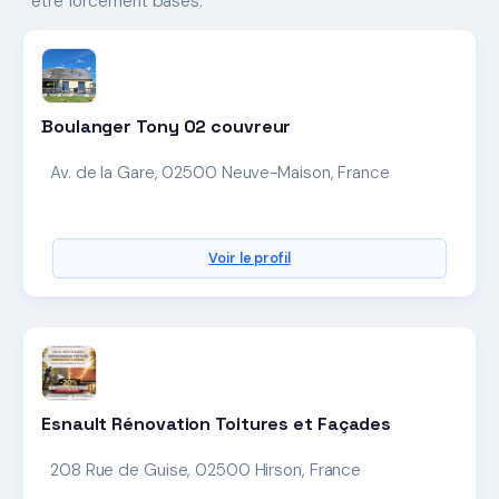
être forcement basés.
Boulanger Tony 02 couvreur
Av. de la Gare, 02500 Neuve-Maison, France
Voir le profil
Esnault Rénovation Toitures et Façades
208 Rue de Guise, 02500 Hirson, France