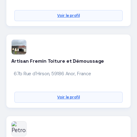
Voir le profil
Artisan Fremin Toiture et Démoussage
67b Rue d'Hirson, 59186 Anor, France
Voir le profil