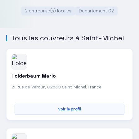
2 entreprise(s) locales
Departement 02
Tous les couvreurs à Saint-Michel
Holderbaum Mario
21 Rue de Verdun, 02830 Saint-Michel, France
Voir le profil