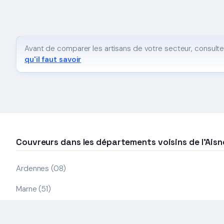
Avant de comparer les artisans de votre secteur, consulte
qu'il faut savoir
Couvreurs dans les départements voisins de l'Aisn
Ardennes (08)
Marne (51)