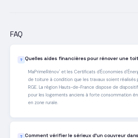
FAQ
Quelles aides financières pour rénover une toit
MaPrimeRénov' et les Certificats d'Économies d'Énergi
de toiture à condition que les travaux soient réalisés p
RGE. La région Hauts-de-France dispose de disposit
pour les logements anciens à forte consommation é
en zone rurale.
Comment vérifier le sérieux d'un couvreur dans 