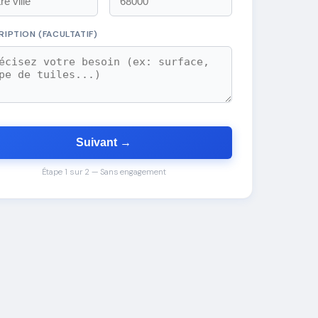
RIPTION (FACULTATIF)
Suivant →
Étape 1 sur 2 — Sans engagement