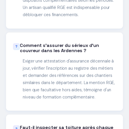
dispositifs complémentaires selon les périodes.
Un artisan qualifié RGE est indispensable pour
débloquer ces financements.
Comment s'assurer du sérieux d'un
couvreur dans les Ardennes ?
Exiger une attestation d'assurance décennale à
jour, vérifier l'inscription au registre des métiers
et demander des références sur des chantiers
similaires dans le département. La mention RGE,
bien que facultative hors aides, témoigne d'un
niveau de formation complémentaire.
Faut-il inspecter sa toiture après chaque