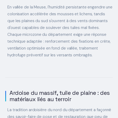
En vallée de la Meuse, l'humidité persistante engendre une
colonisation accélérée des mousses et lichens, tandis
que les plaines du sud s'ouvrent à des vents dominants
d'ouest capables de soulever des tuiles mal fixées.
Chaque microzone du département exige une réponse
technique adaptée : renforcement des fixations en crête,
ventilation optimisée en fond de vallée, traitement
hydrofuge préventif sur les versants ombragés.
Ardoise du massif, tuile de plaine : des
matériaux liés au terroir
La tradition ardoisière du nord du département a façonné
des savoir-faire de pose et de restauration que peu de