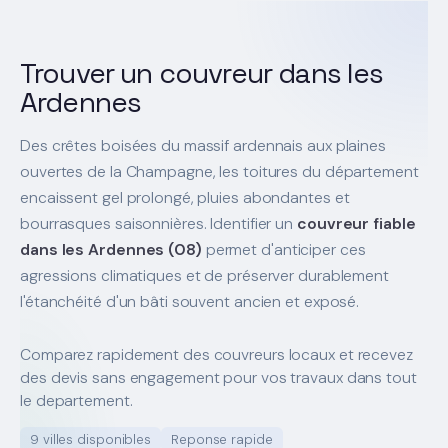
Trouver un couvreur dans les
Ardennes
Des crêtes boisées du massif ardennais aux plaines
ouvertes de la Champagne, les toitures du département
encaissent gel prolongé, pluies abondantes et
bourrasques saisonnières. Identifier un
couvreur fiable
dans les Ardennes (08)
permet d'anticiper ces
agressions climatiques et de préserver durablement
l'étanchéité d'un bâti souvent ancien et exposé.
Comparez rapidement des couvreurs locaux et recevez
des devis sans engagement pour vos travaux dans tout
le departement.
9 villes disponibles
Reponse rapide