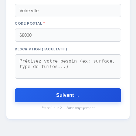
CODE POSTAL
*
DESCRIPTION (FACULTATIF)
Suivant →
Étape 1 sur 2 — Sans engagement