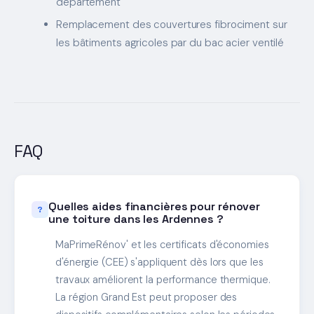
département
Remplacement des couvertures fibrociment sur
les bâtiments agricoles par du bac acier ventilé
FAQ
Quelles aides financières pour rénover
une toiture dans les Ardennes ?
MaPrimeRénov' et les certificats d'économies
d'énergie (CEE) s'appliquent dès lors que les
travaux améliorent la performance thermique.
La région Grand Est peut proposer des