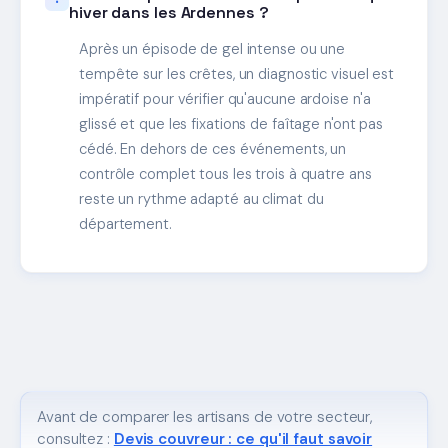
hiver dans les Ardennes ?
Après un épisode de gel intense ou une
tempête sur les crêtes, un diagnostic visuel est
impératif pour vérifier qu'aucune ardoise n'a
glissé et que les fixations de faîtage n'ont pas
cédé. En dehors de ces événements, un
contrôle complet tous les trois à quatre ans
reste un rythme adapté au climat du
département.
Avant de comparer les artisans de votre secteur,
consultez :
Devis couvreur : ce qu'il faut savoir