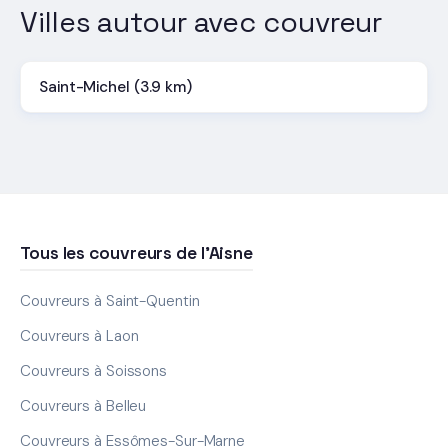
Villes autour avec couvreur
Saint-Michel (3.9 km)
Tous les couvreurs de l'Aisne
Couvreurs à Saint-Quentin
Couvreurs à Laon
Couvreurs à Soissons
Couvreurs à Belleu
Couvreurs à Essômes-Sur-Marne