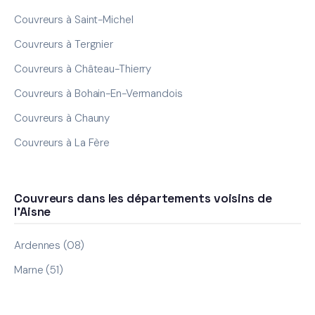
Couvreurs à Saint-Michel
Couvreurs à Tergnier
Couvreurs à Château-Thierry
Couvreurs à Bohain-En-Vermandois
Couvreurs à Chauny
Couvreurs à La Fère
Couvreurs dans les départements voisins de
l'Aisne
Ardennes (08)
Marne (51)