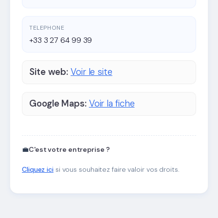
TELEPHONE
+33 3 27 64 99 39
Site web:
Voir le site
Google Maps:
Voir la fiche
💼
C'est votre entreprise ?
Cliquez ici
si vous souhaitez faire valoir vos droits.