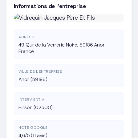
Informations de l'entreprise
ADRESSE
49 Qur de la Verrerie Noire, 59186 Anor,
France
VILLE DE L'ENTREPRISE
Anor (59186)
INTERVIENT A
Hirson (02500)
NOTE GOOGLE
4,6/5 (11 avis)