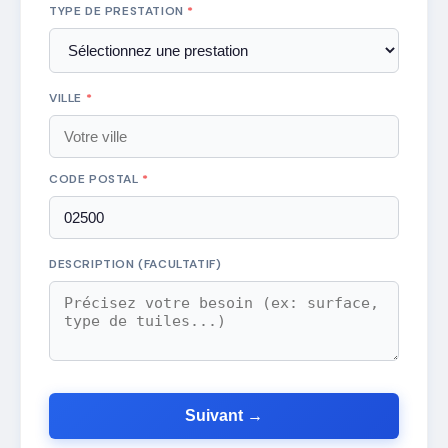
TYPE DE PRESTATION
*
VILLE
*
CODE POSTAL
*
DESCRIPTION (FACULTATIF)
Suivant →