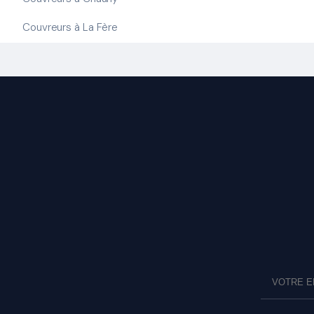
Couvreurs à La Fère