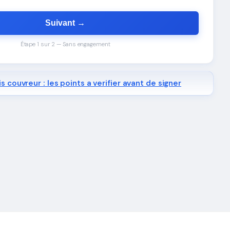
Suivant →
Étape 1 sur 2 — Sans engagement
s couvreur : les points a verifier avant de signer