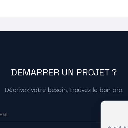
DEMARRER UN PROJET ?
Décrivez votre besoin, trouvez le bon pro.
Pour offrir