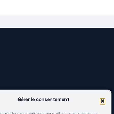
Gérer le consentement
 les meilleures expériences, nous utilisons des technologies