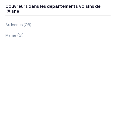
Couvreurs dans les départements voisins de
l'Aisne
Ardennes (08)
Marne (51)