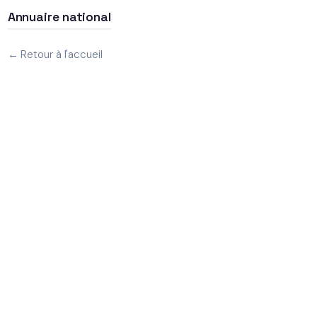
Annuaire national
← Retour à l'accueil