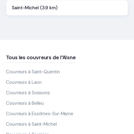
Saint-Michel (3.9 km)
Tous les couvreurs de l'Aisne
Couvreurs à Saint-Quentin
Couvreurs à Laon
Couvreurs à Soissons
Couvreurs à Belleu
Couvreurs à Essômes-Sur-Marne
Couvreurs à Saint-Michel