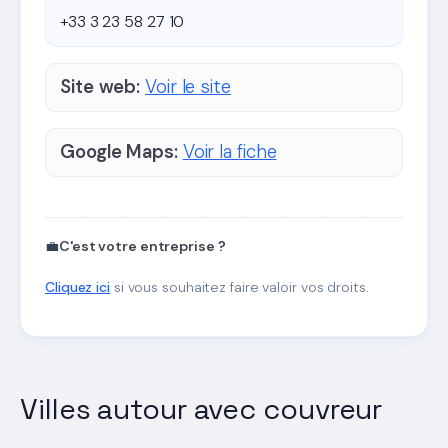
+33 3 23 58 27 10
Site web:
Voir le site
Google Maps:
Voir la fiche
💼
C'est votre entreprise ?
Cliquez ici
si vous souhaitez faire valoir vos droits.
Villes autour avec couvreur