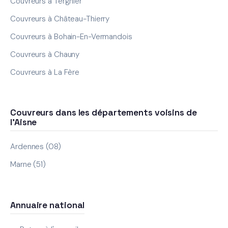
Couvreurs à Tergnier
Couvreurs à Château-Thierry
Couvreurs à Bohain-En-Vermandois
Couvreurs à Chauny
Couvreurs à La Fère
Couvreurs dans les départements voisins de
l'Aisne
Ardennes (08)
Marne (51)
Annuaire national