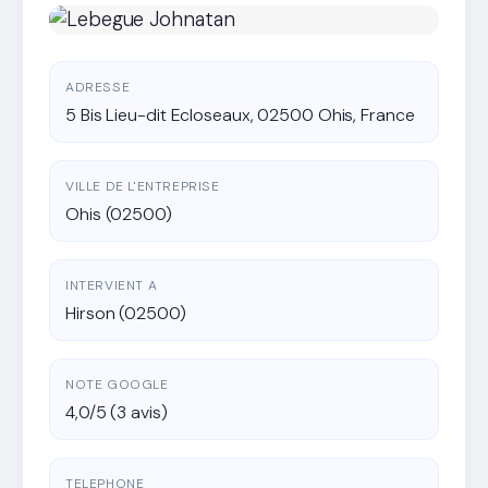
ADRESSE
5 Bis Lieu-dit Ecloseaux, 02500 Ohis, France
VILLE DE L'ENTREPRISE
Ohis (02500)
INTERVIENT A
Hirson (02500)
NOTE GOOGLE
4,0/5 (3 avis)
TELEPHONE