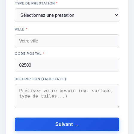
TYPE DE PRESTATION
*
VILLE
*
CODE POSTAL
*
DESCRIPTION (FACULTATIF)
Suivant →