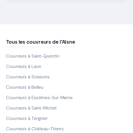
Tous les couvreurs de l'Aisne
Couvreurs à Saint-Quentin
Couvreurs à Laon
Couvreurs à Soissons
Couvreurs à Belleu
Couvreurs à Essômes-Sur-Marne
Couvreurs à Saint-Michel
Couvreurs à Tergnier
Couvreurs à Château-Thierry