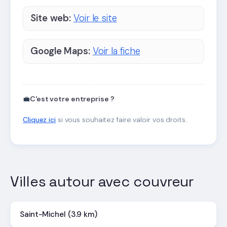
Site web:
Voir le site
Google Maps:
Voir la fiche
💼
C'est votre entreprise ?
Cliquez ici
si vous souhaitez faire valoir vos droits.
Villes autour avec couvreur
Saint-Michel (3.9 km)