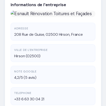
Informations de l'entreprise
ADRESSE
208 Rue de Guise, 02500 Hirson, France
VILLE DE L'ENTREPRISE
Hirson (02500)
NOTE GOOGLE
4,2/5 (5 avis)
TELEPHONE
+33 6 63 30 04 21