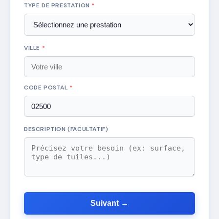
TYPE DE PRESTATION
*
VILLE
*
CODE POSTAL
*
DESCRIPTION (FACULTATIF)
Suivant →