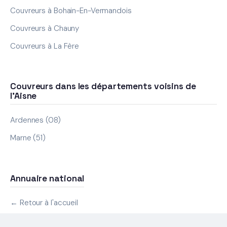
Couvreurs à Bohain-En-Vermandois
Couvreurs à Chauny
Couvreurs à La Fère
Couvreurs dans les départements voisins de
l'Aisne
Ardennes (08)
Marne (51)
Annuaire national
← Retour à l'accueil