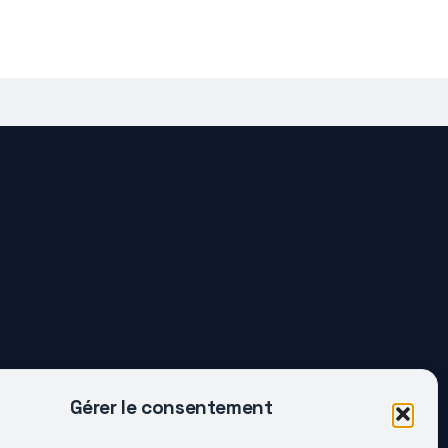
Gérer le consentement