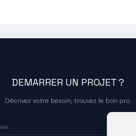
DEMARRER UN PROJET ?
Décrivez votre besoin, trouvez le bon pro.