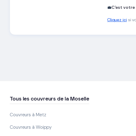
💼
C'est votre
Cliquez ici
si v
Tous les couvreurs de la Moselle
Couvreurs à Metz
Couvreurs à Woippy