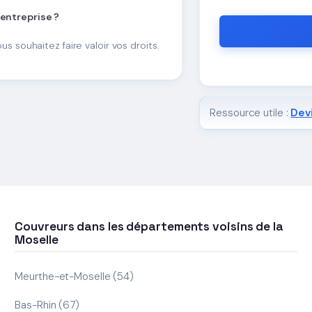
 entreprise ?
ous souhaitez faire valoir vos droits.
Ressource utile :
Devi
Couvreurs dans les départements voisins de la
Moselle
Meurthe-et-Moselle (54)
Bas-Rhin (67)