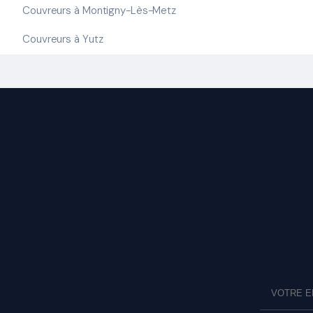
Couvreurs à Montigny-Lès-Metz
Couvreurs à Yutz