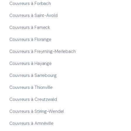
Couvreurs à Forbach
Couvreurs à Saint-Avold
Couvreurs à Fameck
Couvreurs à Florange
Couvreurs à Freyming-Merlebach
Couvreurs à Hayange
Couvreurs à Sarrebourg
Couvreurs à Thionville
Couvreurs à Creutzwald
Couvreurs à Stiring-Wendel
Couvreurs à Amnéville