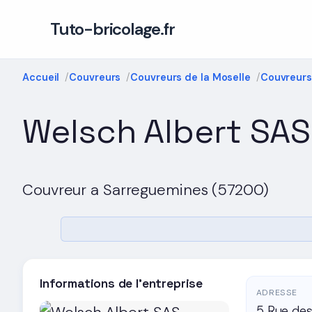
Tuto-bricolage.fr
Accueil
Couvreurs
Couvreurs de la Moselle
Couvreurs
Welsch Albert SAS
Couvreur a Sarreguemines (57200)
Informations de l'entreprise
ADRESSE
5 Rue de