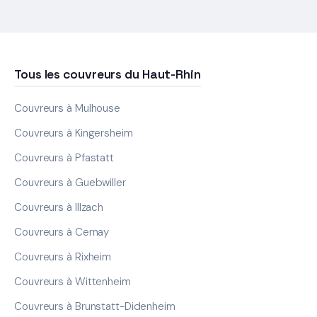
Tous les couvreurs du Haut-Rhin
Couvreurs à Mulhouse
Couvreurs à Kingersheim
Couvreurs à Pfastatt
Couvreurs à Guebwiller
Couvreurs à Illzach
Couvreurs à Cernay
Couvreurs à Rixheim
Couvreurs à Wittenheim
Couvreurs à Brunstatt-Didenheim