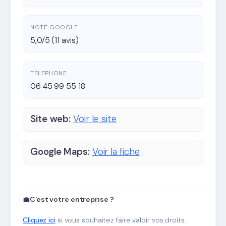
NOTE GOOGLE
5,0/5 (11 avis)
TELEPHONE
06 45 99 55 18
Site web:
Voir le site
Google Maps:
Voir la fiche
💼
C'est votre entreprise ?
Cliquez ici
si vous souhaitez faire valoir vos droits.