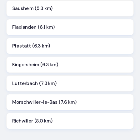
Sausheim (5.3 km)
Flaxlanden (6.1 km)
Pfastatt (6.3 km)
Kingersheim (6.3 km)
Lutterbach (7.3 km)
Morschwiller-le-Bas (7.6 km)
Richwiller (8.0 km)