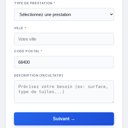
TYPE DE PRESTATION
*
VILLE
*
CODE POSTAL
*
DESCRIPTION (FACULTATIF)
Suivant →