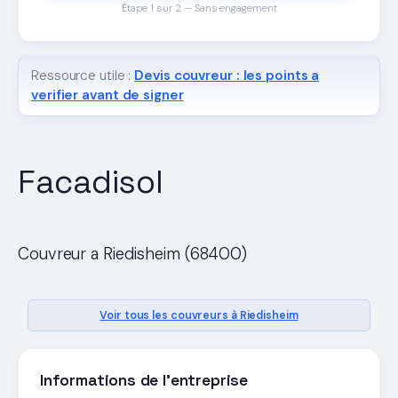
Étape 1 sur 2 — Sans engagement
Ressource utile :
Devis couvreur : les points a
verifier avant de signer
Facadisol
Couvreur a Riedisheim (68400)
Voir tous les couvreurs à Riedisheim
Informations de l'entreprise