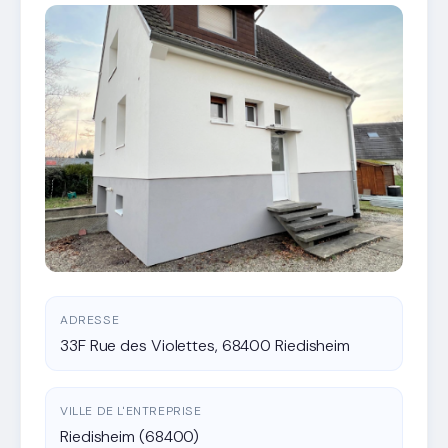
ADRESSE
33F Rue des Violettes, 68400 Riedisheim
VILLE DE L'ENTREPRISE
Riedisheim (68400)