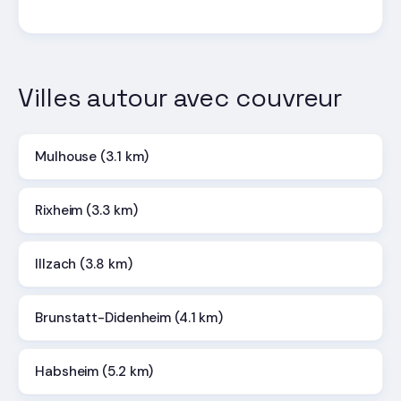
Villes autour avec couvreur
Mulhouse (3.1 km)
Rixheim (3.3 km)
Illzach (3.8 km)
Brunstatt-Didenheim (4.1 km)
Habsheim (5.2 km)