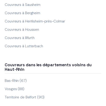
Couvreurs à Sausheim
Couvreurs à Bergheim
Couvreurs à Herrlisheim-près-Colmar
Couvreurs à Houssen
Couvreurs à Illfurth
Couvreurs à Lutterbach
Couvreurs dans les départements voisins du
Haut-Rhin
Bas-Rhin (67)
Vosges (88)
Territoire de Belfort (90)