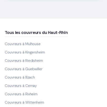
Tous les couvreurs du Haut-Rhin
Couvreurs à Mulhouse
Couvreurs à Kingersheim
Couvreurs à Riedisheim
Couvreurs à Guebwiller
Couvreurs à Illzach
Couvreurs à Cernay
Couvreurs à Rixheim
Couvreurs à Wittenheim