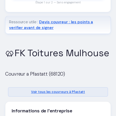
Étape 1 sur 2 — Sans engagement
Ressource utile :
Devis couvreur : les points a
verifier avant de signer
🥨FK Toitures Mulhouse
Couvreur a Pfastatt (68120)
Voir tous les couvreurs à Pfastatt
Informations de l'entreprise