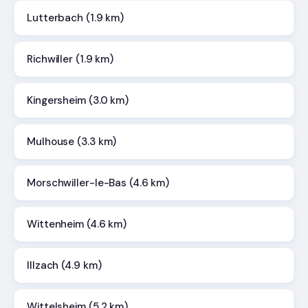
Lutterbach (1.9 km)
Richwiller (1.9 km)
Kingersheim (3.0 km)
Mulhouse (3.3 km)
Morschwiller-le-Bas (4.6 km)
Wittenheim (4.6 km)
Illzach (4.9 km)
Wittelsheim (5.2 km)