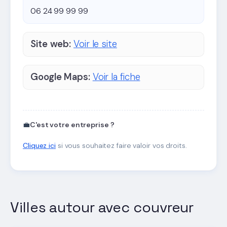
06 24 99 99 99
Site web:
Voir le site
Google Maps:
Voir la fiche
💼
C'est votre entreprise ?
Cliquez ici
si vous souhaitez faire valoir vos droits.
Villes autour avec couvreur