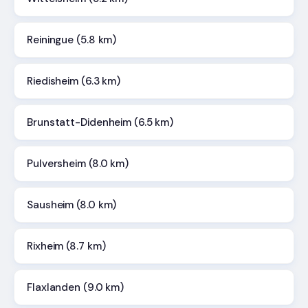
Reiningue (5.8 km)
Riedisheim (6.3 km)
Brunstatt-Didenheim (6.5 km)
Pulversheim (8.0 km)
Sausheim (8.0 km)
Rixheim (8.7 km)
Flaxlanden (9.0 km)