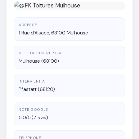
ADRESSE
1 Rue d'Alsace, 68100 Mulhouse
VILLE DE L'ENTREPRISE
Mulhouse (68100)
INTERVIENT A
Pfastatt (68120)
NOTE GOOGLE
5,0/5 (7 avis)
TELEPHONE