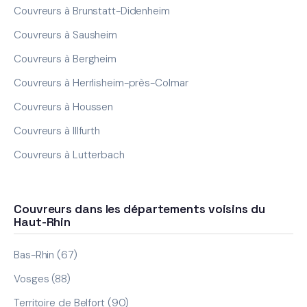
Couvreurs à Brunstatt-Didenheim
Couvreurs à Sausheim
Couvreurs à Bergheim
Couvreurs à Herrlisheim-près-Colmar
Couvreurs à Houssen
Couvreurs à Illfurth
Couvreurs à Lutterbach
Couvreurs dans les départements voisins du
Haut-Rhin
Bas-Rhin (67)
Vosges (88)
Territoire de Belfort (90)