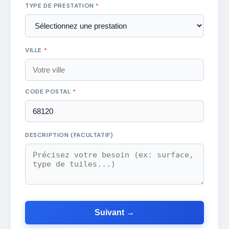
TYPE DE PRESTATION
*
VILLE
*
CODE POSTAL
*
DESCRIPTION (FACULTATIF)
Suivant →