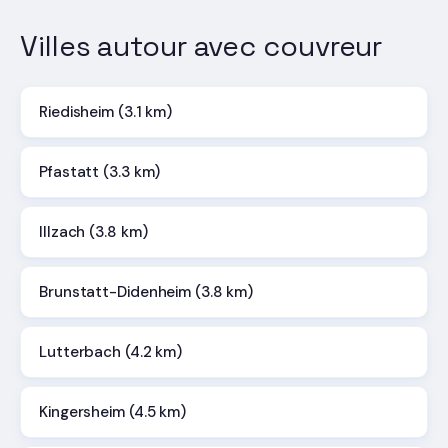
Villes autour avec couvreur
Riedisheim (3.1 km)
Pfastatt (3.3 km)
Illzach (3.8 km)
Brunstatt-Didenheim (3.8 km)
Lutterbach (4.2 km)
Kingersheim (4.5 km)