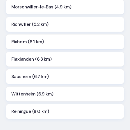
Morschwiller-le-Bas (4.9 km)
Richwiller (5.2 km)
Rixheim (6.1 km)
Flaxlanden (6.3 km)
Sausheim (6.7 km)
Wittenheim (6.9 km)
Reiningue (8.0 km)