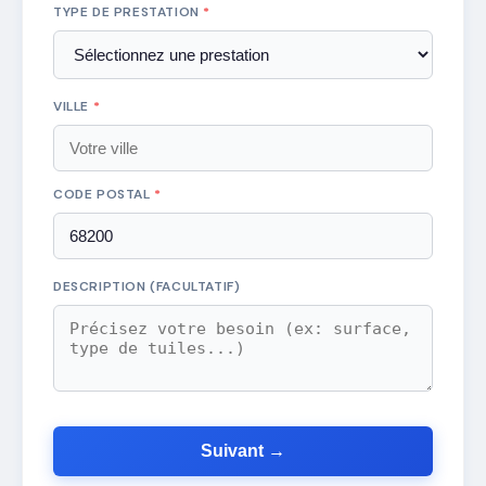
TYPE DE PRESTATION
*
VILLE
*
CODE POSTAL
*
DESCRIPTION (FACULTATIF)
Suivant →