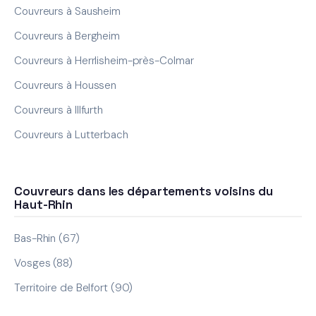
Couvreurs à Sausheim
Couvreurs à Bergheim
Couvreurs à Herrlisheim-près-Colmar
Couvreurs à Houssen
Couvreurs à Illfurth
Couvreurs à Lutterbach
Couvreurs dans les départements voisins du
Haut-Rhin
Bas-Rhin (67)
Vosges (88)
Territoire de Belfort (90)