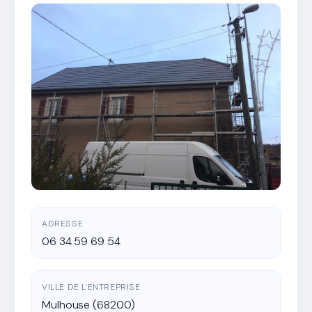
ADRESSE
06 34 59 69 54
VILLE DE L'ENTREPRISE
Mulhouse (68200)