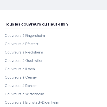
Tous les couvreurs du Haut-Rhin
Couvreurs à Kingersheim
Couvreurs à Pfastatt
Couvreurs à Riedisheim
Couvreurs à Guebwiller
Couvreurs à Illzach
Couvreurs à Cernay
Couvreurs à Rixheim
Couvreurs à Wittenheim
Couvreurs à Brunstatt-Didenheim