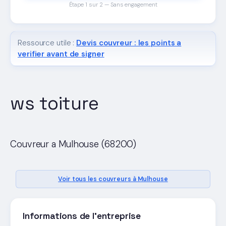
Étape 1 sur 2 — Sans engagement
Ressource utile :
Devis couvreur : les points a
verifier avant de signer
ws toiture
Couvreur a Mulhouse (68200)
Voir tous les couvreurs à Mulhouse
Informations de l'entreprise