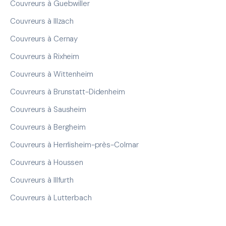
Couvreurs à Guebwiller
Couvreurs à Illzach
Couvreurs à Cernay
Couvreurs à Rixheim
Couvreurs à Wittenheim
Couvreurs à Brunstatt-Didenheim
Couvreurs à Sausheim
Couvreurs à Bergheim
Couvreurs à Herrlisheim-près-Colmar
Couvreurs à Houssen
Couvreurs à Illfurth
Couvreurs à Lutterbach