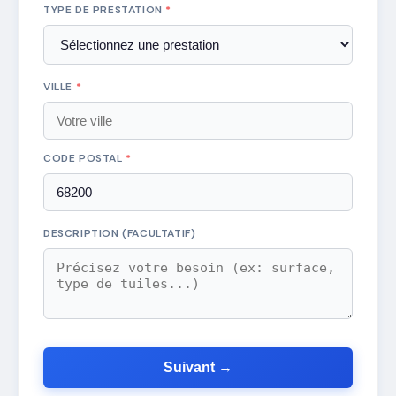
TYPE DE PRESTATION
*
VILLE
*
CODE POSTAL
*
DESCRIPTION (FACULTATIF)
Suivant →