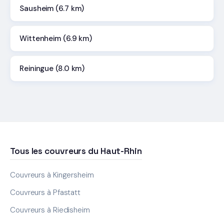
Sausheim (6.7 km)
Wittenheim (6.9 km)
Reiningue (8.0 km)
Tous les couvreurs du Haut-Rhin
Couvreurs à Kingersheim
Couvreurs à Pfastatt
Couvreurs à Riedisheim