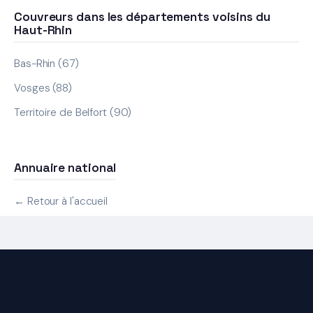
Couvreurs dans les départements voisins du
Haut-Rhin
Bas-Rhin (67)
Vosges (88)
Territoire de Belfort (90)
Annuaire national
← Retour à l'accueil