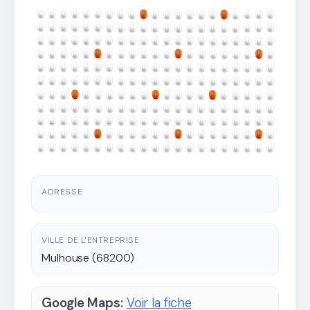
ADRESSE
VILLE DE L'ENTREPRISE
Mulhouse (68200)
Google Maps:
Voir la fiche