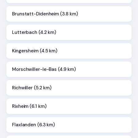
Brunstatt-Didenheim (3.8 km)
Lutterbach (4.2 km)
Kingersheim (4.5 km)
Morschwiller-le-Bas (4.9 km)
Richwiller (5.2 km)
Rixheim (6.1 km)
Flaxlanden (6.3 km)