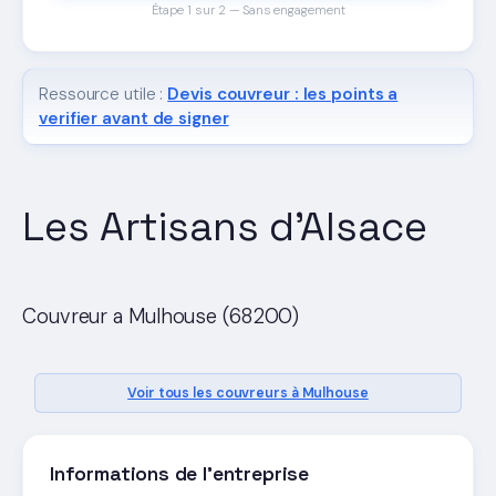
Étape 1 sur 2 — Sans engagement
Ressource utile :
Devis couvreur : les points a
verifier avant de signer
Les Artisans d'Alsace
Couvreur a Mulhouse (68200)
Voir tous les couvreurs à Mulhouse
Informations de l'entreprise