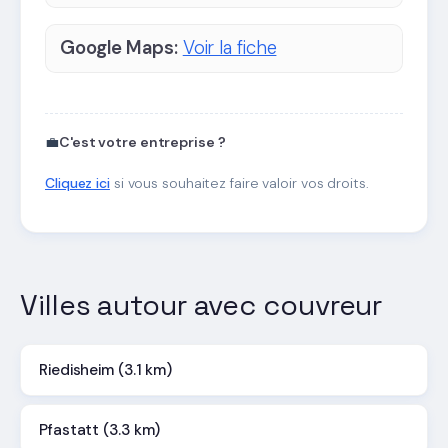
Google Maps:
Voir la fiche
💼
C'est votre entreprise ?
Cliquez ici
si vous souhaitez faire valoir vos droits.
Villes autour avec couvreur
Riedisheim (3.1 km)
Pfastatt (3.3 km)