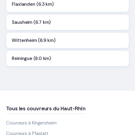
Flaxlanden (6.3 km)
Sausheim (6.7 km)
Wittenheim (6.9 km)
Reiningue (8.0 km)
Tous les couvreurs du Haut-Rhin
Couvreurs à Kingersheim
Couvreurs à Pfastatt