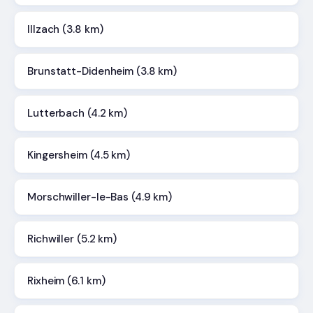
Illzach (3.8 km)
Brunstatt-Didenheim (3.8 km)
Lutterbach (4.2 km)
Kingersheim (4.5 km)
Morschwiller-le-Bas (4.9 km)
Richwiller (5.2 km)
Rixheim (6.1 km)