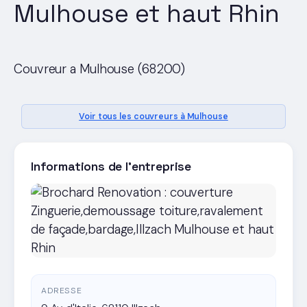
Mulhouse et haut Rhin
Couvreur a Mulhouse (68200)
Voir tous les couvreurs à Mulhouse
Informations de l'entreprise
ADRESSE