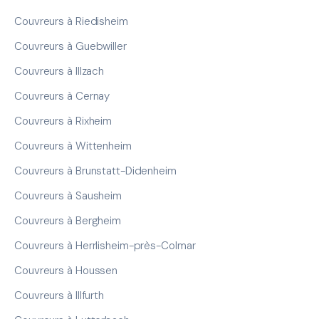
Couvreurs à Riedisheim
Couvreurs à Guebwiller
Couvreurs à Illzach
Couvreurs à Cernay
Couvreurs à Rixheim
Couvreurs à Wittenheim
Couvreurs à Brunstatt-Didenheim
Couvreurs à Sausheim
Couvreurs à Bergheim
Couvreurs à Herrlisheim-près-Colmar
Couvreurs à Houssen
Couvreurs à Illfurth