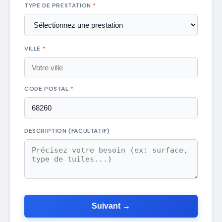
TYPE DE PRESTATION
*
VILLE
*
CODE POSTAL
*
DESCRIPTION (FACULTATIF)
Suivant →