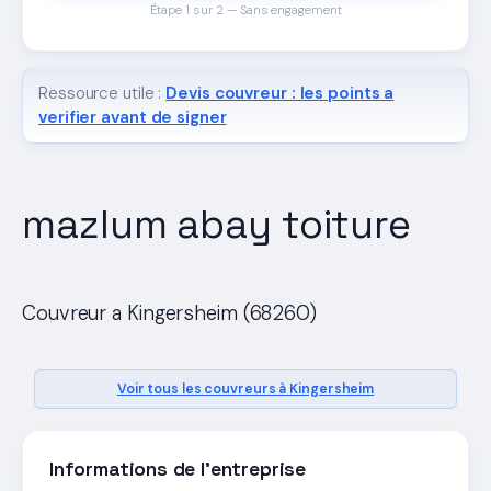
Étape 1 sur 2 — Sans engagement
Ressource utile :
Devis couvreur : les points a
verifier avant de signer
mazlum abay toiture
Couvreur a Kingersheim (68260)
Voir tous les couvreurs à Kingersheim
Informations de l'entreprise