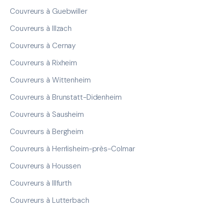
Couvreurs à Guebwiller
Couvreurs à Illzach
Couvreurs à Cernay
Couvreurs à Rixheim
Couvreurs à Wittenheim
Couvreurs à Brunstatt-Didenheim
Couvreurs à Sausheim
Couvreurs à Bergheim
Couvreurs à Herrlisheim-près-Colmar
Couvreurs à Houssen
Couvreurs à Illfurth
Couvreurs à Lutterbach