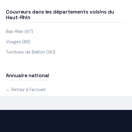
Couvreurs dans les départements voisins du
Haut-Rhin
Bas-Rhin (67)
Vosges (88)
Territoire de Belfort (90)
Annuaire national
← Retour à l'accueil