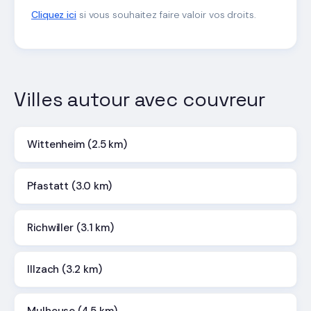
Cliquez ici
si vous souhaitez faire valoir vos droits.
Villes autour avec couvreur
Wittenheim (2.5 km)
Pfastatt (3.0 km)
Richwiller (3.1 km)
Illzach (3.2 km)