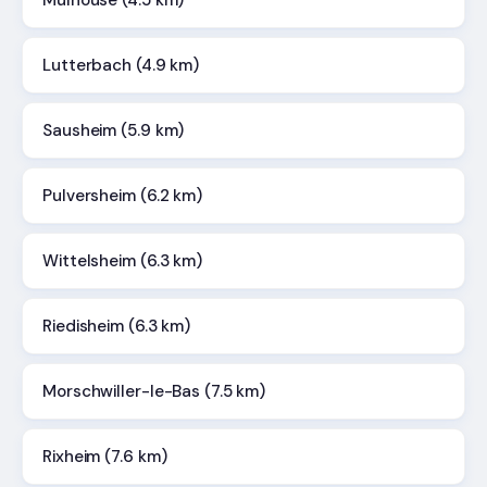
Mulhouse (4.5 km)
Lutterbach (4.9 km)
Sausheim (5.9 km)
Pulversheim (6.2 km)
Wittelsheim (6.3 km)
Riedisheim (6.3 km)
Morschwiller-le-Bas (7.5 km)
Rixheim (7.6 km)