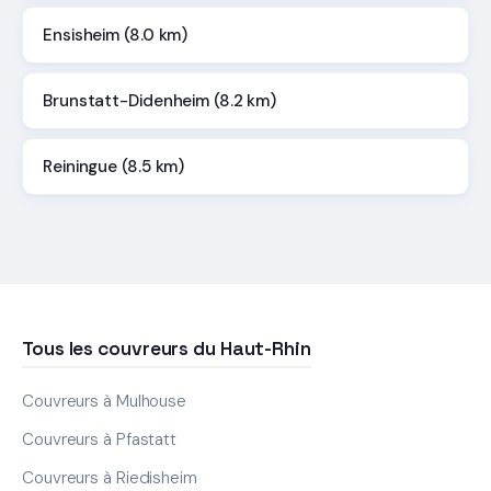
Ensisheim (8.0 km)
Brunstatt-Didenheim (8.2 km)
Reiningue (8.5 km)
Tous les couvreurs du Haut-Rhin
Couvreurs à Mulhouse
Couvreurs à Pfastatt
Couvreurs à Riedisheim