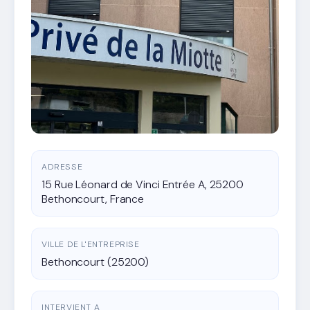
ADRESSE
15 Rue Léonard de Vinci Entrée A, 25200
Bethoncourt, France
VILLE DE L'ENTREPRISE
Bethoncourt (25200)
INTERVIENT A