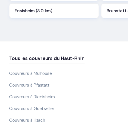
Ensisheim (8.0 km)
Brunstatt
Tous les couvreurs du Haut-Rhin
Couvreurs à Mulhouse
Couvreurs à Pfastatt
Couvreurs à Riedisheim
Couvreurs à Guebwiller
Couvreurs à Illzach