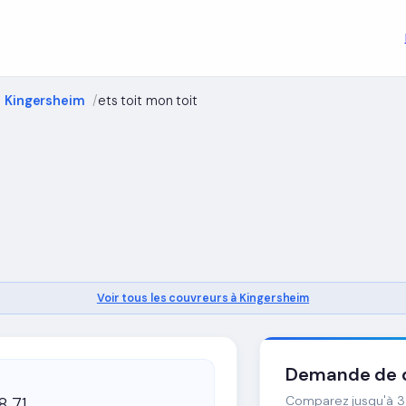
 Kingersheim
ets toit mon toit
Voir tous les couvreurs à Kingersheim
Demande de d
Comparez jusqu'à 3 
8 71