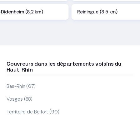
-Didenheim (8.2 km)
Reiningue (8.5 km)
Couvreurs dans les départements voisins du
Haut-Rhin
Bas-Rhin (67)
Vosges (88)
Territoire de Belfort (90)