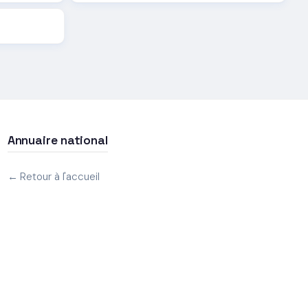
Annuaire national
← Retour à l'accueil