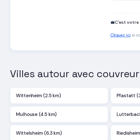
💼
C'est votre
Cliquez ici
si v
Villes autour avec couvreur
Wittenheim (2.5 km)
Pfastatt (
Mulhouse (4.5 km)
Lutterbac
Wittelsheim (6.3 km)
Riedisheim