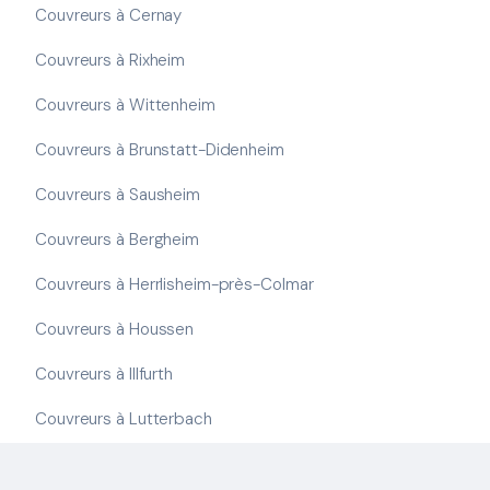
Couvreurs à Cernay
Couvreurs à Rixheim
Couvreurs à Wittenheim
Couvreurs à Brunstatt-Didenheim
Couvreurs à Sausheim
Couvreurs à Bergheim
Couvreurs à Herrlisheim-près-Colmar
Couvreurs à Houssen
Couvreurs à Illfurth
Couvreurs à Lutterbach