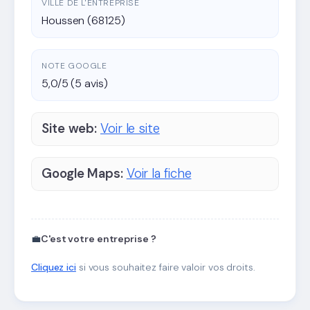
VILLE DE L'ENTREPRISE
Houssen (68125)
NOTE GOOGLE
5,0/5 (5 avis)
Site web:
Voir le site
Google Maps:
Voir la fiche
💼
C'est votre entreprise ?
Cliquez ici
si vous souhaitez faire valoir vos droits.