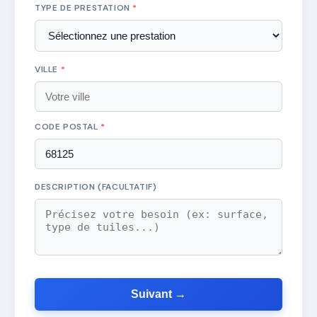
TYPE DE PRESTATION
*
VILLE
*
CODE POSTAL
*
DESCRIPTION (FACULTATIF)
Suivant →