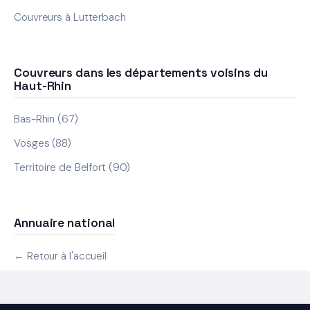
Couvreurs à Lutterbach
Couvreurs dans les départements voisins du
Haut-Rhin
Bas-Rhin (67)
Vosges (88)
Territoire de Belfort (90)
Annuaire national
← Retour à l'accueil