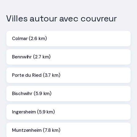
Villes autour avec couvreur
Colmar (2.6 km)
Bennwihr (2.7 km)
Porte du Ried (3.7 km)
Bischwihr (5.9 km)
Ingersheim (5.9 km)
Muntzenheim (7.8 km)