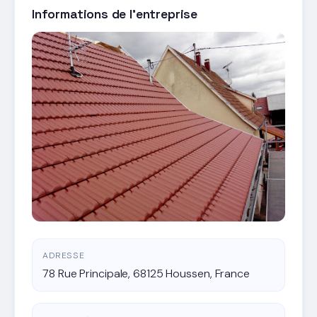
Informations de l'entreprise
ADRESSE
78 Rue Principale, 68125 Houssen, France