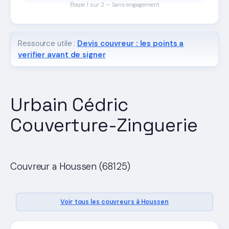
Étape 1 sur 2 — Sans engagement
Ressource utile :
Devis couvreur : les points a
verifier avant de signer
Urbain Cédric
Couverture-Zinguerie
Couvreur a Houssen (68125)
Voir tous les couvreurs à Houssen