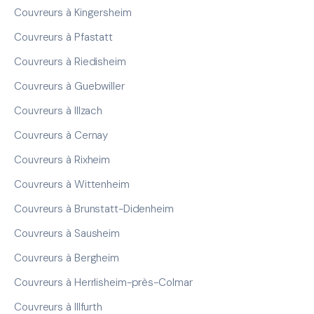
Couvreurs à Kingersheim
Couvreurs à Pfastatt
Couvreurs à Riedisheim
Couvreurs à Guebwiller
Couvreurs à Illzach
Couvreurs à Cernay
Couvreurs à Rixheim
Couvreurs à Wittenheim
Couvreurs à Brunstatt-Didenheim
Couvreurs à Sausheim
Couvreurs à Bergheim
Couvreurs à Herrlisheim-près-Colmar
Couvreurs à Illfurth