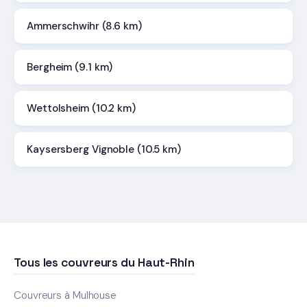
Ammerschwihr (8.6 km)
Bergheim (9.1 km)
Wettolsheim (10.2 km)
Kaysersberg Vignoble (10.5 km)
Tous les couvreurs du Haut-Rhin
Couvreurs à Mulhouse