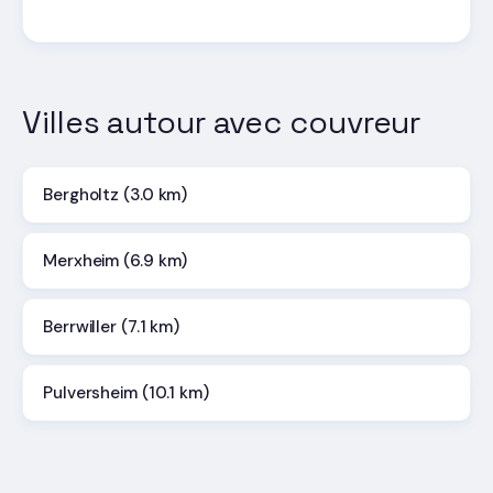
Villes autour avec couvreur
Bergholtz (3.0 km)
Merxheim (6.9 km)
Berrwiller (7.1 km)
Pulversheim (10.1 km)