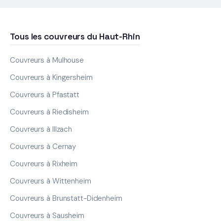
Tous les couvreurs du Haut-Rhin
Couvreurs à Mulhouse
Couvreurs à Kingersheim
Couvreurs à Pfastatt
Couvreurs à Riedisheim
Couvreurs à Illzach
Couvreurs à Cernay
Couvreurs à Rixheim
Couvreurs à Wittenheim
Couvreurs à Brunstatt-Didenheim
Couvreurs à Sausheim