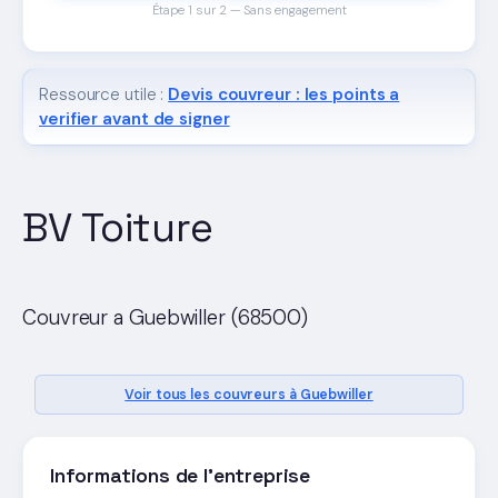
Étape 1 sur 2 — Sans engagement
Ressource utile :
Devis couvreur : les points a
verifier avant de signer
BV Toiture
Couvreur a Guebwiller (68500)
Voir tous les couvreurs à Guebwiller
Informations de l'entreprise