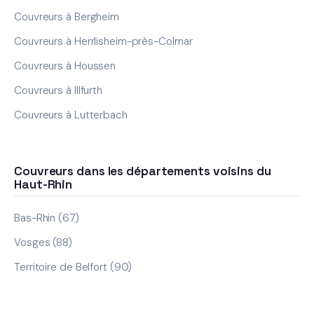
Couvreurs à Bergheim
Couvreurs à Herrlisheim-près-Colmar
Couvreurs à Houssen
Couvreurs à Illfurth
Couvreurs à Lutterbach
Couvreurs dans les départements voisins du
Haut-Rhin
Bas-Rhin (67)
Vosges (88)
Territoire de Belfort (90)