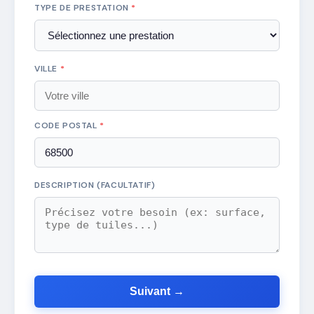
TYPE DE PRESTATION
*
VILLE
*
CODE POSTAL
*
DESCRIPTION (FACULTATIF)
Suivant →