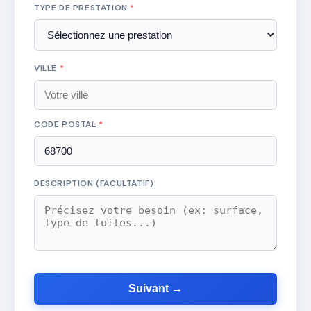
TYPE DE PRESTATION
*
VILLE
*
CODE POSTAL
*
DESCRIPTION (FACULTATIF)
Suivant →