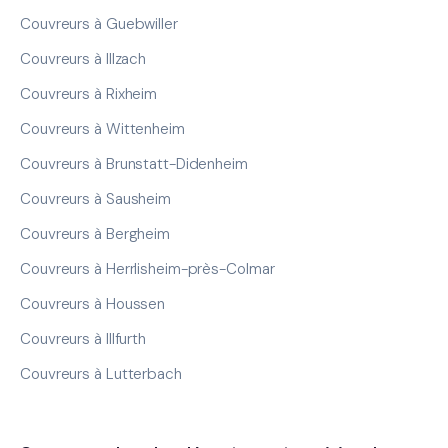
Couvreurs à Guebwiller
Couvreurs à Illzach
Couvreurs à Rixheim
Couvreurs à Wittenheim
Couvreurs à Brunstatt-Didenheim
Couvreurs à Sausheim
Couvreurs à Bergheim
Couvreurs à Herrlisheim-près-Colmar
Couvreurs à Houssen
Couvreurs à Illfurth
Couvreurs à Lutterbach