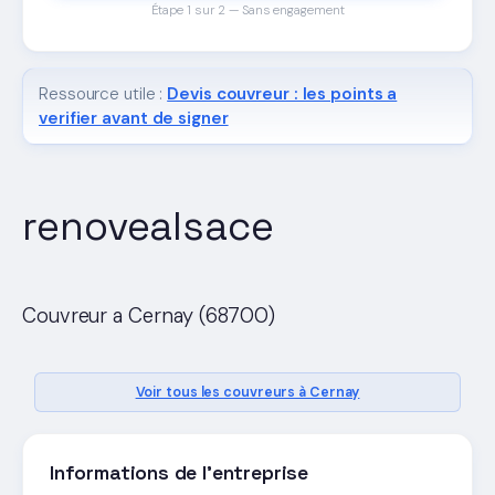
Étape 1 sur 2 — Sans engagement
Ressource utile :
Devis couvreur : les points a
verifier avant de signer
renovealsace
Couvreur a Cernay (68700)
Voir tous les couvreurs à Cernay
Informations de l'entreprise