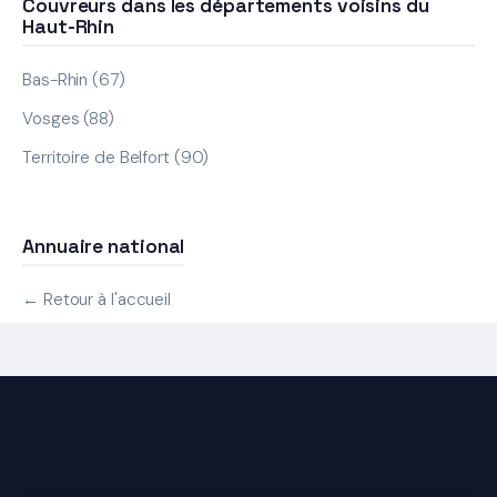
Couvreurs dans les départements voisins du
Haut-Rhin
Bas-Rhin (67)
Vosges (88)
Territoire de Belfort (90)
Annuaire national
← Retour à l'accueil