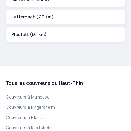
Lutterbach (7.9 km)
Pfastatt (9.1 km)
Tous les couvreurs du Haut-Rhin
Couvreurs à Mulhouse
Couvreurs à Kingersheim
Couvreurs à Pfastatt
Couvreurs à Riedisheim