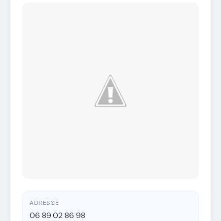
ADRESSE
06 89 02 86 98