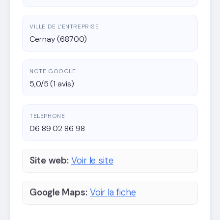
VILLE DE L'ENTREPRISE
Cernay (68700)
NOTE GOOGLE
5,0/5 (1 avis)
TELEPHONE
06 89 02 86 98
Site web:
Voir le site
Google Maps:
Voir la fiche