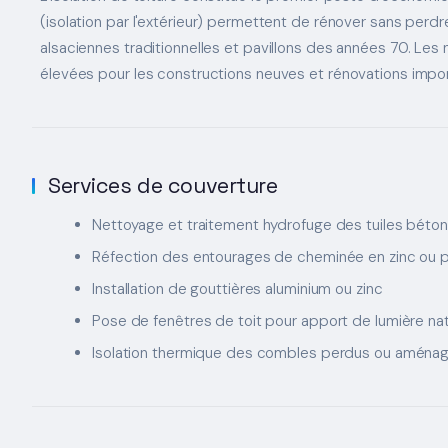
(isolation par l'extérieur) permettent de rénover sans perd
alsaciennes traditionnelles et pavillons des années 70. 
élevées pour les constructions neuves et rénovations impo
Services de couverture
Nettoyage et traitement hydrofuge des tuiles béton 
Réfection des entourages de cheminée en zinc ou 
Installation de gouttières aluminium ou zinc
Pose de fenêtres de toit pour apport de lumière nat
Isolation thermique des combles perdus ou aména