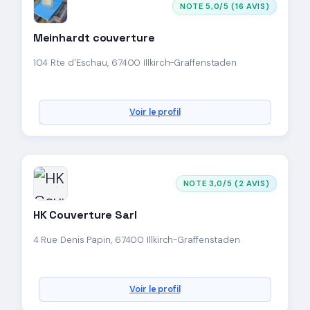
NOTE 5,0/5 (16 AVIS)
Meinhardt couverture
104 Rte d'Eschau, 67400 Illkirch-Graffenstaden
Voir le profil
NOTE 3,0/5 (2 AVIS)
HK Couverture Sarl
4 Rue Denis Papin, 67400 Illkirch-Graffenstaden
Voir le profil