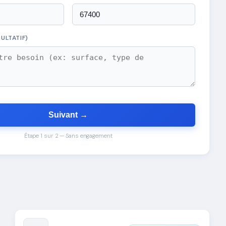
ULTATIF)
Suivant →
Étape 1 sur 2 — Sans engagement