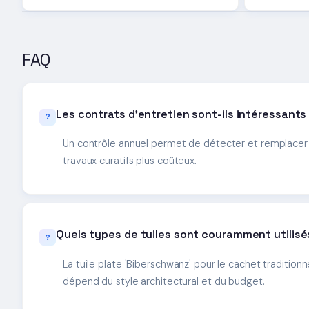
FAQ
Les contrats d'entretien sont-ils intéressants
Un contrôle annuel permet de détecter et remplacer l
travaux curatifs plus coûteux.
Quels types de tuiles sont couramment utilisé
La tuile plate 'Biberschwanz' pour le cachet traditionne
dépend du style architectural et du budget.