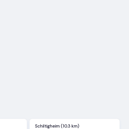
Schiltigheim (10.3 km)