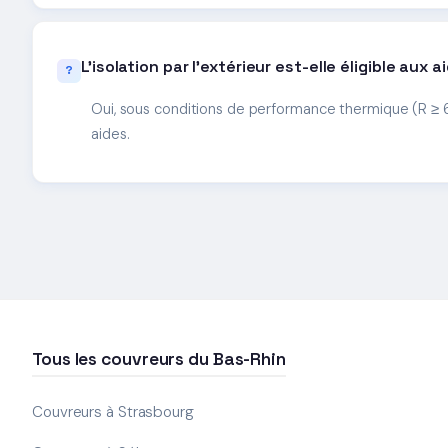
L'isolation par l'extérieur est-elle éligible aux a
Oui, sous conditions de performance thermique (R ≥ 6
aides.
Tous les couvreurs du Bas-Rhin
Couvreurs à Strasbourg