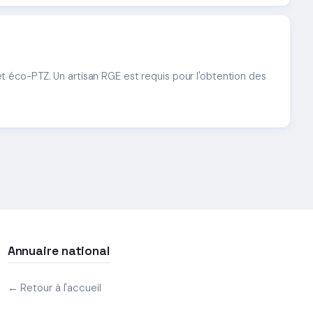
 éco-PTZ. Un artisan RGE est requis pour l'obtention des
Annuaire national
← Retour à l'accueil