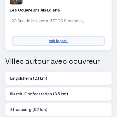
Les Couvreurs Alsaciens
20 Rue de Molsheim, 67000 Strasbourg
Voir le profil
Villes autour avec couvreur
Lingolsheim (2.1 km)
Illkirch-Graffenstaden (3.5 km)
Strasbourg (5.2 km)