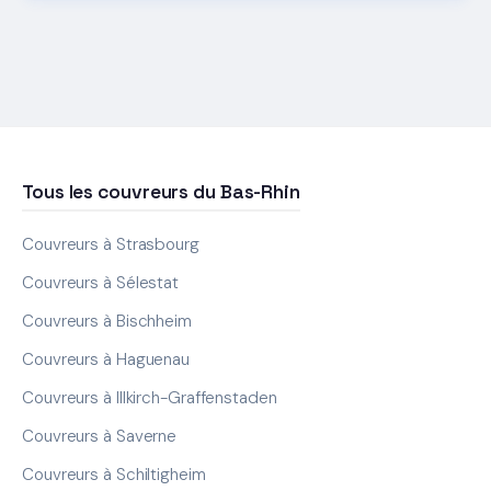
Tous les couvreurs du Bas-Rhin
Couvreurs à Strasbourg
Couvreurs à Sélestat
Couvreurs à Bischheim
Couvreurs à Haguenau
Couvreurs à Illkirch-Graffenstaden
Couvreurs à Saverne
Couvreurs à Schiltigheim