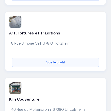
Art, Toitures et Traditions
8 Rue Simone Veil, 67810 Holtzheim
Voir le profil
Klin Couverture
46 Rue du Molkenbronn, 67380 Lingolsheim