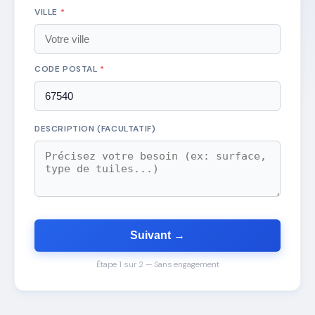
VILLE
*
CODE POSTAL
*
DESCRIPTION (FACULTATIF)
Suivant →
Étape 1 sur 2 — Sans engagement