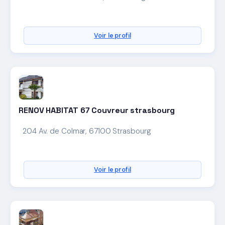
Voir le profil
RENOV HABITAT 67 Couvreur strasbourg
204 Av. de Colmar, 67100 Strasbourg
Voir le profil