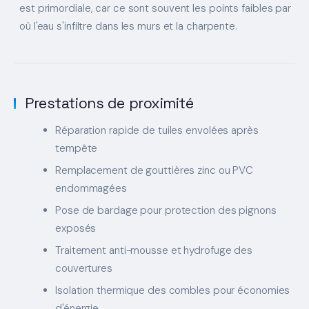
est primordiale, car ce sont souvent les points faibles par
où l'eau s'infiltre dans les murs et la charpente.
Prestations de proximité
Réparation rapide de tuiles envolées après
tempête
Remplacement de gouttières zinc ou PVC
endommagées
Pose de bardage pour protection des pignons
exposés
Traitement anti-mousse et hydrofuge des
couvertures
Isolation thermique des combles pour économies
d'énergie