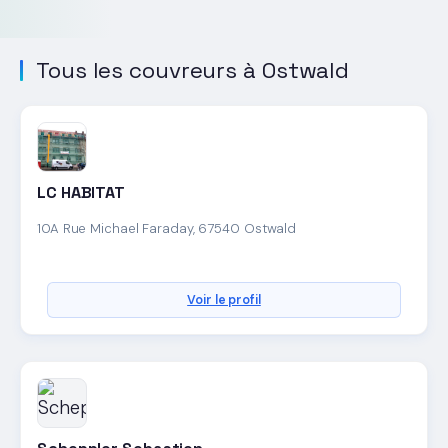
Tous les couvreurs à Ostwald
LC HABITAT
10A Rue Michael Faraday, 67540 Ostwald
Voir le profil