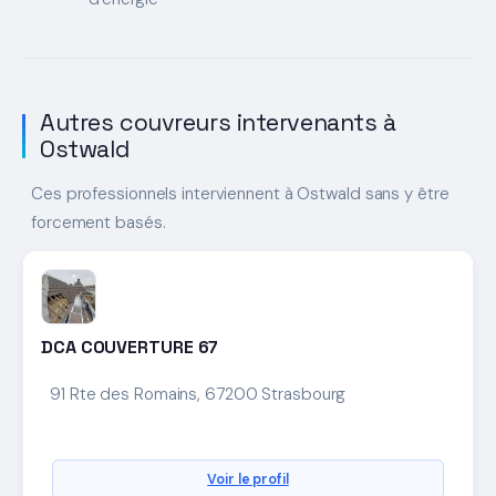
Autres couvreurs intervenants à
Ostwald
Ces professionnels interviennent à Ostwald sans y être
forcement basés.
DCA COUVERTURE 67
91 Rte des Romains, 67200 Strasbourg
Voir le profil