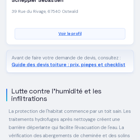
Scheppler Sebastien
39 Rue du Rivage, 67540 Ostwald
Voir le profil
Avant de faire votre demande de devis, consultez :
Guide des devis toiture : prix, pieges et checklist
Lutte contre l'humidité et les
infiltrations
La protection de l'habitat commence par un toit sain. Les
traitements hydrofuges après nettoyage créent une
barrière déperlante qui facilite l'évacuation de l'eau. La
vérification des abergements de cheminée et des solins