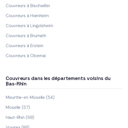
Couvreurs à Bischwiller
Couvreurs à Hœnheim
Couvreurs à Lingolsheim
Couvreurs à Brumath
Couvreurs à Erstein
Couvreurs à Obernai
Couvreurs dans les départements voisins du
Bas-Rhin
Meurthe-et-Moselle (54)
Moselle (57)
Haut-Rhin (68)
Vosges (88)