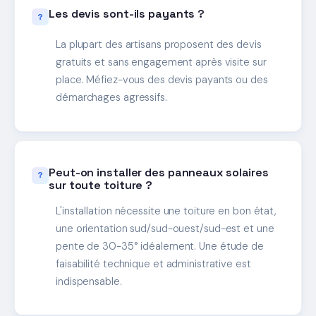
Les devis sont-ils payants ?
La plupart des artisans proposent des devis
gratuits et sans engagement après visite sur
place. Méfiez-vous des devis payants ou des
démarchages agressifs.
Peut-on installer des panneaux solaires
sur toute toiture ?
L'installation nécessite une toiture en bon état,
une orientation sud/sud-ouest/sud-est et une
pente de 30-35° idéalement. Une étude de
faisabilité technique et administrative est
indispensable.