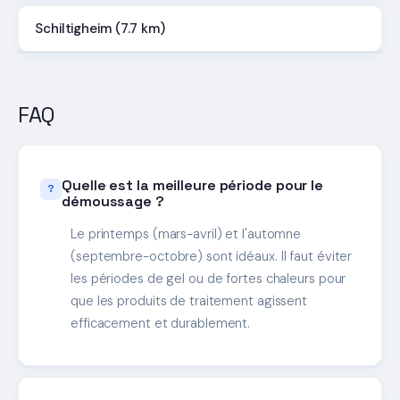
Schiltigheim (7.7 km)
FAQ
Quelle est la meilleure période pour le
démoussage ?
Le printemps (mars-avril) et l'automne
(septembre-octobre) sont idéaux. Il faut éviter
les périodes de gel ou de fortes chaleurs pour
que les produits de traitement agissent
efficacement et durablement.