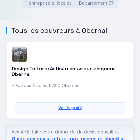
1 entreprise(s) locales
Departement 67
Tous les couvreurs à Obernai
Design Toiture: Artisan couvreur-zingueur
Obernai
4 Rue des Érables, 67210 Obernai
Voir le profil
Avant de faire votre demande de devis, consultez :
Guide des devis toiture : prix, pieges et checklist