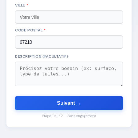
VILLE
*
CODE POSTAL
*
DESCRIPTION (FACULTATIF)
Suivant →
Étape 1 sur 2 — Sans engagement