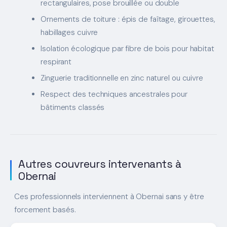
rectangulaires, pose brouillée ou double
Ornements de toiture : épis de faîtage, girouettes,
habillages cuivre
Isolation écologique par fibre de bois pour habitat
respirant
Zinguerie traditionnelle en zinc naturel ou cuivre
Respect des techniques ancestrales pour
bâtiments classés
Autres couvreurs intervenants à
Obernai
Ces professionnels interviennent à Obernai sans y être
forcement basés.