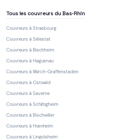
Tous les couvreurs du Bas-Rhin
Couvreurs à Strasbourg
Couvreurs à Sélestat
Couvreurs à Bischheim
Couvreurs à Haguenau
Couvreurs à Illkirch-Graffenstaden
Couvreurs à Ostwald
Couvreurs à Saverne
Couvreurs à Schiltigheim
Couvreurs à Bischwiller
Couvreurs à Hœnheim
Couvreurs à Lingolsheim