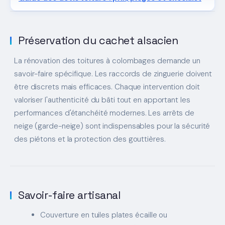
Préservation du cachet alsacien
La rénovation des toitures à colombages demande un
savoir-faire spécifique. Les raccords de zinguerie doivent
être discrets mais efficaces. Chaque intervention doit
valoriser l'authenticité du bâti tout en apportant les
performances d'étanchéité modernes. Les arrêts de
neige (garde-neige) sont indispensables pour la sécurité
des piétons et la protection des gouttières.
Savoir-faire artisanal
Couverture en tuiles plates écaille ou