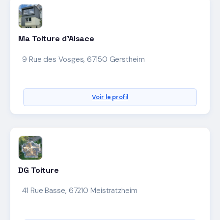
Ma Toiture d'Alsace
9 Rue des Vosges, 67150 Gerstheim
Voir le profil
DG Toiture
41 Rue Basse, 67210 Meistratzheim