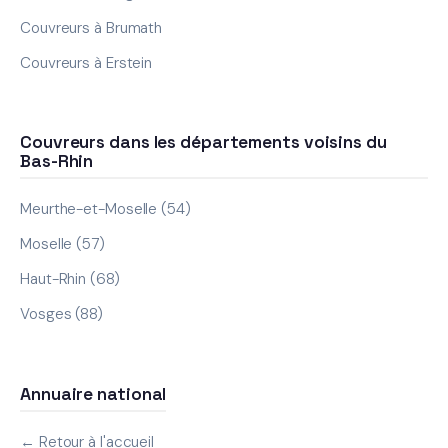
Couvreurs à Brumath
Couvreurs à Erstein
Couvreurs dans les départements voisins du
Bas-Rhin
Meurthe-et-Moselle (54)
Moselle (57)
Haut-Rhin (68)
Vosges (88)
Annuaire national
← Retour à l'accueil