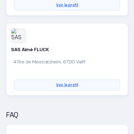
Voir le profil
SAS Aimé FLUCK
4 Rte de Meistratzheim, 67210 Valff
Voir le profil
FAQ