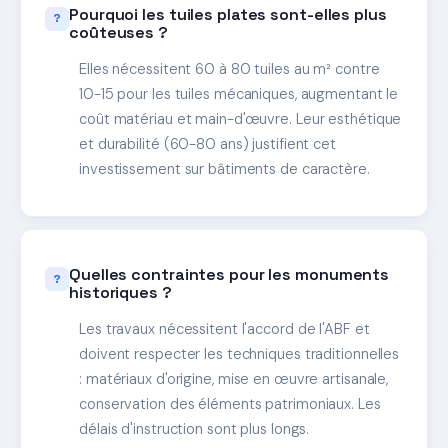
Pourquoi les tuiles plates sont-elles plus
coûteuses ?
Elles nécessitent 60 à 80 tuiles au m² contre
10-15 pour les tuiles mécaniques, augmentant le
coût matériau et main-d'œuvre. Leur esthétique
et durabilité (60-80 ans) justifient cet
investissement sur bâtiments de caractère.
Quelles contraintes pour les monuments
historiques ?
Les travaux nécessitent l'accord de l'ABF et
doivent respecter les techniques traditionnelles
: matériaux d'origine, mise en œuvre artisanale,
conservation des éléments patrimoniaux. Les
délais d'instruction sont plus longs.