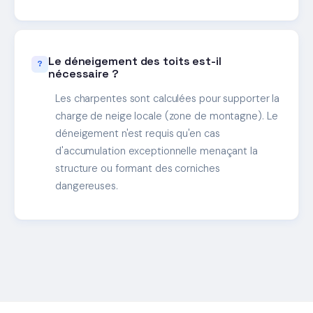
Le déneigement des toits est-il
nécessaire ?
Les charpentes sont calculées pour supporter la
charge de neige locale (zone de montagne). Le
déneigement n'est requis qu'en cas
d'accumulation exceptionnelle menaçant la
structure ou formant des corniches
dangereuses.