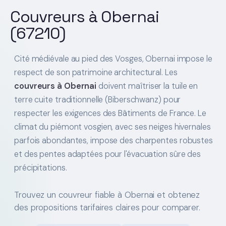
Couvreurs à Obernai
(67210)
Cité médiévale au pied des Vosges, Obernai impose le
respect de son patrimoine architectural. Les
couvreurs à Obernai
doivent maîtriser la tuile en
terre cuite traditionnelle (Biberschwanz) pour
respecter les exigences des Bâtiments de France. Le
climat du piémont vosgien, avec ses neiges hivernales
parfois abondantes, impose des charpentes robustes
et des pentes adaptées pour l'évacuation sûre des
précipitations.
Trouvez un couvreur fiable à Obernai et obtenez
des propositions tarifaires claires pour comparer.