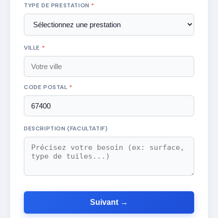
TYPE DE PRESTATION
*
VILLE
*
CODE POSTAL
*
DESCRIPTION (FACULTATIF)
Suivant →