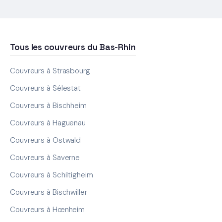
Tous les couvreurs du Bas-Rhin
Couvreurs à Strasbourg
Couvreurs à Sélestat
Couvreurs à Bischheim
Couvreurs à Haguenau
Couvreurs à Ostwald
Couvreurs à Saverne
Couvreurs à Schiltigheim
Couvreurs à Bischwiller
Couvreurs à Hœnheim