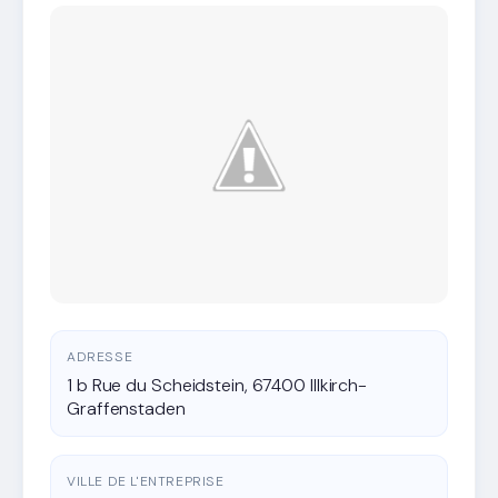
ADRESSE
1 b Rue du Scheidstein, 67400 Illkirch-
Graffenstaden
VILLE DE L'ENTREPRISE