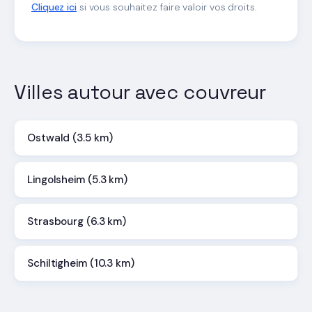
Cliquez ici
si vous souhaitez faire valoir vos droits.
Villes autour avec couvreur
Ostwald (3.5 km)
Lingolsheim (5.3 km)
Strasbourg (6.3 km)
Schiltigheim (10.3 km)