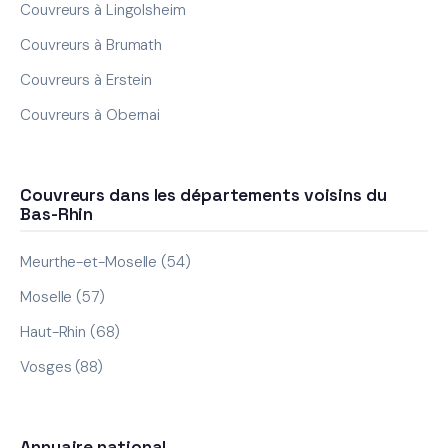
Couvreurs à Lingolsheim
Couvreurs à Brumath
Couvreurs à Erstein
Couvreurs à Obernai
Couvreurs dans les départements voisins du
Bas-Rhin
Meurthe-et-Moselle (54)
Moselle (57)
Haut-Rhin (68)
Vosges (88)
Annuaire national