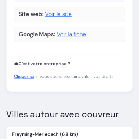
Site web:
Voir le site
Google Maps:
Voir la fiche
💼
C'est votre entreprise ?
Cliquez ici
si vous souhaitez faire valoir vos droits.
Villes autour avec couvreur
Freyming-Merlebach (6.8 km)