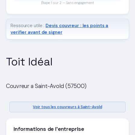
Étape 1 sur 2 — Sans engagement
Ressource utile :
Devis couvreur : les points a
verifier avant de signer
Toit Idéal
Couvreur a Saint-Avold (57500)
Voir tous les couvreurs à Saint-Avold
Informations de l'entreprise