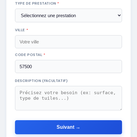
TYPE DE PRESTATION
*
VILLE
*
CODE POSTAL
*
DESCRIPTION (FACULTATIF)
Suivant →