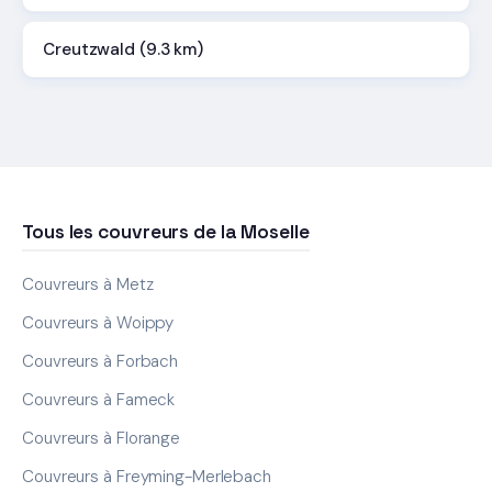
Creutzwald (9.3 km)
Tous les couvreurs de la Moselle
Couvreurs à Metz
Couvreurs à Woippy
Couvreurs à Forbach
Couvreurs à Fameck
Couvreurs à Florange
Couvreurs à Freyming-Merlebach