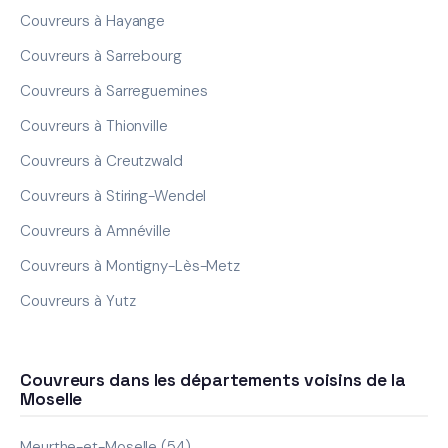
Couvreurs à Hayange
Couvreurs à Sarrebourg
Couvreurs à Sarreguemines
Couvreurs à Thionville
Couvreurs à Creutzwald
Couvreurs à Stiring-Wendel
Couvreurs à Amnéville
Couvreurs à Montigny-Lès-Metz
Couvreurs à Yutz
Couvreurs dans les départements voisins de la
Moselle
Meurthe-et-Moselle (54)