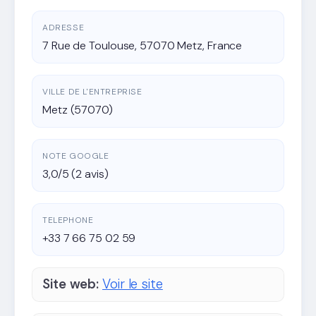
ADRESSE
7 Rue de Toulouse, 57070 Metz, France
VILLE DE L'ENTREPRISE
Metz (57070)
NOTE GOOGLE
3,0/5 (2 avis)
TELEPHONE
+33 7 66 75 02 59
Site web:
Voir le site