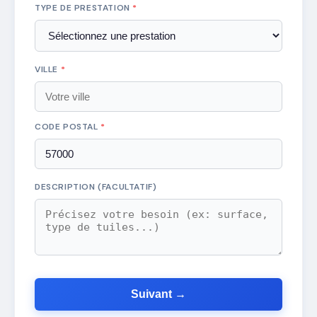
TYPE DE PRESTATION
*
VILLE
*
CODE POSTAL
*
DESCRIPTION (FACULTATIF)
Suivant →