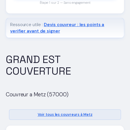
Étape 1 sur 2 — Sans engagement
Ressource utile :
Devis couvreur : les points a
verifier avant de signer
GRAND EST
COUVERTURE
Couvreur a Metz (57000)
Voir tous les couvreurs à Metz