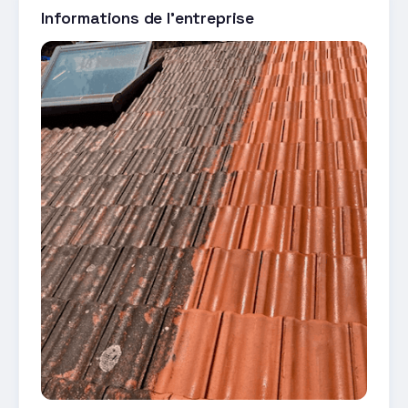
Informations de l'entreprise