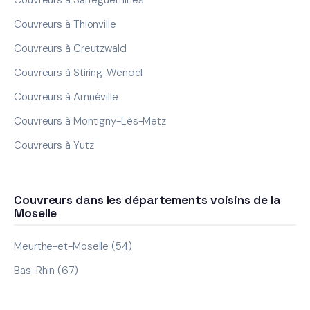
Couvreurs à Thionville
Couvreurs à Creutzwald
Couvreurs à Stiring-Wendel
Couvreurs à Amnéville
Couvreurs à Montigny-Lès-Metz
Couvreurs à Yutz
Couvreurs dans les départements voisins de la
Moselle
Meurthe-et-Moselle (54)
Bas-Rhin (67)