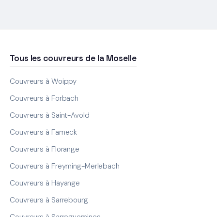
Tous les couvreurs de la Moselle
Couvreurs à Woippy
Couvreurs à Forbach
Couvreurs à Saint-Avold
Couvreurs à Fameck
Couvreurs à Florange
Couvreurs à Freyming-Merlebach
Couvreurs à Hayange
Couvreurs à Sarrebourg
Couvreurs à Sarreguemines