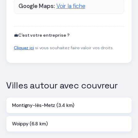
Google Maps:
Voir la fiche
💼
C'est votre entreprise ?
Cliquez ici
si vous souhaitez faire valoir vos droits.
Villes autour avec couvreur
Montigny-lès-Metz (3.4 km)
Woippy (6.8 km)