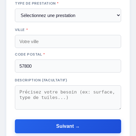
TYPE DE PRESTATION
*
VILLE
*
CODE POSTAL
*
DESCRIPTION (FACULTATIF)
Suivant →