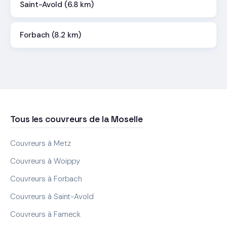
Saint-Avold (6.8 km)
Forbach (8.2 km)
Tous les couvreurs de la Moselle
Couvreurs à Metz
Couvreurs à Woippy
Couvreurs à Forbach
Couvreurs à Saint-Avold
Couvreurs à Fameck