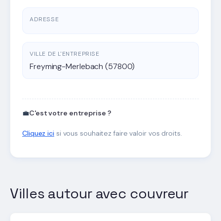
ADRESSE
VILLE DE L'ENTREPRISE
Freyming-Merlebach (57800)
💼
C'est votre entreprise ?
Cliquez ici
si vous souhaitez faire valoir vos droits.
Villes autour avec couvreur