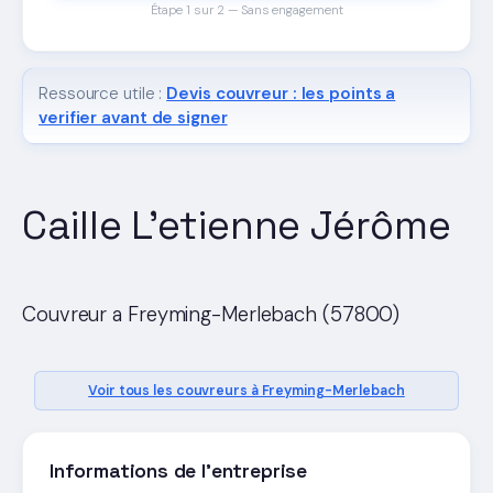
Étape 1 sur 2 — Sans engagement
Ressource utile :
Devis couvreur : les points a
verifier avant de signer
Caille L'etienne Jérôme
Couvreur a Freyming-Merlebach (57800)
Voir tous les couvreurs à Freyming-Merlebach
Informations de l'entreprise