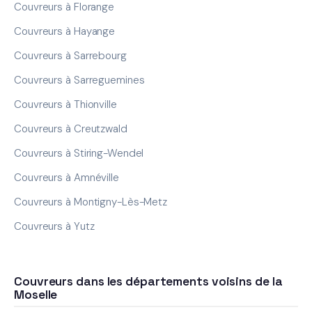
Couvreurs à Florange
Couvreurs à Hayange
Couvreurs à Sarrebourg
Couvreurs à Sarreguemines
Couvreurs à Thionville
Couvreurs à Creutzwald
Couvreurs à Stiring-Wendel
Couvreurs à Amnéville
Couvreurs à Montigny-Lès-Metz
Couvreurs à Yutz
Couvreurs dans les départements voisins de la
Moselle