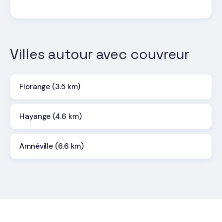
Villes autour avec couvreur
Florange (3.5 km)
Hayange (4.6 km)
Amnéville (6.6 km)