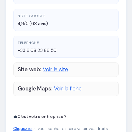
NOTE GOOGLE
4,9/5 (68 avis)
TELEPHONE
+33 6 08 23 86 50
Site web:
Voir le site
Google Maps:
Voir la fiche
💼
C'est votre entreprise ?
Cliquez ici
si vous souhaitez faire valoir vos droits.