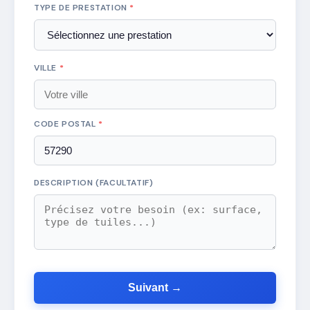
TYPE DE PRESTATION
*
VILLE
*
CODE POSTAL
*
DESCRIPTION (FACULTATIF)
Suivant →