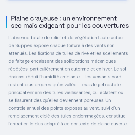
Plaine crayeuse : un environnement
sec mais exigeant pour les couvertures
L'absence totale de relief et de végétation haute autour
de Suippes expose chaque toiture à des vents non
atténués. Les fixations de tuiles de rive et les scellements
de faîtage encaissent des sollicitations mécaniques
répétées, particulièrement en automne et en hiver. Le sol
drainant réduit l'humidité ambiante — les versants nord
restent plus propres qu'en vallée — mais le gel reste le
principal ennemi des tuiles vieillissantes, qui éclatent ou
se fissurent dès qu'elles deviennent poreuses. Un
contrôle annuel des points exposés au vent, suivi d'un
remplacement ciblé des tuiles endommagées, constitue
l'entretien le plus adapté à ce contexte de plaine ouverte.