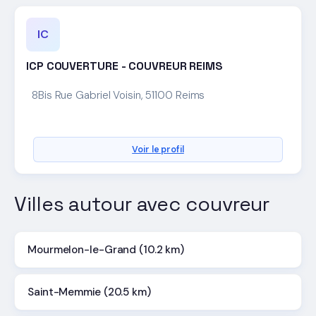
IC
ICP COUVERTURE - COUVREUR REIMS
8Bis Rue Gabriel Voisin, 51100 Reims
Voir le profil
Villes autour avec couvreur
Mourmelon-le-Grand (10.2 km)
Saint-Memmie (20.5 km)