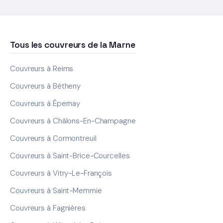
Tous les couvreurs de la Marne
Couvreurs à Reims
Couvreurs à Bétheny
Couvreurs à Épernay
Couvreurs à Châlons-En-Champagne
Couvreurs à Cormontreuil
Couvreurs à Saint-Brice-Courcelles
Couvreurs à Vitry-Le-François
Couvreurs à Saint-Memmie
Couvreurs à Fagnières