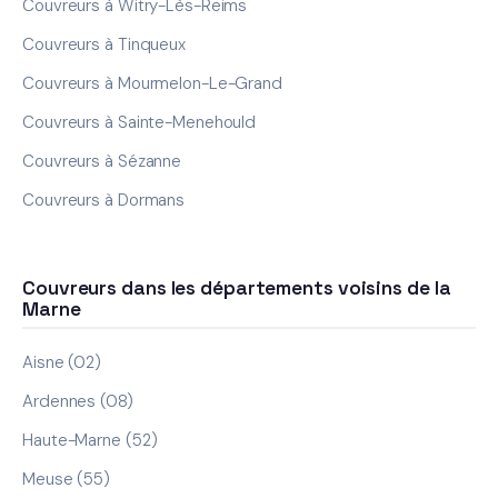
Couvreurs à Witry-Lès-Reims
Couvreurs à Tinqueux
Couvreurs à Mourmelon-Le-Grand
Couvreurs à Sainte-Menehould
Couvreurs à Sézanne
Couvreurs à Dormans
Couvreurs dans les départements voisins de la
Marne
Aisne (02)
Ardennes (08)
Haute-Marne (52)
Meuse (55)