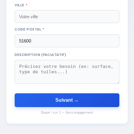
VILLE
*
CODE POSTAL
*
DESCRIPTION (FACULTATIF)
Suivant →
Étape 1 sur 2 — Sans engagement