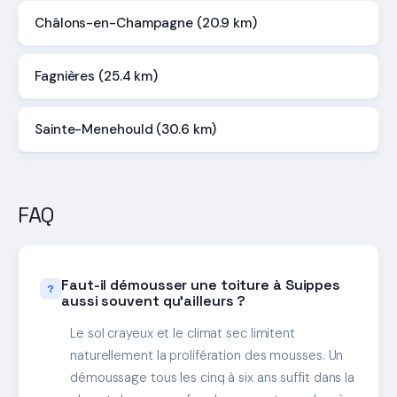
Châlons-en-Champagne (20.9 km)
Fagnières (25.4 km)
Sainte-Menehould (30.6 km)
FAQ
Faut-il démousser une toiture à Suippes
aussi souvent qu'ailleurs ?
Le sol crayeux et le climat sec limitent
naturellement la prolifération des mousses. Un
démoussage tous les cinq à six ans suffit dans la