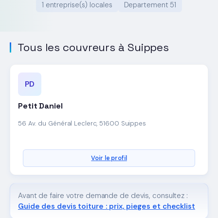
1 entreprise(s) locales
Departement 51
Tous les couvreurs à Suippes
PD
Petit Daniel
56 Av. du Général Leclerc, 51600 Suippes
Voir le profil
Avant de faire votre demande de devis, consultez :
Guide des devis toiture : prix, pieges et checklist