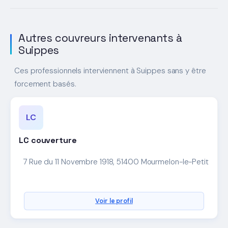
Autres couvreurs intervenants à
Suippes
Ces professionnels interviennent à Suippes sans y être
forcement basés.
LC
LC couverture
7 Rue du 11 Novembre 1918, 51400 Mourmelon-le-Petit
Voir le profil