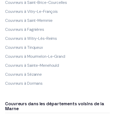
Couvreurs à Saint-Brice-Courcelles
Couvreurs à Vitry-Le-François
Couvreurs à Saint-Memmie
Couvreurs à Fagnières
Couvreurs à Witry-Lès-Reims
Couvreurs à Tinqueux
Couvreurs à Mourmelon-Le-Grand
Couvreurs à Sainte-Menehould
Couvreurs à Sézanne
Couvreurs à Dormans
Couvreurs dans les départements voisins de la
Marne