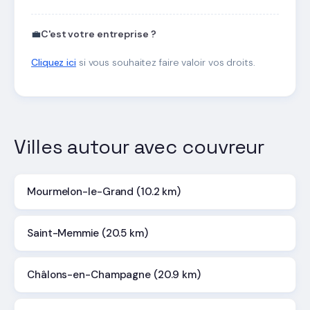
💼
C'est votre entreprise ?
Cliquez ici
si vous souhaitez faire valoir vos droits.
Villes autour avec couvreur
Mourmelon-le-Grand (10.2 km)
Saint-Memmie (20.5 km)
Châlons-en-Champagne (20.9 km)