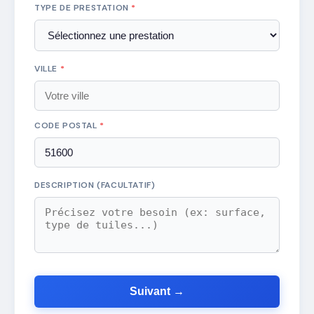
TYPE DE PRESTATION
*
VILLE
*
CODE POSTAL
*
DESCRIPTION (FACULTATIF)
Suivant →