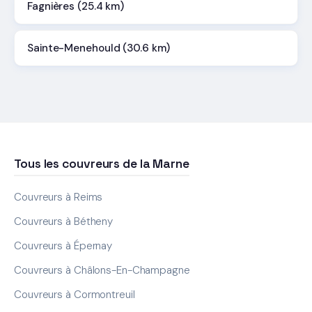
Fagnières (25.4 km)
Sainte-Menehould (30.6 km)
Tous les couvreurs de la Marne
Couvreurs à Reims
Couvreurs à Bétheny
Couvreurs à Épernay
Couvreurs à Châlons-En-Champagne
Couvreurs à Cormontreuil