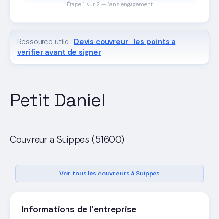
Étape 1 sur 2 — Sans engagement
Ressource utile :
Devis couvreur : les points a
verifier avant de signer
Petit Daniel
Couvreur a Suippes (51600)
Voir tous les couvreurs à Suippes
Informations de l'entreprise